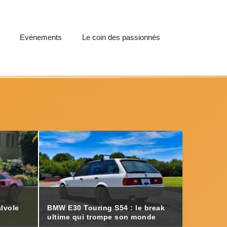
Evénements
Le coin des passionnés
alvole
BMW E30 Touring S54 : le break
ultime qui trompe son monde