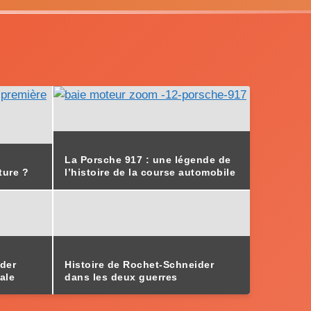
La Porsche 917 : une légende de
ture ?
l’histoire de la course automobile
der
Histoire de Rochet-Schneider
ale
dans les deux guerres