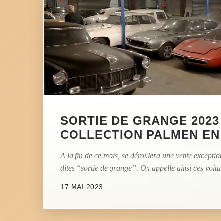
SORTIE DE GRANGE 2023 
COLLECTION PALMEN EN
A la fin de ce mois, se déroulera une vente exceptio
dites “sortie de grange”. On appelle ainsi ces voitur
17 MAI 2023