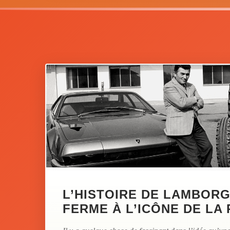
L’HISTOIRE DE LAMBORGH
FERME À L’ICÔNE DE LA