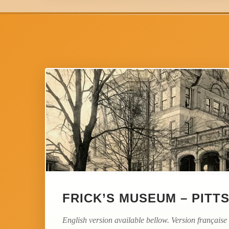
FRICK’S MUSEUM – PITT
English version available bellow. Version française