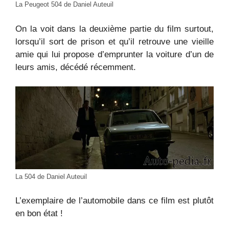
La Peugeot 504 de Daniel Auteuil
On la voit dans la deuxième partie du film surtout,
lorsqu’il sort de prison et qu’il retrouve une vieille
amie qui lui propose d’emprunter la voiture d’un de
leurs amis, décédé récemment.
La 504 de Daniel Auteuil
L’exemplaire de l’automobile dans ce film est plutôt
en bon état !