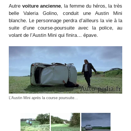
Autre
voiture ancienne
, la femme du héros, la très
belle Valeria Golino, conduit une Austin Mini
blanche. Le personnage perdra d’ailleurs la vie à la
suite d’une course-poursuite avec la police, au
volant de l’Austin Mini qui finira… épave.
L’Austin Mini après la course poursuite…