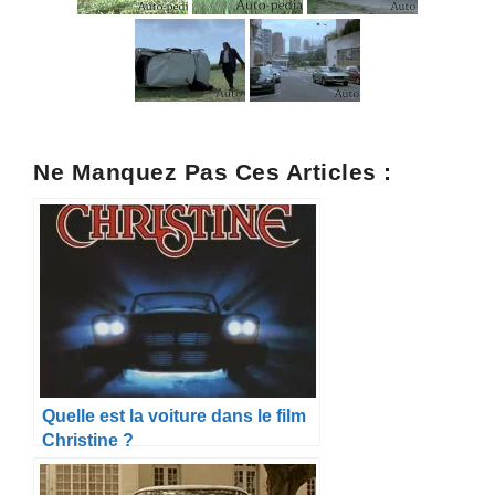
Ne Manquez Pas Ces Articles :
Quelle est la voiture dans le film
Christine ?