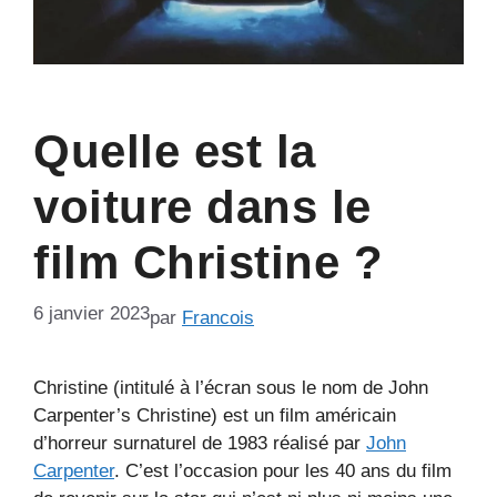
Quelle est la
voiture dans le
film Christine ?
6 janvier 2023
par
Francois
Christine (intitulé à l’écran sous le nom de John
Carpenter’s Christine) est un film américain
d’horreur surnaturel de 1983 réalisé par
John
Carpenter
. C’est l’occasion pour les 40 ans du film