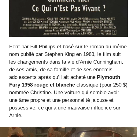
Écrit par Bill Phillips et basé sur le roman du même
nom publié par Stephen King en 1983, le film suit
les changements dans la vie d’Arnie Cunningham,
de ses amis, de sa famille et de ses ennemis
adolescents après qu’il ait acheté une
Plymouth
Fury 1958 rouge et blanche
classique (pour 250 $)
nommée Christine. Une voiture qui semble avoir
une âme propre et une personnalité jalouse et
possessive, ce qui a une mauvaise influence sur
Arnie.