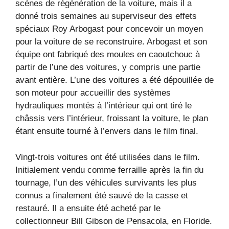
scènes de régénération de la voiture, mais il a
donné trois semaines au superviseur des effets
spéciaux Roy Arbogast pour concevoir un moyen
pour la voiture de se reconstruire. Arbogast et son
équipe ont fabriqué des moules en caoutchouc à
partir de l’une des voitures, y compris une partie
avant entière. L’une des voitures a été dépouillée de
son moteur pour accueillir des systèmes
hydrauliques montés à l’intérieur qui ont tiré le
châssis vers l’intérieur, froissant la voiture, le plan
étant ensuite tourné à l’envers dans le film final.
Vingt-trois voitures ont été utilisées dans le film.
Initialement vendu comme ferraille après la fin du
tournage, l’un des véhicules survivants les plus
connus a finalement été sauvé de la casse et
restauré. Il a ensuite été acheté par le
collectionneur Bill Gibson de Pensacola, en Floride.