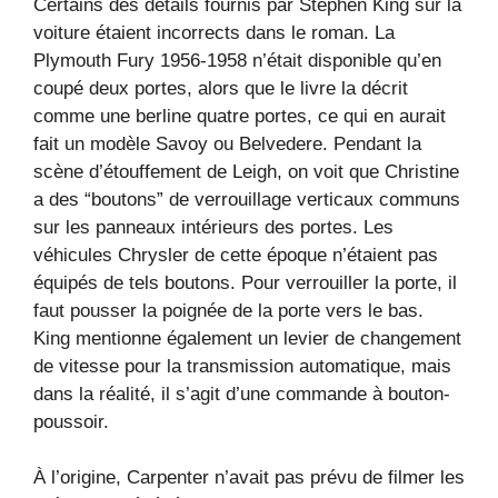
Certains des détails fournis par Stephen King sur la
voiture étaient incorrects dans le roman. La
Plymouth Fury 1956-1958 n’était disponible qu’en
coupé deux portes, alors que le livre la décrit
comme une berline quatre portes, ce qui en aurait
fait un modèle Savoy ou Belvedere. Pendant la
scène d’étouffement de Leigh, on voit que Christine
a des “boutons” de verrouillage verticaux communs
sur les panneaux intérieurs des portes. Les
véhicules Chrysler de cette époque n’étaient pas
équipés de tels boutons. Pour verrouiller la porte, il
faut pousser la poignée de la porte vers le bas.
King mentionne également un levier de changement
de vitesse pour la transmission automatique, mais
dans la réalité, il s’agit d’une commande à bouton-
poussoir.
À l’origine, Carpenter n’avait pas prévu de filmer les