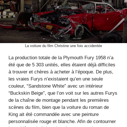
La voiture du film Christine une fois accidentée
La production totale de la Plymouth Fury 1958 n’a
été que de 5 303 unités, elles étaient déjà difficiles
à trouver et chères à acheter à l’époque. De plus,
les vraies Furys n’existaient qu’en une seule
couleur, “Sandstone White” avec un intérieur
“Buckskin Beige”, que l’on voit sur les autres Furys
de la chaîne de montage pendant les premières
scènes du film, bien que la voiture du roman de
King ait été commandée avec une peinture
personnalisée rouge et blanche. Afin de contourner