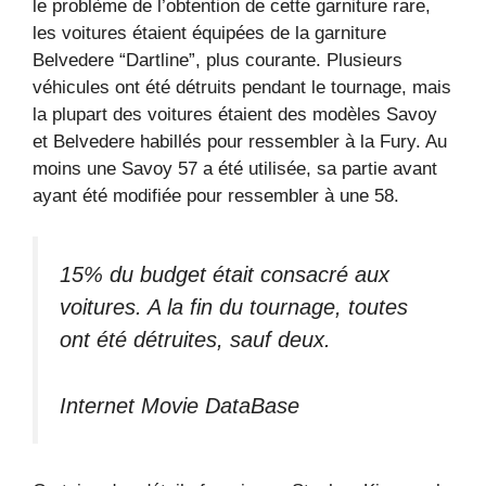
le problème de l’obtention de cette garniture rare,
les voitures étaient équipées de la garniture
Belvedere “Dartline”, plus courante. Plusieurs
véhicules ont été détruits pendant le tournage, mais
la plupart des voitures étaient des modèles Savoy
et Belvedere habillés pour ressembler à la Fury. Au
moins une Savoy 57 a été utilisée, sa partie avant
ayant été modifiée pour ressembler à une 58.
15% du budget était consacré aux
voitures. A la fin du tournage, toutes
ont été détruites, sauf deux.
Internet Movie DataBase