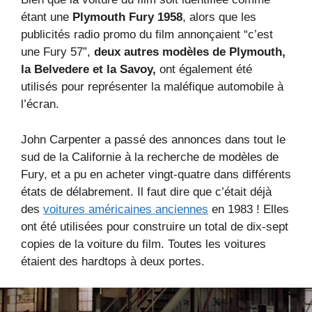
étant une
Plymouth Fury 1958
, alors que les
publicités radio promo du film annonçaient “c’est
une Fury 57”,
deux autres modèles de Plymouth,
la Belvedere et la Savoy,
ont également été
utilisés pour représenter la maléfique automobile à
l’écran.
John Carpenter a passé des annonces dans tout le
sud de la Californie à la recherche de modèles de
Fury, et a pu en acheter vingt-quatre dans différents
états de délabrement. Il faut dire que c’était déjà
des
voitures américaines anciennes
en 1983 ! Elles
ont été utilisées pour construire un total de dix-sept
copies de la voiture du film. Toutes les voitures
étaient des hardtops à deux portes.