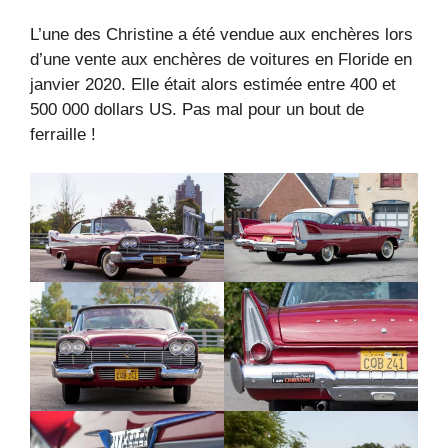
L’une des Christine a été vendue aux enchères lors
d’une vente aux enchères de voitures en Floride en
janvier 2020. Elle était alors estimée entre 400 et
500 000 dollars US. Pas mal pour un bout de
ferraille !