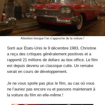
Attention lorsque l’on s’approche de la voiture !
Sorti aux États-Unis le 9 décembre 1983, Christine
a reçu des critiques généralement positives et a
rapporté 21 millions de dollars au box-office. Le film
est depuis devenu un classique culte. Un remake
serait en cours de développement.
Je ne vous spoile pas plus le film, au cas où vous
ne l’auriez pas encore vu et passons maintenant à
la voiture du film en elle-même !