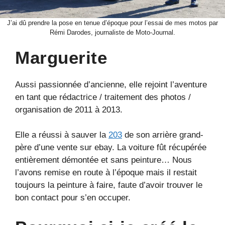
J’ai dû prendre la pose en tenue d’époque pour l’essai de mes motos par
Rémi Darodes, journaliste de Moto-Journal.
Marguerite
Aussi passionnée d’ancienne, elle rejoint l’aventure
en tant que rédactrice / traitement des photos /
organisation de 2011 à 2013.
Elle a réussi à sauver la
203
de son arrière grand-
père d’une vente sur ebay. La voiture fût récupérée
entièrement démontée et sans peinture… Nous
l’avons remise en route à l’époque mais il restait
toujours la peinture à faire, faute d’avoir trouver le
bon contact pour s’en occuper.