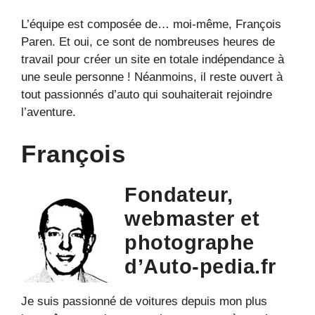
L’équipe est composée de… moi-même, François
Paren. Et oui, ce sont de nombreuses heures de
travail pour créer un site en totale indépendance à
une seule personne ! Néanmoins, il reste ouvert à
tout passionnés d’auto qui souhaiterait rejoindre
l’aventure.
François
Fondateur,
webmaster et
photographe
d’Auto-pedia.f
r
Je suis passionné de voitures depuis mon plus