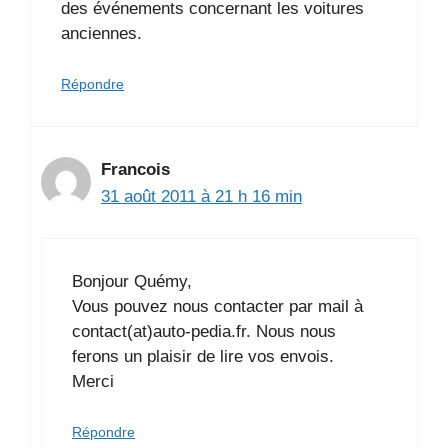
des événements concernant les voitures
anciennes.
Répondre
Francois
31 août 2011 à 21 h 16 min
Bonjour Quémy,
Vous pouvez nous contacter par mail à
contact(at)auto-pedia.fr. Nous nous
ferons un plaisir de lire vos envois.
Merci
Répondre