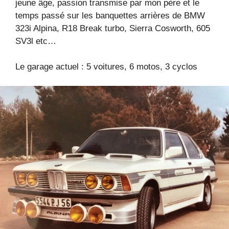
jeune âge, passion transmise par mon père et le
temps passé sur les banquettes arrières de BMW
323i Alpina, R18 Break turbo, Sierra Cosworth, 605
SV3l etc…
Le garage actuel : 5 voitures, 6 motos, 3 cyclos