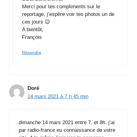
Merci pour tes compliments sur le
reportage, j’espère voir tes photos un de
ces jours 😉
A bientôt,
François
Répondre
Doré
14 mars 2021 à 7 h 45 min
dimanche 14 mars 2021 entre 7. et 8h. j’ai
par radio-france eu connaissance de votre