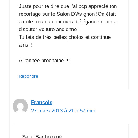
Juste pour te dire que j’ai bcp apprecié ton
reportage sur le Salon D’Avignon !On était
a cote lors du concours d’élégance et on a
discuter voiture ancienne !
Tu fais de très belles photos et continue
ainsi !
A l’année prochaine !!!
Répondre
Francois
27 mars 2013 à 21 h 57 min
Salut Bartholomé,