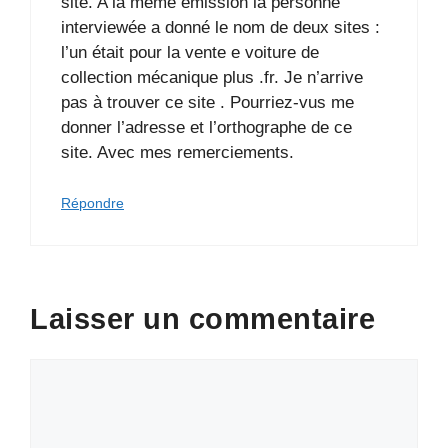
site. A la même émission la personne
interviewée a donné le nom de deux sites :
l’un était pour la vente e voiture de
collection mécanique plus .fr. Je n’arrive
pas à trouver ce site . Pourriez-vus me
donner l’adresse et l’orthographe de ce
site. Avec mes remerciements.
Répondre
Laisser un commentaire
Commentaire