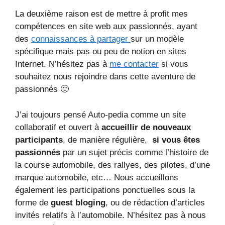
La deuxième raison est de mettre à profit mes
compétences en site web aux passionnés, ayant
des
connaissances à partager
sur un modèle
spécifique mais pas ou peu de notion en sites
Internet. N’hésitez pas à
me contacter
si vous
souhaitez nous rejoindre dans cette aventure de
passionnés 🙂
J’ai toujours pensé Auto-pedia comme un site
collaboratif et ouvert à
accueillir de nouveaux
participants
, de manière régulière,
si vous êtes
passionnés
par un sujet précis comme l’histoire de
la course automobile, des rallyes, des pilotes, d’une
marque automobile, etc… Nous accueillons
également les participations ponctuelles sous la
forme de
guest bloging
, ou de rédaction d’articles
invités relatifs à l’automobile. N’hésitez pas à nous