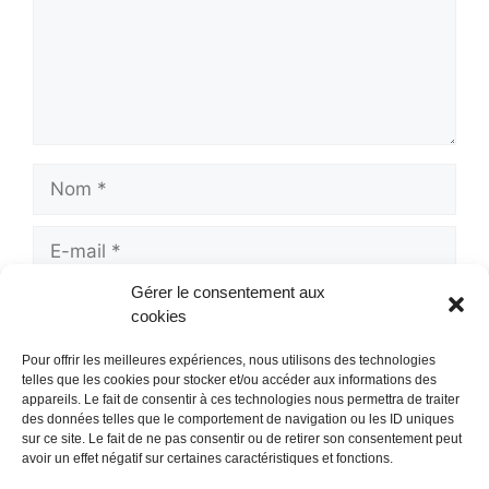
Nom
E-
mail
Gérer le consentement aux
Site
cookies
web
Pour offrir les meilleures expériences, nous utilisons des technologies
telles que les cookies pour stocker et/ou accéder aux informations des
appareils. Le fait de consentir à ces technologies nous permettra de traiter
des données telles que le comportement de navigation ou les ID uniques
sur ce site. Le fait de ne pas consentir ou de retirer son consentement peut
avoir un effet négatif sur certaines caractéristiques et fonctions.