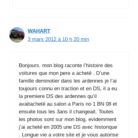
WAHART
3 mars 2012 à 10 h 20 min
Bonjours. mon blog raconte l’histoire des
voitures que mon pere a acheté . D’une
famille deminotier dans les ardennes je l’ai
toujours connu en traction et en DS, il a eu
la premiere DS des ardennes qu’il
avaitacheté au salon a Paris no 1 BN 08 et
ensuite tous les 3ans il changeait. Toutes
les photos sont sur mon blog. evidemment
j’ai acheté en 2005 une DS avec historique
. Longue vie a votre site et je vous autorise