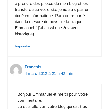
a prendre des photos de mon blog et les
transferé sue votre site je ne suis pas un
doué en informatique. Par contre barré
dans la mesure du possible la plaque.
Emmanuel ( j’ai aussi une 2cv avec
historique)
Répondre
Francois
4 mars 2012 à 21 h 42 min
Bonjour Emmanuel et merci pour votre
commentaire.
Je suis allé voir votre blog qui est très