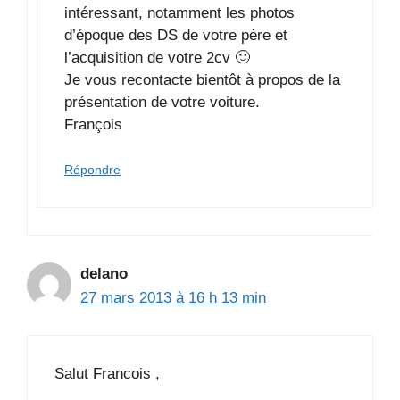
intéressant, notamment les photos
d’époque des DS de votre père et
l’acquisition de votre 2cv 🙂
Je vous recontacte bientôt à propos de la
présentation de votre voiture.
François
Répondre
delano
27 mars 2013 à 16 h 13 min
Salut Francois ,