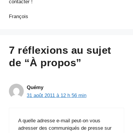
contacter !
François
7 réflexions au sujet
de “À propos”
Quémy
31 août 2011 à 12 h 56 min
A quelle adresse e-mail peut-on vous
adresser des communiqués de presse sur