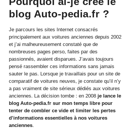
Pourquoi ai-je créé le
blog Auto-pedia.fr ?
Je parcours les sites Internet consacrés
principalement aux voitures anciennes depuis 2002
et j’ai malheureusement constaté que de
nombreuses pages perso, faites par des
passionnés, avaient disparues. J’avais toujours
pensé rassembler ces informations sans jamais
sauter le pas. Lorsque je travaillais pour un site de
comparatif de voitures neuves, je constate qu’il n’y
a pas vraiment de site sérieux dédiés aux voitures
anciennes. La décision tombe : en 2008
je lance le
blog Auto-pedia.fr sur mon temps libre pour
tenter de combler ce vide et limiter les pertes
d’informations essentielles à nos voitures
anciennes
.