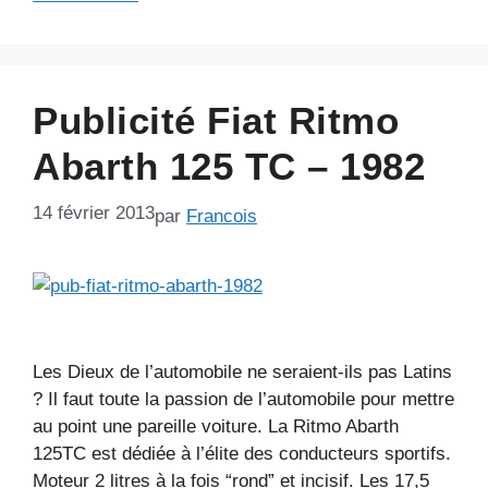
Publicité Fiat Ritmo
Abarth 125 TC – 1982
14 février 2013
par
Francois
Les Dieux de l’automobile ne seraient-ils pas Latins
? Il faut toute la passion de l’automobile pour mettre
au point une pareille voiture. La Ritmo Abarth
125TC est dédiée à l’élite des conducteurs sportifs.
Moteur 2 litres à la fois “rond” et incisif. Les 17,5