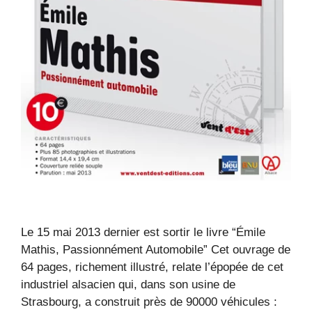
Le 15 mai 2013 dernier est sortir le livre “Émile
Mathis, Passionnément Automobile” Cet ouvrage de
64 pages, richement illustré, relate l’épopée de cet
industriel alsacien qui, dans son usine de
Strasbourg, a construit près de 90000 véhicules :