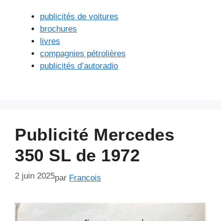
publicités de voitures
brochures
livres
compagnies pétrolières
publicités d’autoradio
Publicité Mercedes
350 SL de 1972
2 juin 2025
par
Francois