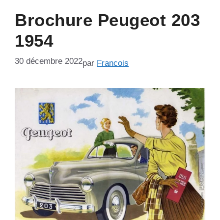
Brochure Peugeot 203
1954
30 décembre 2022
par
Francois