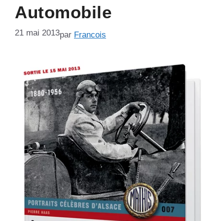
Automobile
21 mai 2013
par
Francois