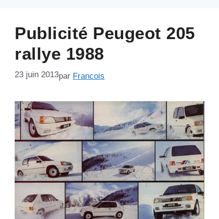
Publicité Peugeot 205
rallye 1988
23 juin 2013
par
Francois