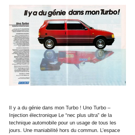
Il y a du génie dans mon Turbo ! Uno Turbo –
Injection électronique Le “nec plus ultra” de la
technique automobile pour un usage de tous les
jours. Une maniabilité hors du commun. L’espace