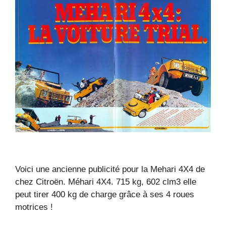
Voici une ancienne publicité pour la Mehari 4X4 de
chez Citroën. Méhari 4X4. 715 kg, 602 clm3 elle
peut tirer 400 kg de charge grâce à ses 4 roues
motrices !