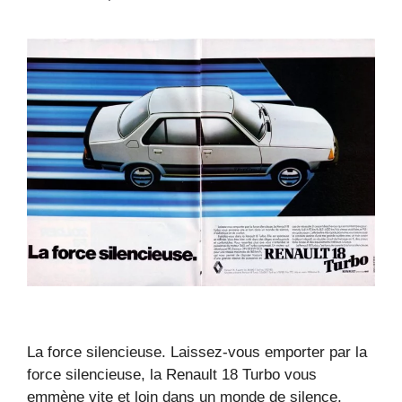
La force silencieuse. Laissez-vous emporter par la
force silencieuse, la Renault 18 Turbo vous
emmène vite et loin dans un monde de silence,