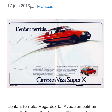
17 juin 2013
par
Francois
L’enfant terrible. Regardez-là. Avec son petit air