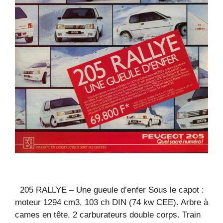
205 RALLYE – Une gueule d’enfer Sous le capot :
moteur 1294 cm3, 103 ch DIN (74 kw CEE). Arbre à
cames en tête. 2 carburateurs double corps. Train