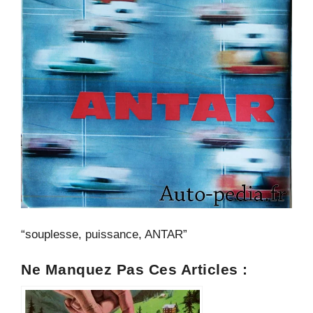
“souplesse, puissance, ANTAR”
Ne Manquez Pas Ces Articles :