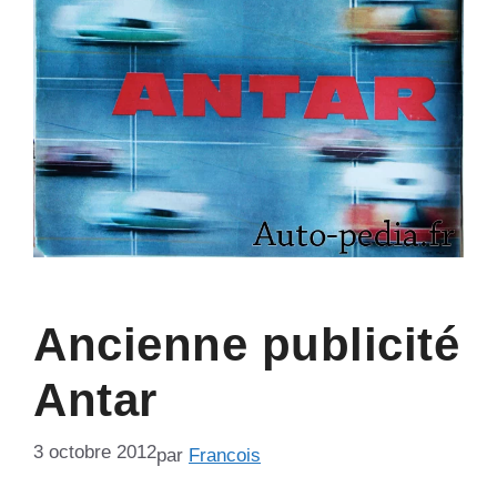
Ancienne publicité
Antar
3 octobre 2012
par
Francois