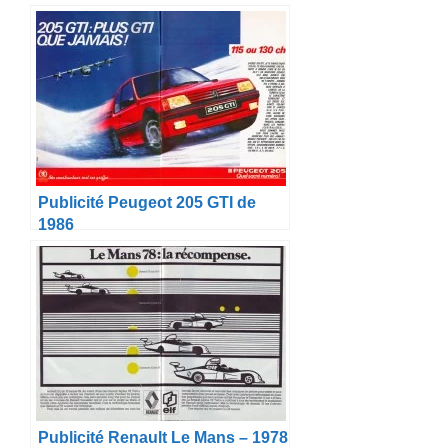
Publicité Peugeot 205 GTI de
1986
Publicité Renault Le Mans – 1978