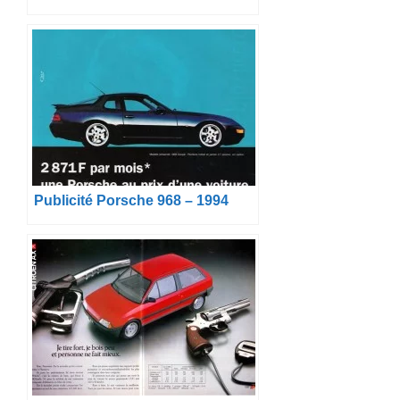
Publicité Porsche 968 – 1994