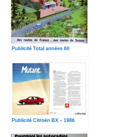
Publicité Total années 60
Publicité Citroën BX – 1986