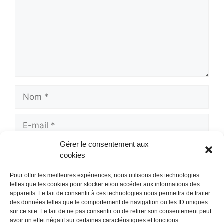
Nom
E-
mail
Gérer le consentement aux
Site
cookies
web
Pour offrir les meilleures expériences, nous utilisons des technologies
telles que les cookies pour stocker et/ou accéder aux informations des
appareils. Le fait de consentir à ces technologies nous permettra de traiter
des données telles que le comportement de navigation ou les ID uniques
sur ce site. Le fait de ne pas consentir ou de retirer son consentement peut
avoir un effet négatif sur certaines caractéristiques et fonctions.