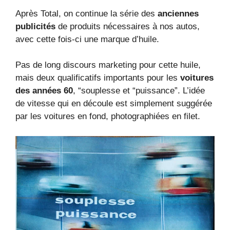
Après Total, on continue la série des
anciennes
publicités
de produits nécessaires à nos autos,
avec cette fois-ci une marque d’huile.
Pas de long discours marketing pour cette huile,
mais deux qualificatifs importants pour les
voitures
des années 60
, “souplesse et “puissance”. L’idée
de vitesse qui en découle est simplement suggérée
par les voitures en fond, photographiées en filet.