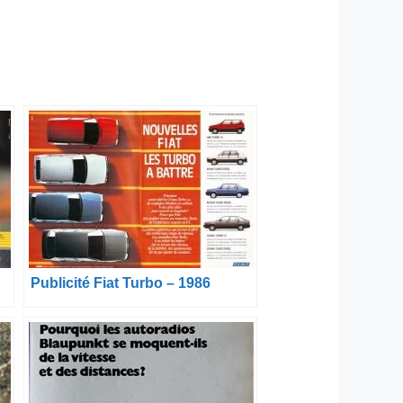
Publicité Fiat Turbo – 1986