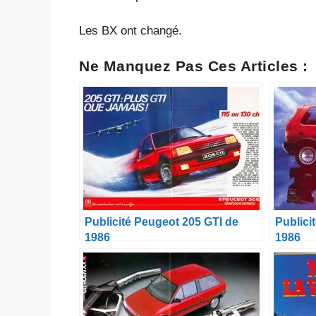
Les BX ont changé.
Ne Manquez Pas Ces Articles :
Publicité Peugeot 205 GTI de
Publicit
1986
1986