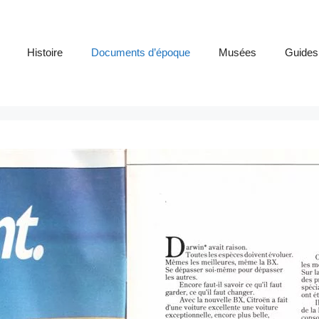
Histoire
Documents d’époque
Musées
Guides