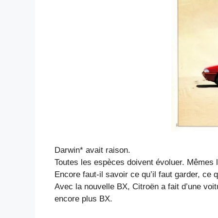
Darwin* avait raison.
Toutes les espèces doivent évoluer. Mêmes 
Encore faut-il savoir ce qu’il faut garder, ce q
Avec la nouvelle BX, Citroën a fait d’une voi
encore plus BX.