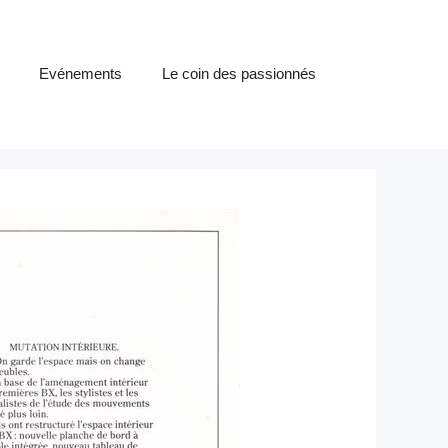
Evénements
Le coin des passionnés