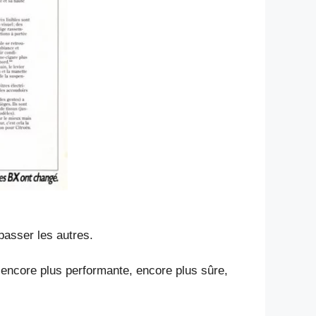
asser les autres.
, encore plus performante, encore plus sûre,