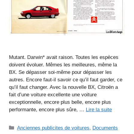
Mutant. Darwin* avait raison. Toutes les espèces
doivent évoluer. Mêmes les meilleures, même la
BX. Se dépasser soi-même pour dépasser les
autres. Encore faut-il savoir ce qu’il faut garder, ce
qu’il faut changer. Avec la nouvelle BX, Citroën a
fait d’une voiture excellente une voiture
exceptionnelle, encore plus belle, encore plus
performante, encore plus sûre, …
Lire la suite
Catégories
Anciennes publicites de voitures
,
Documents