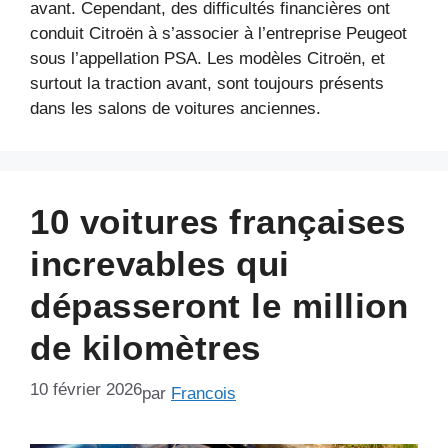
avant. Cependant, des difficultés financières ont
conduit Citroën à s’associer à l’entreprise Peugeot
sous l’appellation PSA. Les modèles Citroën, et
surtout la traction avant, sont toujours présents
dans les salons de voitures anciennes.
10 voitures françaises
increvables qui
dépasseront le million
de kilomètres
10 février 2026
par
Francois