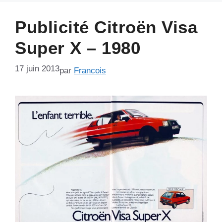
Publicité Citroën Visa
Super X – 1980
17 juin 2013
par
Francois