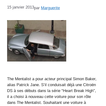
15 janvier 2013
par
Marguerite
The Mentalist a pour acteur principal Simon Baker,
alias Patrick Jane. S’il conduisait déjà une Citroën
DS à ses débuts dans la série “Heart Break High”,
il a choisi à nouveau cette voiture pour son rôle
dans The Mentalist. Souhaitant une voiture à