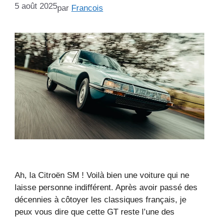
5 août 2025
par
Francois
Ah, la Citroën SM ! Voilà bien une voiture qui ne
laisse personne indifférent. Après avoir passé des
décennies à côtoyer les classiques français, je
peux vous dire que cette GT reste l’une des