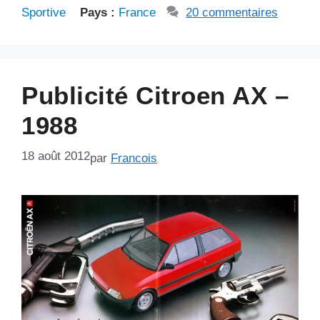
Sportive
Pays :
France
20 commentaires
Publicité Citroen AX –
1988
18 août 2012
par
Francois