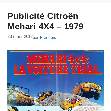
Publicité Citroën
Mehari 4X4 – 1979
23 mars 2013
par
Francois