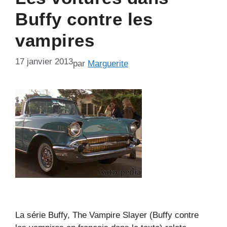
Buffy contre les
vampires
17 janvier 2013
par
Marguerite
La série Buffy, The Vampire Slayer (Buffy contre