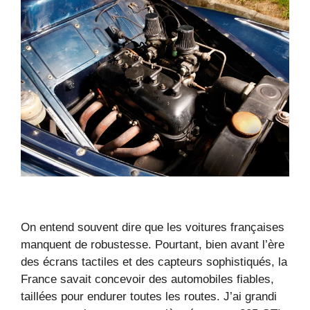
On entend souvent dire que les voitures françaises
manquent de robustesse. Pourtant, bien avant l’ère
des écrans tactiles et des capteurs sophistiqués, la
France savait concevoir des automobiles fiables,
taillées pour endurer toutes les routes. J’ai grandi