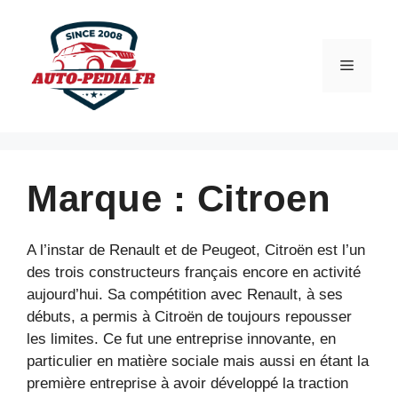
Aller
au
contenu
Menu
Marque :
Citroen
A l’instar de Renault et de Peugeot, Citroën est l’un
des trois constructeurs français encore en activité
aujourd’hui. Sa compétition avec Renault, à ses
débuts, a permis à Citroën de toujours repousser
les limites. Ce fut une entreprise innovante, en
particulier en matière sociale mais aussi en étant la
première entreprise à avoir développé la traction