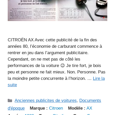
CITROËN AX Avec cette publicité de la fin des
années 80, l’économie de carburant commence à
rentrer en jeu dans l’argument publicitaire.
Cependant, on ne met pas de côté les
performances de la voiture 😉 Je tire fort, je bois
peu et personne ne fait mieux. Non. Personne. Pas
la moindre petite concurrente à l’horizon. …
Lire la
suite
Catégories
Anciennes publicites de voitures
,
Documents
d'époque
Marque :
Citroen
Modèle :
AX