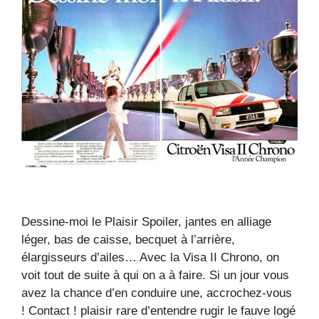
Dessine-moi le Plaisir Spoiler, jantes en alliage
léger, bas de caisse, becquet à l’arrière,
élargisseurs d’ailes… Avec la Visa II Chrono, on
voit tout de suite à qui on a à faire. Si un jour vous
avez la chance d’en conduire une, accrochez-vous
! Contact ! plaisir rare d’entendre rugir le fauve logé