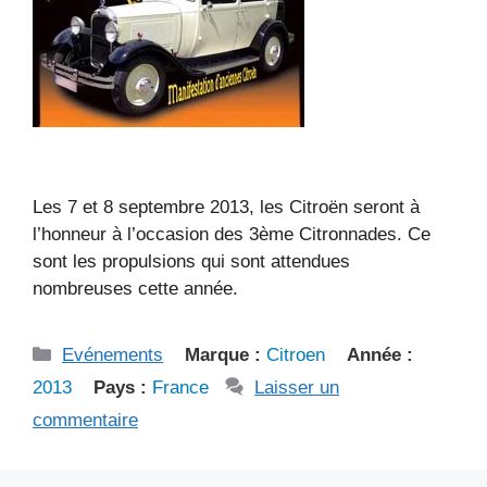
Les 7 et 8 septembre 2013, les Citroën seront à
l’honneur à l’occasion des 3ème Citronnades. Ce
sont les propulsions qui sont attendues
nombreuses cette année.
Catégories
Evénements
Marque :
Citroen
Année :
2013
Pays :
France
Laisser un
commentaire