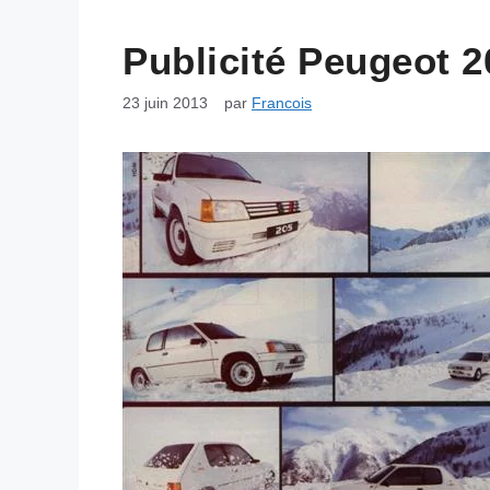
Publicité Peugeot 2
23 juin 2013
par
Francois