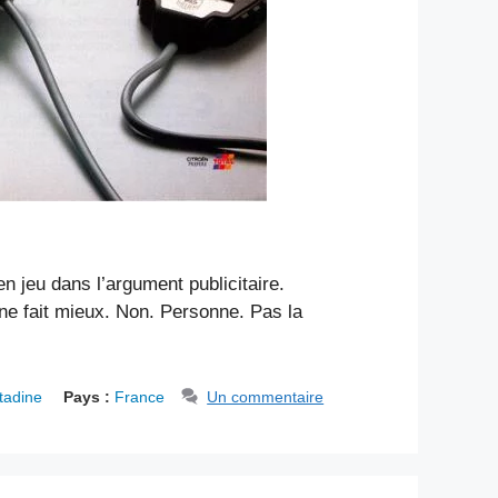
 jeu dans l’argument publicitaire.
 ne fait mieux. Non. Personne. Pas la
tadine
Pays :
France
Un commentaire