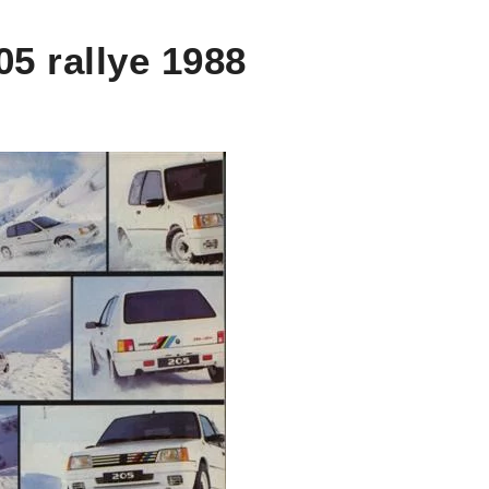
05 rallye 1988