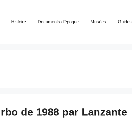
Histoire
Documents d’époque
Musées
Guides
rbo de 1988 par Lanzante