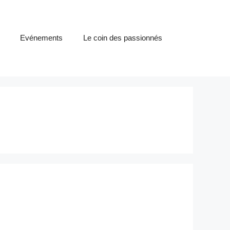
Evénements
Le coin des passionnés