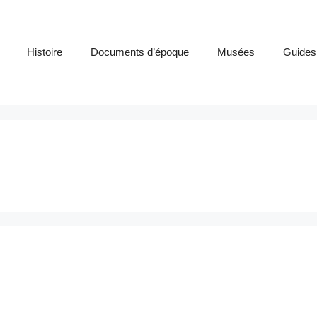
Histoire
Documents d’époque
Musées
Guides