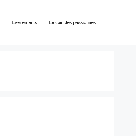
Evénements
Le coin des passionnés