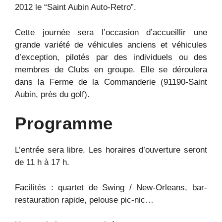
2012 le “Saint Aubin Auto-Retro”.
Cette journée sera l’occasion d’accueillir une
grande variété de véhicules anciens et véhicules
d’exception, pilotés par des individuels ou des
membres de Clubs en groupe. Elle se déroulera
dans la Ferme de la Commanderie (91190-Saint
Aubin, près du golf).
Programme
L’entrée sera libre. Les horaires d’ouverture seront
de 11 h à 17 h.
Facilités : quartet de Swing / New-Orleans, bar-
restauration rapide, pelouse pic-nic…