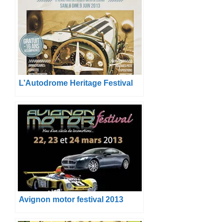
L’Autodrome Heritage Festival
Avignon motor festival 2013