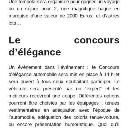
Une tombola sera organisée pour gagner un voyage
ou un séjour pour 2, une magnifique bague en
marquise d’une valeur de 2000 Euros, et d’autres
lots…
Le concours
d’élégance
Un événement dans l’événement : le Concours
d’élégance automobile sera mis en place à 14 h et
sera ouvert à tous ceux souhaitant participer. Le
véhicule sera présenté par un “expert” et les
meilleurs recevront une coupe. Différentes options
pourront être choisies par les équipages : tenues
vestimentaires en adéquation avec l’époque de
l’automobile, adéquation des coloris tenue-voiture,
ou encore présentation humoristique. Quoi qu’il