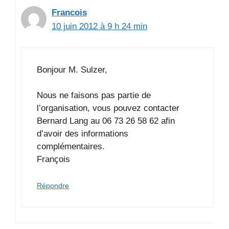
Francois
10 juin 2012 à 9 h 24 min
Bonjour M. Sulzer,
Nous ne faisons pas partie de
l’organisation, vous pouvez contacter
Bernard Lang au 06 73 26 58 62 afin
d’avoir des informations
complémentaires.
François
Répondre