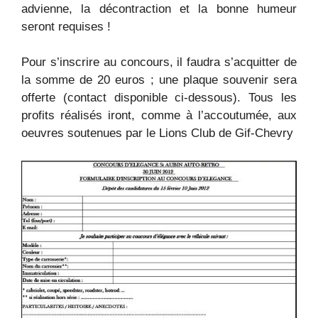
advienne, la décontraction et la bonne humeur
seront requises !
Pour s’inscrire au concours, il faudra s’acquitter de
la somme de 20 euros ; une plaque souvenir sera
offerte (contact disponible ci-dessous). Tous les
profits réalisés iront, comme à l’accoutumée, aux
oeuvres soutenues par le Lions Club de Gif-Chevry