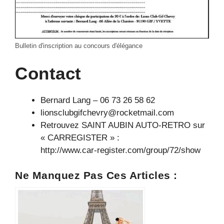
Bulletin d'inscription au concours d'élégance
Contact
Bernard Lang – 06 73 26 58 62
lionsclubgifchevry@rocketmail.com
Retrouvez SAINT AUBIN AUTO-RETRO sur
« CARREGISTER » :
http://www.car-register.com/group/72/show
Ne Manquez Pas Ces Articles :