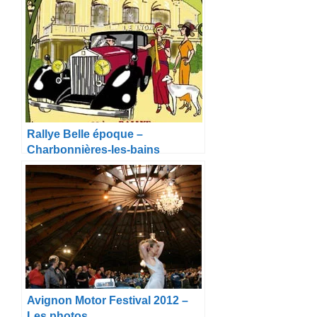
Rallye Belle époque –
Charbonnières-les-bains
Avignon Motor Festival 2012 –
Les photos