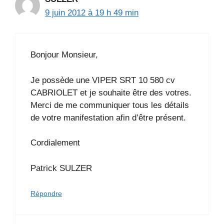
9 juin 2012 à 19 h 49 min
Bonjour Monsieur,
Je possède une VIPER SRT 10 580 cv
CABRIOLET et je souhaite être des votres.
Merci de me communiquer tous les détails
de votre manifestation afin d’être présent.
Cordialement
Patrick SULZER
Répondre