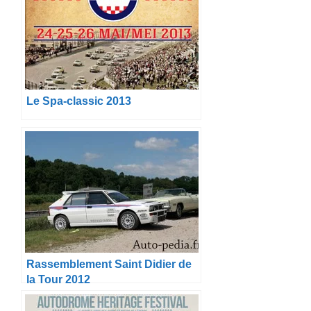
Le Spa-classic 2013
Rassemblement Saint Didier de
la Tour 2012