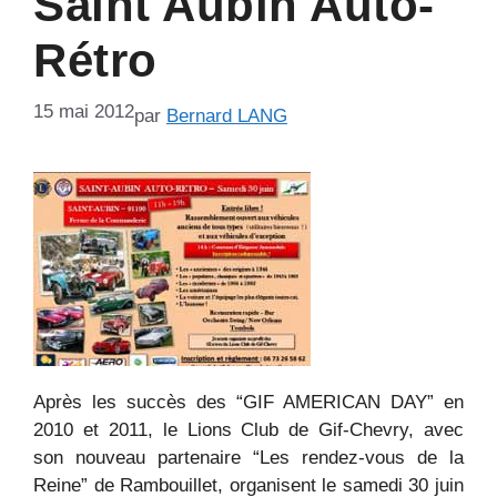
Saint Aubin Auto-
Rétro
15 mai 2012
par
Bernard LANG
Après les succès des “GIF AMERICAN DAY” en
2010 et 2011, le Lions Club de Gif-Chevry, avec
son nouveau partenaire “Les rendez-vous de la
Reine” de Rambouillet, organisent le samedi 30 juin