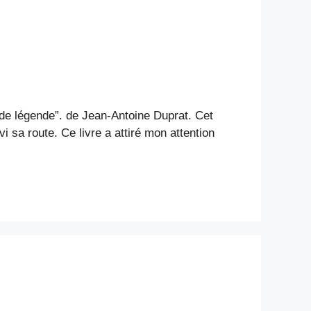
 de légende”. de Jean-Antoine Duprat. Cet
i sa route. Ce livre a attiré mon attention