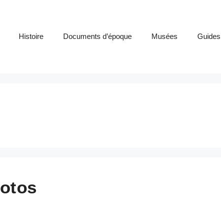
Histoire
Documents d’époque
Musées
Guides
hotos