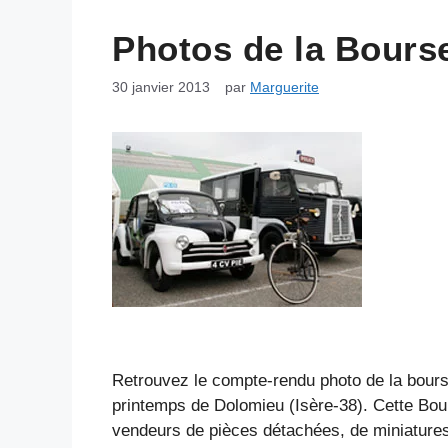
Photos de la Bours
30 janvier 2013
par
Marguerite
Retrouvez le compte-rendu photo de la bours
printemps de Dolomieu (Isère-38). Cette Bou
vendeurs de pièces détachées, de miniature