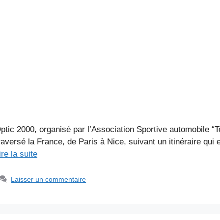
Optic 2000, organisé par l’Association Sportive automobile “T
raversé la France, de Paris à Nice, suivant un itinéraire qui
ire la suite
Laisser un commentaire