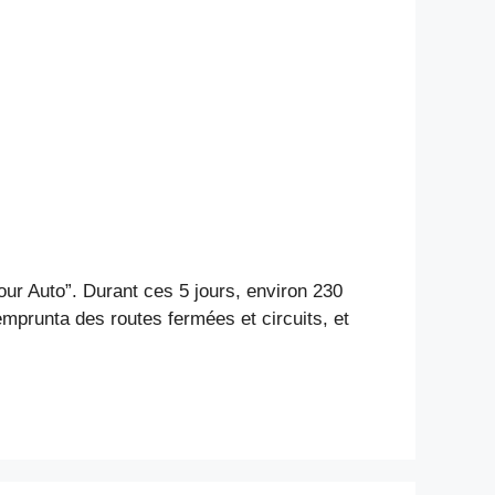
our Auto”. Durant ces 5 jours, environ 230
 emprunta des routes fermées et circuits, et