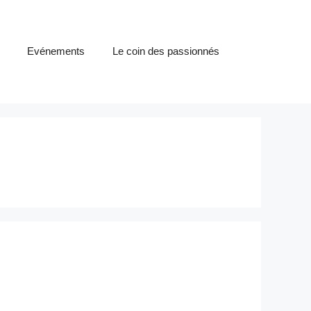
Evénements
Le coin des passionnés