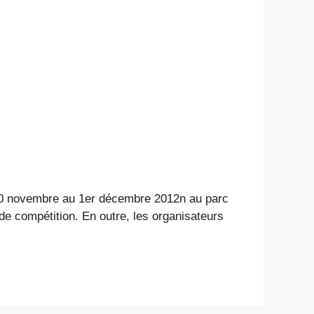
 30 novembre au 1er décembre 2012n au parc
de compétition. En outre, les organisateurs