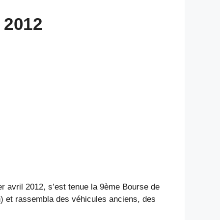
 2012
 avril 2012, s’est tenue la 9ème Bourse de
) et rassembla des véhicules anciens, des