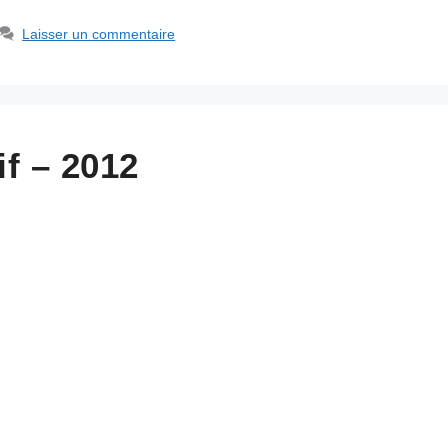
Laisser un commentaire
f – 2012