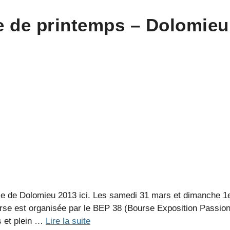
e de printemps – Dolomieu
e de Dolomieu 2013 ici. Les samedi 31 mars et dimanche 1er
rse est organisée par le BEP 38 (Bourse Exposition Passion
s et plein …
Lire la suite