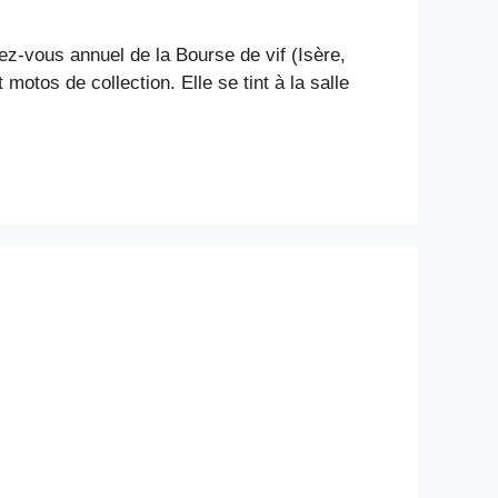
ez-vous annuel de la Bourse de vif (Isère,
otos de collection. Elle se tint à la salle