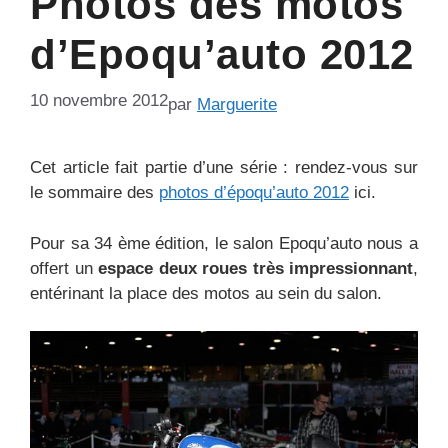
Photos des motos
d’Epoqu’auto 2012
10 novembre 2012
par
Marguerite
Cet article fait partie d’une série : rendez-vous sur
le sommaire des
photos d’époqu’auto 2012
ici.
Pour sa 34 ème édition, le salon Epoqu’auto nous a
offert un
espace deux roues très impressionnant
,
entérinant la place des motos au sein du salon.