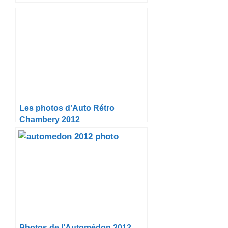
Les photos d’Auto Rétro
Chambery 2012
Photos de l’Automédon 2012