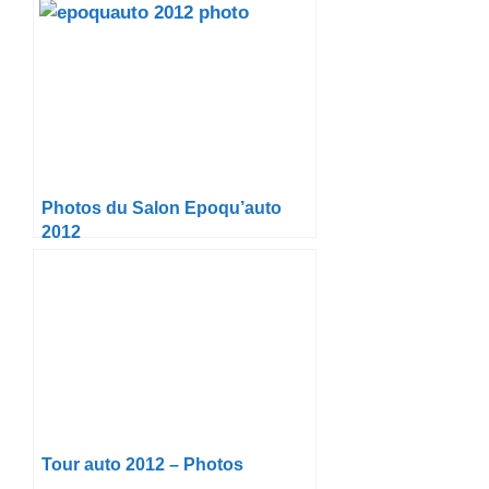
Photos du Salon Epoqu’auto
2012
Tour auto 2012 – Photos