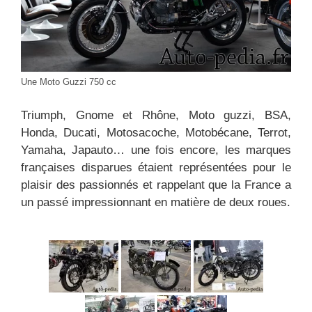
Une Moto Guzzi 750 cc
Triumph, Gnome et Rhône, Moto guzzi, BSA,
Honda, Ducati, Motosacoche, Motobécane, Terrot,
Yamaha, Japauto… une fois encore, les marques
françaises disparues étaient représentées pour le
plaisir des passionnés et rappelant que la France a
un passé impressionnant en matière de deux roues.