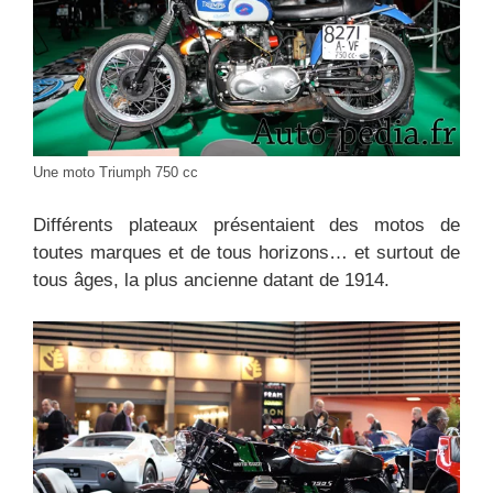
Une moto Triumph 750 cc
Différents plateaux présentaient des motos de
toutes marques et de tous horizons… et surtout de
tous âges, la plus ancienne datant de 1914.