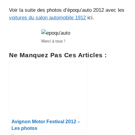
Voir la suite des photos d’époqu’auto 2012 avec les
voitures du salon automobile 1912
ici.
Merci à tous !
Ne Manquez Pas Ces Articles :
Avignon Motor Festival 2012 –
Les photos