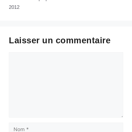
2012
Laisser un commentaire
Commentaire
Nom