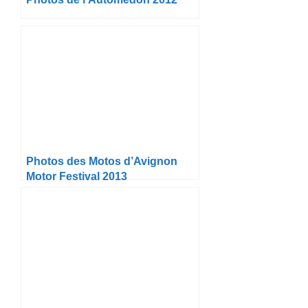
Photos des Motos d’Avignon
Motor Festival 2013