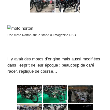
Une moto Norton sur le stand du magazine RAD
Il y avait des motos d’origine mais aussi modifiées
dans l’esprit de leur époque : beaucoup de café
racer, réplique de course…