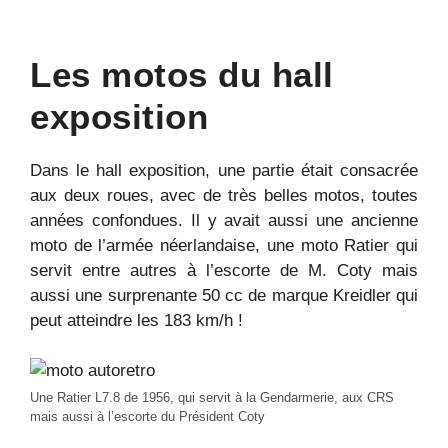
Les motos du hall
exposition
Dans le hall exposition, une partie était consacrée
aux deux roues, avec de très belles motos, toutes
années confondues. Il y avait aussi une ancienne
moto de l’armée néerlandaise, une moto Ratier qui
servit entre autres à l’escorte de M. Coty mais
aussi une surprenante 50 cc de marque Kreidler qui
peut atteindre les 183 km/h !
Une Ratier L7.8 de 1956, qui servit à la Gendarmerie, aux CRS
mais aussi à l’escorte du Président Coty