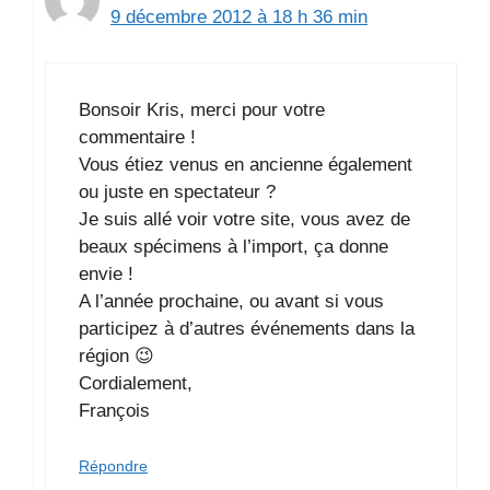
9 décembre 2012 à 18 h 36 min
Bonsoir Kris, merci pour votre
commentaire !
Vous étiez venus en ancienne également
ou juste en spectateur ?
Je suis allé voir votre site, vous avez de
beaux spécimens à l’import, ça donne
envie !
A l’année prochaine, ou avant si vous
participez à d’autres événements dans la
région 😉
Cordialement,
François
Répondre