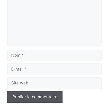
Nom
E-
mail
Site
web