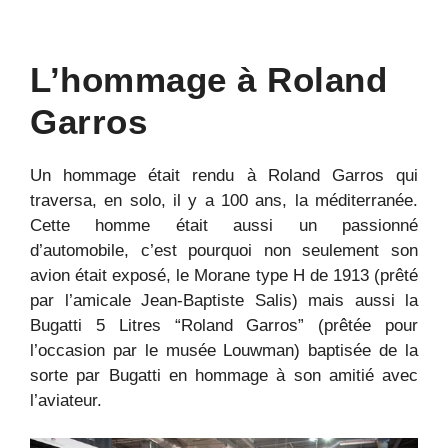
L’hommage à Roland
Garros
Un hommage était rendu à Roland Garros qui
traversa, en solo, il y a 100 ans, la méditerranée.
Cette homme était aussi un passionné
d’automobile, c’est pourquoi non seulement son
avion était exposé, le Morane type H de 1913 (prêté
par l’amicale Jean-Baptiste Salis) mais aussi la
Bugatti 5 Litres “Roland Garros” (prêtée pour
l’occasion par le musée Louwman) baptisée de la
sorte par Bugatti en hommage à son amitié avec
l’aviateur.