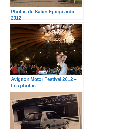
Photos du Salon Epoqu’auto
2012
Avignon Motor Festival 2012 –
Les photos