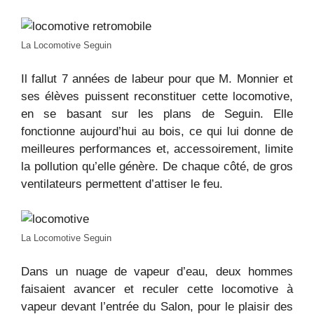
La Locomotive Seguin
Il fallut 7 années de labeur pour que M. Monnier et
ses élèves puissent reconstituer cette locomotive,
en se basant sur les plans de Seguin. Elle
fonctionne aujourd’hui au bois, ce qui lui donne de
meilleures performances et, accessoirement, limite
la pollution qu’elle génère. De chaque côté, de gros
ventilateurs permettent d’attiser le feu.
La Locomotive Seguin
Dans un nuage de vapeur d’eau, deux hommes
faisaient avancer et reculer cette locomotive à
vapeur devant l’entrée du Salon, pour le plaisir des