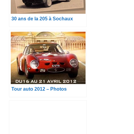
30 ans de la 205 à Sochaux
Tour auto 2012 – Photos