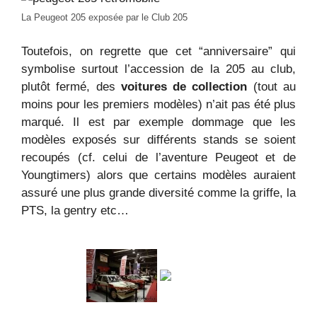
La Peugeot 205 exposée par le Club 205
Toutefois, on regrette que cet “anniversaire” qui
symbolise surtout l’accession de la 205 au club,
plutôt fermé, des
voitures de collection
(tout au
moins pour les premiers modèles) n’ait pas été plus
marqué. Il est par exemple dommage que les
modèles exposés sur différents stands se soient
recoupés (cf. celui de l’aventure Peugeot et de
Youngtimers) alors que certains modèles auraient
assuré une plus grande diversité comme la griffe, la
PTS, la gentry etc…