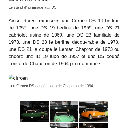
Le stand d’hommage aux DS
Ainsi, étaient exposées une Citroen DS 19 berline
de 1957, une DS 19 berline de 1959, une DS 21
cabriolet usine de 1969, une DS 23 familiale de
1973, une DS 23 ie berline découvrable de 1973,
une DS 21 ie coupé le Leman Chapron de 1973 ou
encore une ID 19 luxe de 1957 et une DS coupé
concorde Chaperon de 1964 peu commune.
Une Citroen DS coupé concorde Chaperon de 1964