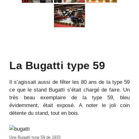
La Bugatti type 59
Il s’agissait aussi de fêter les 80 ans de la type 59
ce que le stand Bugatti s’était chargé de faire. Un
très beau exemplaire de la type 59, bleu
évidemment, était exposé. A noter le joli coin
détente du stand, tout en bois.
Une Bugatti type 59 de 1933