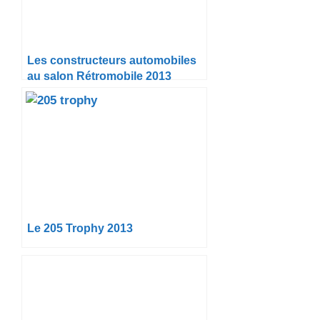
Les constructeurs automobiles
au salon Rétromobile 2013
Le 205 Trophy 2013