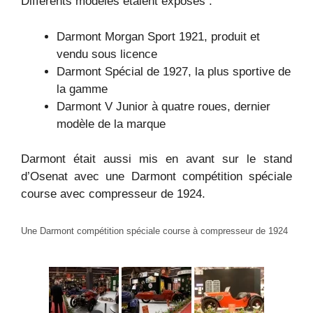
Différents modèles étaient exposés :
Darmont Morgan Sport 1921, produit et
vendu sous licence
Darmont Spécial de 1927, la plus sportive de
la gamme
Darmont V Junior à quatre roues, dernier
modèle de la marque
Darmont était aussi mis en avant sur le stand
d’Osenat avec une Darmont compétition spéciale
course avec compresseur de 1924.
Une Darmont compétition spéciale course à compresseur de 1924