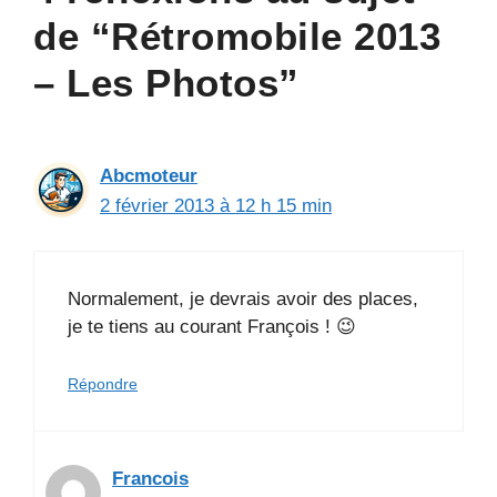
de “Rétromobile 2013
– Les Photos”
Abcmoteur
2 février 2013 à 12 h 15 min
Normalement, je devrais avoir des places,
je te tiens au courant François ! 😉
Répondre
Francois