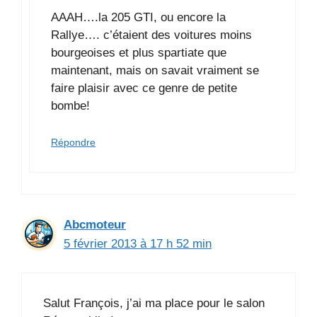
AAAH….la 205 GTI, ou encore la
Rallye…. c’étaient des voitures moins
bourgeoises et plus spartiate que
maintenant, mais on savait vraiment se
faire plaisir avec ce genre de petite
bombe!
Répondre
Abcmoteur
5 février 2013 à 17 h 52 min
Salut François, j’ai ma place pour le salon