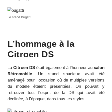
Le stand Bugatti
L’hommage à la
Citroen DS
La
Citroen DS
était également à l’honneur au
salon
Rétromobile
. Un stand spacieux avait été
aménagé pour l’occasion où de multiples versions
du modèle étaient présentées. On pouvait y
retrouver tout l’esprit de la DS qui avait été
déclinée, à l’époque, dans tous les styles.