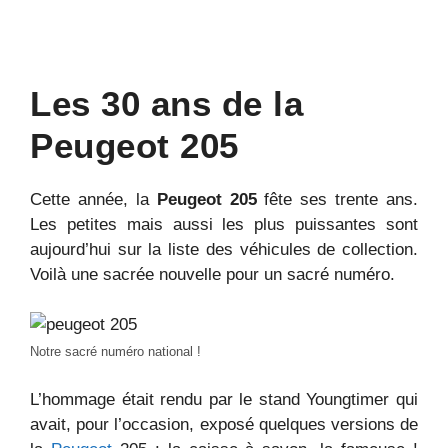
Les 30 ans de la
Peugeot 205
Cette année, la
Peugeot 205
fête ses trente ans.
Les petites mais aussi les plus puissantes sont
aujourd’hui sur la liste des véhicules de collection.
Voilà une sacrée nouvelle pour un sacré numéro.
Notre sacré numéro national !
L’hommage était rendu par le stand Youngtimer qui
avait, pour l’occasion, exposé quelques versions de