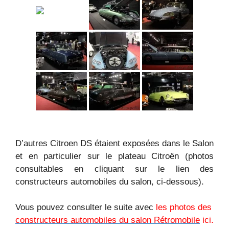
D’autres Citroen DS étaient exposées dans le Salon
et en particulier sur le plateau Citroën (photos
consultables en cliquant sur le lien des
constructeurs automobiles du salon, ci-dessous).
Vous pouvez consulter le suite avec
les photos des
constructeurs automobiles du salon Rétromobile
ici.