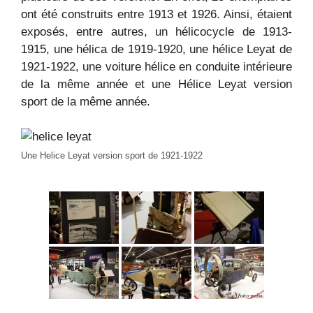
ont été construits entre 1913 et 1926. Ainsi, étaient
exposés, entre autres, un hélicocycle de 1913-
1915, une hélica de 1919-1920, une hélice Leyat de
1921-1922, une voiture hélice en conduite intérieure
de la même année et une Hélice Leyat version
sport de la même année.
Une Helice Leyat version sport de 1921-1922