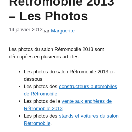
Rétromobile 2013
– Les Photos
14 janvier 2013
par
Marguerite
Les photos du salon Rétromobile 2013 sont
découpées en plusieurs articles :
Les photos du salon Rétromobile 2013 ci-
dessous
Les photos des
constructeurs automobiles
de Rétromobile
Les photos de la
vente aux enchères de
Rétromobile 2013
Les photos des
stands et voitures du salon
Rétromobile
.