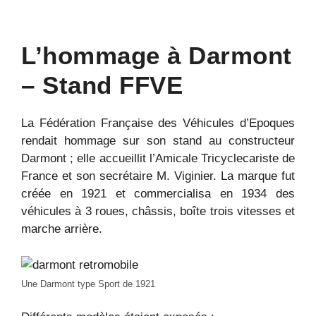
L’hommage à Darmont
– Stand FFVE
La Fédération Française des Véhicules d’Epoques
rendait hommage sur son stand au constructeur
Darmont ; elle accueillit l’Amicale Tricyclecariste de
France et son secrétaire M. Viginier. La marque fut
créée en 1921 et commercialisa en 1934 des
véhicules à 3 roues, châssis, boîte trois vitesses et
marche arrière.
Une Darmont type Sport de 1921