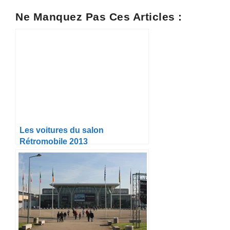
Ne Manquez Pas Ces Articles :
Les voitures du salon
Rétromobile 2013