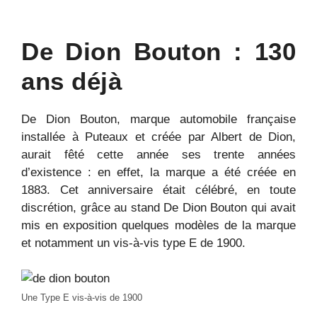
De Dion Bouton : 130
ans déjà
De Dion Bouton, marque automobile française
installée à Puteaux et créée par Albert de Dion,
aurait fêté cette année ses trente années
d’existence : en effet, la marque a été créée en
1883. Cet anniversaire était célébré, en toute
discrétion, grâce au stand De Dion Bouton qui avait
mis en exposition quelques modèles de la marque
et notamment un vis-à-vis type E de 1900.
Une Type E vis-à-vis de 1900