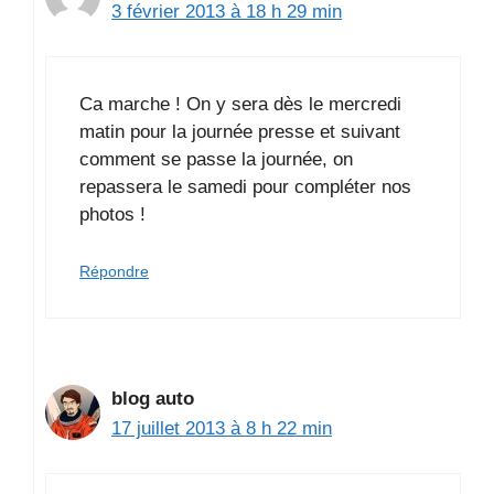
3 février 2013 à 18 h 29 min
Ca marche ! On y sera dès le mercredi
matin pour la journée presse et suivant
comment se passe la journée, on
repassera le samedi pour compléter nos
photos !
Répondre
blog auto
17 juillet 2013 à 8 h 22 min