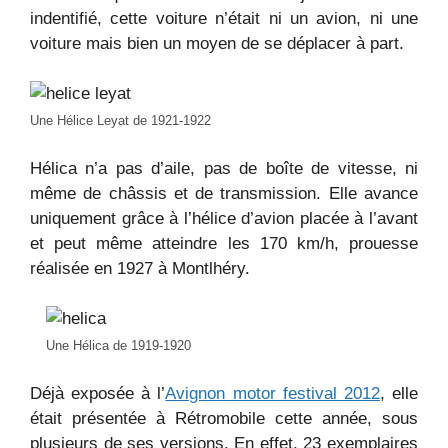
indentifié, cette voiture n’était ni un avion, ni une
voiture mais bien un moyen de se déplacer à part.
Une Hélice Leyat de 1921-1922
Hélica n’a pas d’aile, pas de boîte de vitesse, ni
même de châssis et de transmission. Elle avance
uniquement grâce à l’hélice d’avion placée à l’avant
et peut même atteindre les 170 km/h, prouesse
réalisée en 1927 à Montlhéry.
Une Hélica de 1919-1920
Déjà exposée à l’
Avignon motor festival 2012
, elle
était présentée à Rétromobile cette année, sous
plusieurs de ses versions. En effet, 23 exemplaires