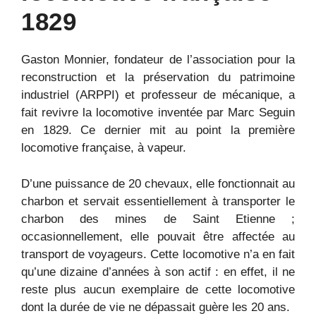
1829
Gaston Monnier, fondateur de l’association pour la
reconstruction et la préservation du patrimoine
industriel (ARPPI) et professeur de mécanique, a
fait revivre la locomotive inventée par Marc Seguin
en 1829. Ce dernier mit au point la première
locomotive française, à vapeur.
D’une puissance de 20 chevaux, elle fonctionnait au
charbon et servait essentiellement à transporter le
charbon des mines de Saint Etienne ;
occasionnellement, elle pouvait être affectée au
transport de voyageurs. Cette locomotive n’a en fait
qu’une dizaine d’années à son actif : en effet, il ne
reste plus aucun exemplaire de cette locomotive
dont la durée de vie ne dépassait guère les 20 ans.