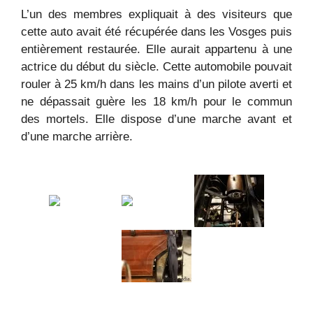
L’un des membres expliquait à des visiteurs que
cette auto avait été récupérée dans les Vosges puis
entièrement restaurée. Elle aurait appartenu à une
actrice du début du siècle. Cette automobile pouvait
rouler à 25 km/h dans les mains d’un pilote averti et
ne dépassait guère les 18 km/h pour le commun
des mortels. Elle dispose d’une marche avant et
d’une marche arrière.