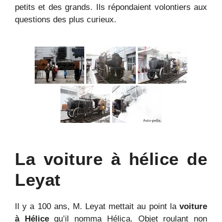
petits et des grands. Ils répondaient volontiers aux
questions des plus curieux.
La voiture à hélice de
Leyat
Il y a 100 ans, M. Leyat mettait au point la
voiture
à Hélice
qu’il nomma Hélica. Objet roulant non