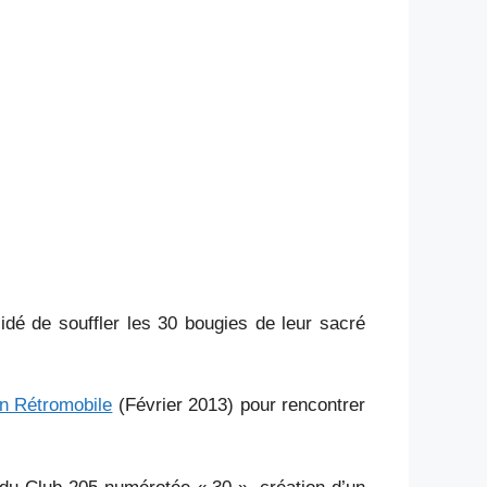
dé de souffler les 30 bougies de leur sacré
n Rétromobile
(Février 2013) pour rencontrer