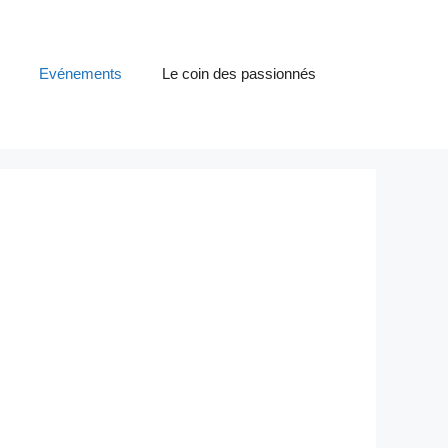
Evénements
Le coin des passionnés