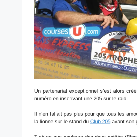
Un partenariat exceptionnel s’est alors cr
numéro en inscrivant une 205 sur le raid.
Il n’en fallait pas plus pour que tous les am
la lionne sur le stand du
Club 205
avant son g