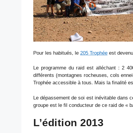
Pour les habitués, le
205 Trophée
est devenu 
Le programme du raid est alléchant : 2 40
différents (montagnes rocheuses, cols ennei
Trophée accessible à tous. Mais la finalité e
Le dépassement de soi est inévitable dans ce
groupe est le fil conducteur de ce raid de « 
L’édition 2013