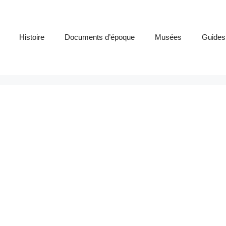
Histoire
Documents d’époque
Musées
Guides