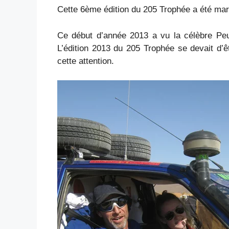
Cette 6ème édition du 205 Trophée a été ma
Ce début d’année 2013 a vu la célèbre Peu
L’édition 2013 du 205 Trophée se devait d’ê
cette attention.