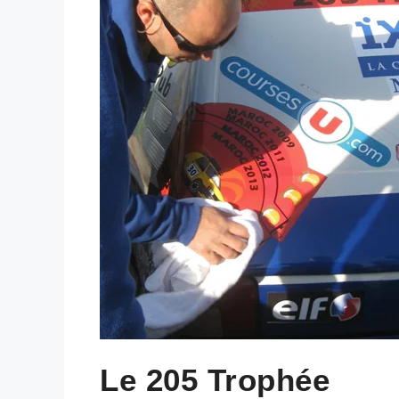
Le 205 Trophée