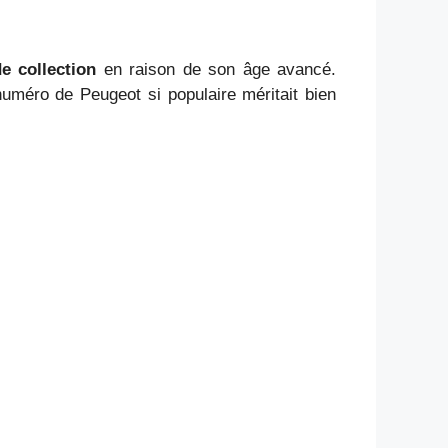
e collection
en raison de son âge avancé.
numéro de Peugeot si populaire méritait bien