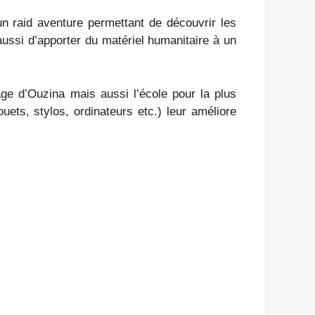
n raid aventure permettant de découvrir les
aussi d’apporter du matériel humanitaire à un
lage d’Ouzina mais aussi l’école pour la plus
uets, stylos, ordinateurs etc.) leur améliore