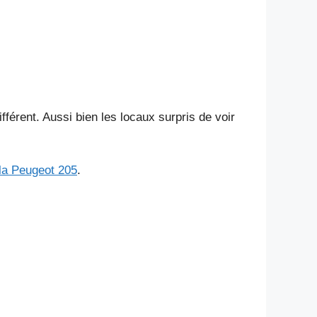
fférent. Aussi bien les locaux surpris de voir
la Peugeot 205
.