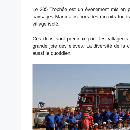
Le 205 Trophée est un événement mis en pla
paysages Marocains hors des circuits tourist
village isolé.
Ces dons sont précieux pour les villageois, 
grande joie des élèves. La diversité de la c
aussi le quotidien.