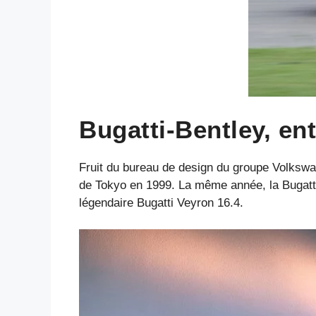
Bugatti-Bentley, ent
Fruit du bureau de design du groupe Volkswag
de Tokyo en 1999. La même année, la Bugatti 1
légendaire Bugatti Veyron 16.4.