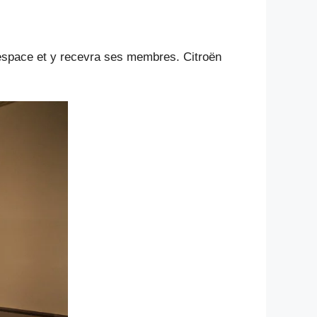
 espace et y recevra ses membres. Citroën