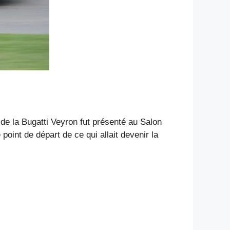
de la Bugatti Veyron fut présenté au Salon
point de départ de ce qui allait devenir la