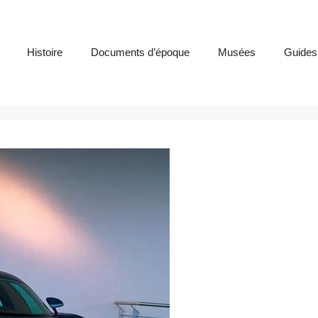
Histoire
Documents d’époque
Musées
Guides