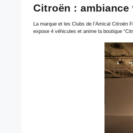
Citroën : ambiance 
La marque et les Clubs de l’Amical Citroën 
expose 4 véhicules et anime la boutique “Citr