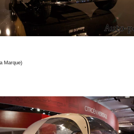
la Marque)