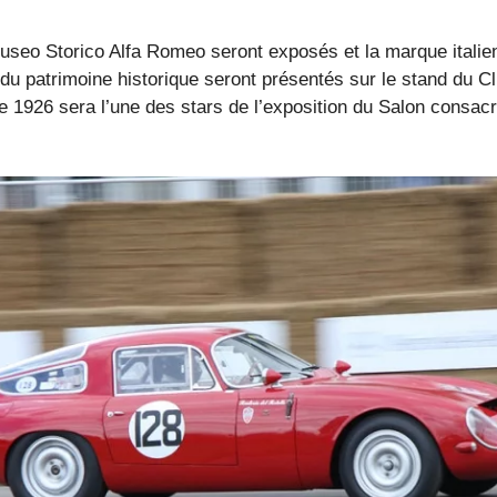
eo Storico Alfa Romeo seront exposés et la marque italien
 du patrimoine historique seront présentés sur le stand du
 1926 sera l’une des stars de l’exposition du Salon consa