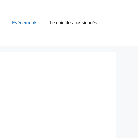
Evénements
Le coin des passionnés