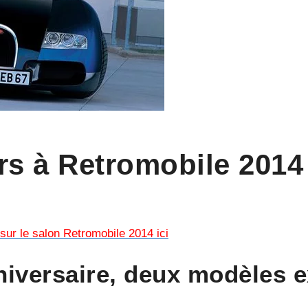
rs à Retromobile 2014
sur le salon Retromobile 2014 ici
niversaire, deux modèles e