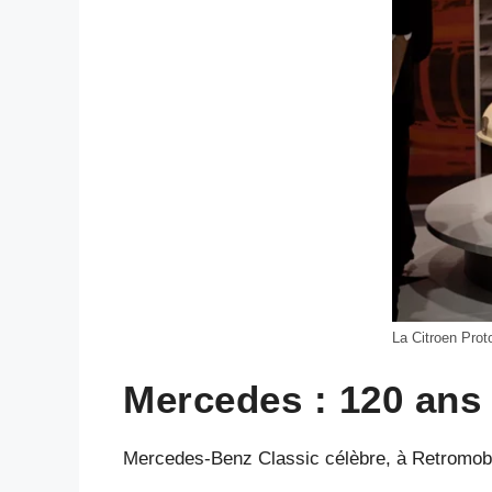
La Citroen Prot
Mercedes : 120 ans
Mercedes-Benz Classic célèbre, à Retromobil