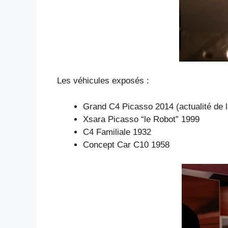
Les véhicules exposés :
Grand C4 Picasso 2014 (actualité de 
Xsara Picasso “le Robot” 1999
C4 Familiale 1932
Concept Car C10 1958