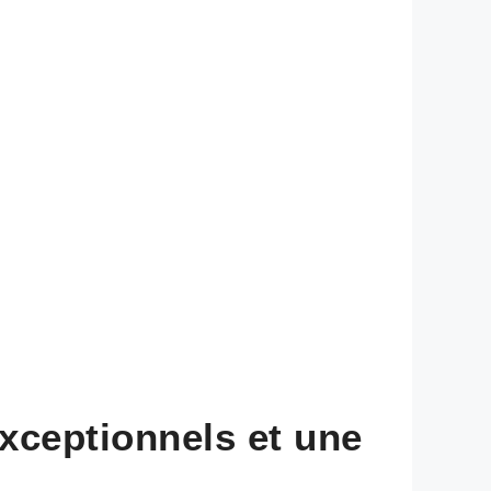
xceptionnels et une