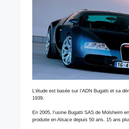
L’étude est basée sur l’ADN Bugatti et sa dé
1939.
En 2005, l’usine Bugatti SAS de Molsheim en
produite en Alsace depuis 50 ans. 15 ans plus