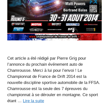
Cet article a été rédigé par Pierre Grig pour
l’annonce du prochain événement auto de
Chamrousse. Merci à lui pour l’envoi ! Le
Championnat de France de Drift 2014 est la
nouvelle discipline sportive automobile de la FFSA.
Chamrousse est la seule des 7 épreuves du
championnat à se dérouler en montagne. Ce sport
étant …
Lire la suite