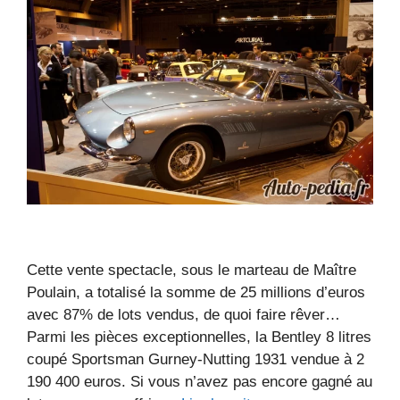
Cette vente spectacle, sous le marteau de Maître
Poulain, a totalisé la somme de 25 millions d’euros
avec 87% de lots vendus, de quoi faire rêver…
Parmi les pièces exceptionnelles, la Bentley 8 litres
coupé Sportsman Gurney-Nutting 1931 vendue à 2
190 400 euros. Si vous n’avez pas encore gagné au