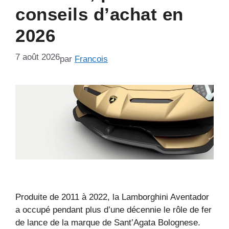
conseils d’achat en
2026
7 août 2026
par
Francois
Produite de 2011 à 2022, la Lamborghini Aventador
a occupé pendant plus d’une décennie le rôle de fer
de lance de la marque de Sant’Agata Bolognese.