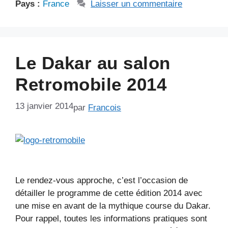
Pays :
France
Laisser un commentaire
Le Dakar au salon
Retromobile 2014
13 janvier 2014
par
Francois
Le rendez-vous approche, c’est l’occasion de
détailler le programme de cette édition 2014 avec
une mise en avant de la mythique course du Dakar.
Pour rappel, toutes les informations pratiques sont