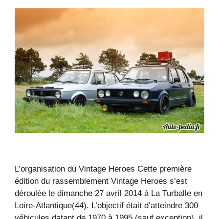
L’organisation du Vintage Heroes Cette première
édition du rassemblement Vintage Heroes s’est
déroulée le dimanche 27 avril 2014 à La Turballe en
Loire-Atlantique(44). L’objectif était d’atteindre 300
véhicules datant de 1970 à 1995 (sauf exception), il