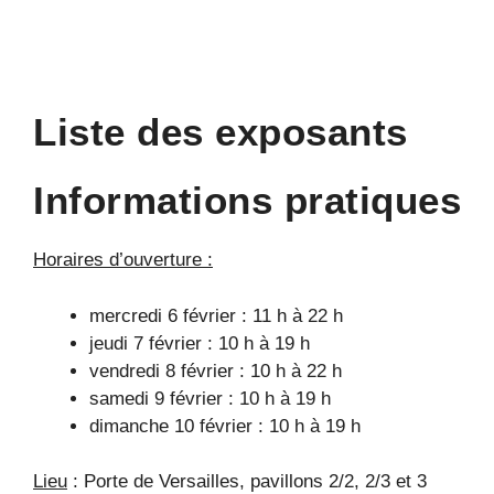
Liste des exposants
Informations pratiques
Horaires d’ouverture :
mercredi 6 février : 11 h à 22 h
jeudi 7 février : 10 h à 19 h
vendredi 8 février : 10 h à 22 h
samedi 9 février : 10 h à 19 h
dimanche 10 février : 10 h à 19 h
Lieu
: Porte de Versailles, pavillons 2/2, 2/3 et 3