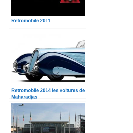
Retromobile 2011
Retromobile 2014 les voitures de
Maharadjas