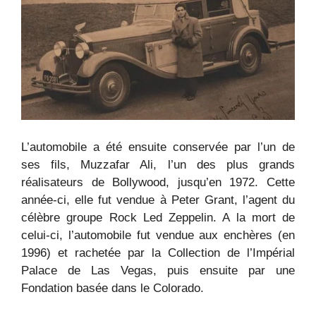
L’automobile a été ensuite conservée par l’un de
ses fils, Muzzafar Ali, l’un des plus grands
réalisateurs de Bollywood, jusqu’en 1972. Cette
année-ci, elle fut vendue à Peter Grant, l’agent du
célèbre groupe Rock Led Zeppelin. A la mort de
celui-ci, l’automobile fut vendue aux enchères (en
1996) et rachetée par la Collection de l’Impérial
Palace de Las Vegas, puis ensuite par une
Fondation basée dans le Colorado.