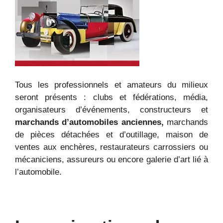
Tous les professionnels et amateurs du milieux
seront présents : clubs et fédérations, média,
organisateurs d’événements, constructeurs et
marchands d’automobiles anciennes,
marchands
de pièces détachées et d’outillage, maison de
ventes aux enchères, restaurateurs carrossiers ou
mécaniciens, assureurs ou encore galerie d’art lié à
l’automobile.