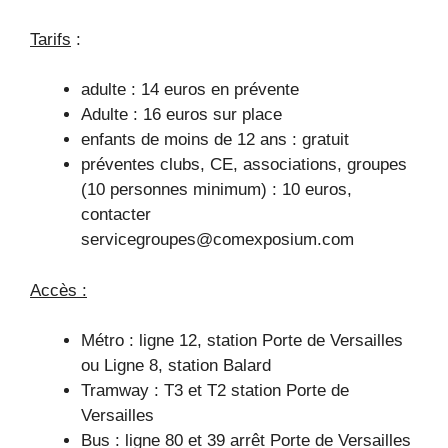
Tarifs
:
adulte : 14 euros en prévente
Adulte : 16 euros sur place
enfants de moins de 12 ans : gratuit
préventes clubs, CE, associations, groupes
(10 personnes minimum) : 10 euros,
contacter
servicegroupes@comexposium.com
Accès :
Métro : ligne 12, station Porte de Versailles
ou Ligne 8, station Balard
Tramway : T3 et T2 station Porte de
Versailles
Bus : ligne 80 et 39 arrêt Porte de Versailles