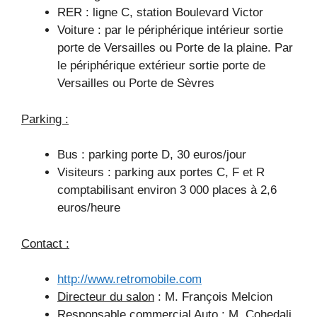
RER : ligne C, station Boulevard Victor
Voiture : par le périphérique intérieur sortie
porte de Versailles ou Porte de la plaine. Par
le périphérique extérieur sortie porte de
Versailles ou Porte de Sèvres
Parking :
Bus : parking porte D, 30 euros/jour
Visiteurs : parking aux portes C, F et R
comptabilisant environ 3 000 places à 2,6
euros/heure
Contact :
http://www.retromobile.com
Directeur du salon
: M. François Melcion
Responsable commercial Auto
: M. Cohedali,