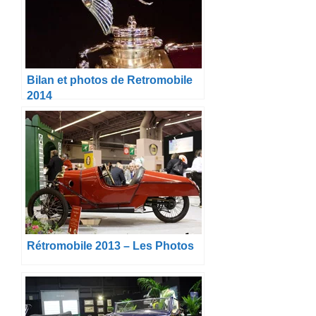
Bilan et photos de Retromobile
2014
Rétromobile 2013 – Les Photos