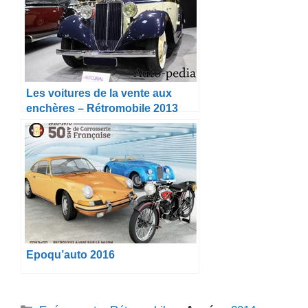
Les voitures de la vente aux
enchères – Rétromobile 2013
Epoqu’auto 2016