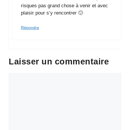
risques pas grand chose à venir et avec
plaisir pour s’y rencontrer 🙂
Répondre
Laisser un commentaire
Commentaire