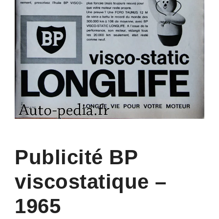
Publicité BP
viscostatique –
1965