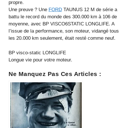
propre.
Une preuve ? Une
FORD
TAUNUS 12 M de série a
battu le record du monde des 300.000 km à 106 de
moyenne, avec BP VISCO6STATIC LONGLIFE. A
l’issue de la performance, son moteur, vidangé tous
les 20.000 km seulement, était resté comme neuf.
BP visco-static LONGLIFE
Longue vie pour votre moteur.
Ne Manquez Pas Ces Articles :