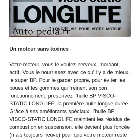
Un moteur sans toxines
Votre moteur, vous le voulez nerveux, mordant,
actif. Vous le nourrissez avec ce qu’il y a de mieux,
le super BP. Pour le garder propre, pour éviter les
boues et les gommes qui freinent son bon
fonctionnement, prescrivez l’huile BP VISCO-
STATIC LONGLIFE, la première huile longue durée.
Grâce à ses améliorants spéciaux, l’huile BP
VISCO-STATIC LONGLIFE maintient les résidus de
combustion en suspension, elle devient plus foncée
(mais toujours neuve) pour que votre moteur reste