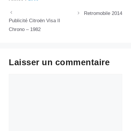
Retromobile 2014
Publicité Citroën Visa II
Chrono – 1982
Laisser un commentaire
Commentaire