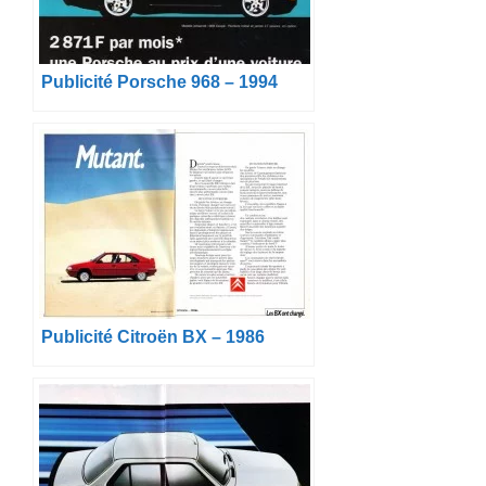
Publicité Porsche 968 – 1994
Publicité Citroën BX – 1986