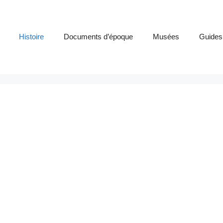
Histoire
Documents d’époque
Musées
Guides