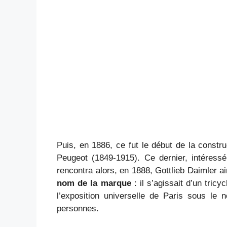
Puis, en 1886, ce fut le début de la constru
Peugeot (1849-1915). Ce dernier, intéressé
rencontra alors, en 1888, Gottlieb Daimler a
nom de la marque
: il s’agissait d’un tric
l’exposition universelle de Paris sous le
personnes.