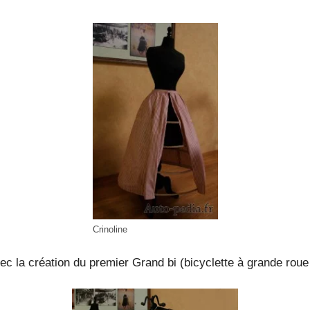
Crinoline
 la création du premier Grand bi (bicyclette à grande roue a