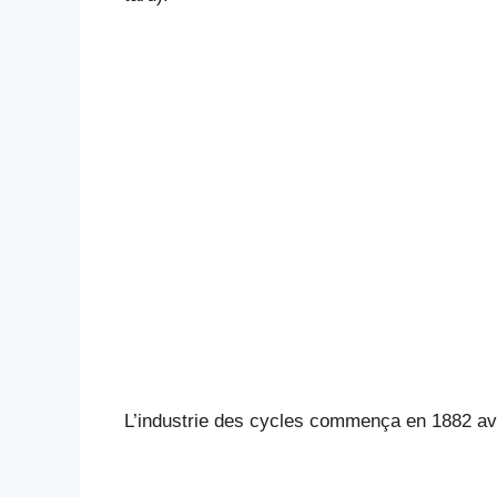
L’industrie des cycles commença en 1882 avec