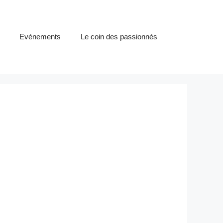
Evénements
Le coin des passionnés