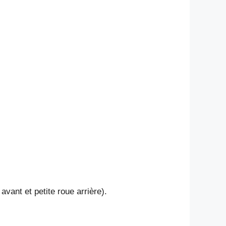
vant et petite roue arrière).