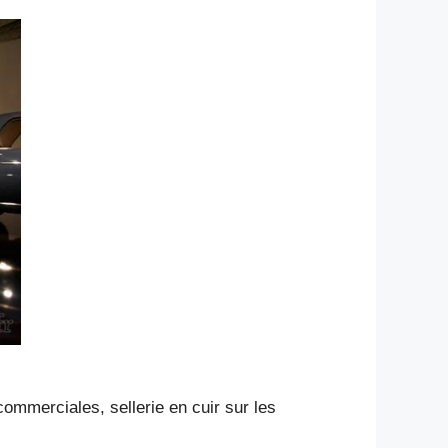
ommerciales, sellerie en cuir sur les