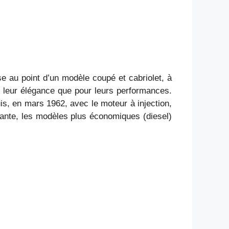
se au point d’un modèle coupé et cabriolet, à
t leur élégance que pour leurs performances.
is, en mars 1962, avec le moteur à injection,
ante, les modèles plus économiques (diesel)