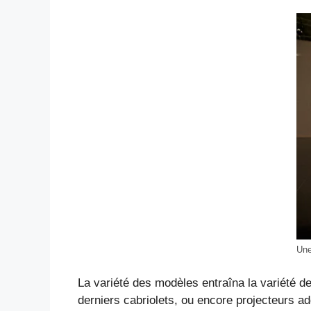
Une
La variété des modèles entraîna la variété d
derniers cabriolets, ou encore projecteurs ad