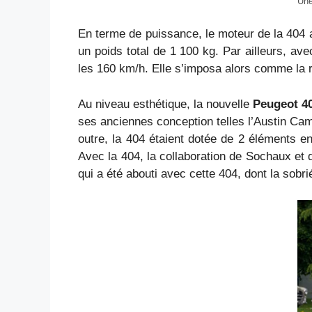
Une
En terme de puissance, le moteur de la 404 
un poids total de 1 100 kg. Par ailleurs, av
les 160 km/h. Elle s’imposa alors comme la r
Au niveau esthétique, la nouvelle
Peugeot 4
ses anciennes conception telles l’Austin Cam
outre, la 404 étaient dotée de 2 éléments en
Avec la 404, la collaboration de Sochaux et de
qui a été abouti avec cette 404, dont la sobr