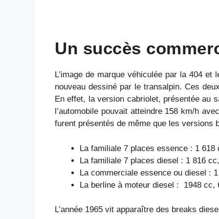
Un succès commerc
L’image de marque véhiculée par la 404 et le
nouveau dessiné par le transalpin. Ces deux
En effet, la version cabriolet, présentée au
l’automobile pouvait atteindre 158 km/h av
furent présentés de même que les versions
La familiale 7 places essence : 1 618 
La familiale 7 places diesel : 1 816 
La commerciale essence ou diesel : 
La berline à moteur diesel : 1948 cc
L’année 1965 vit apparaître des breaks diese