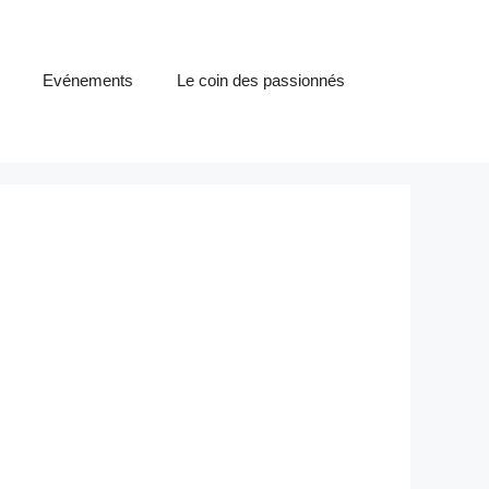
Evénements
Le coin des passionnés