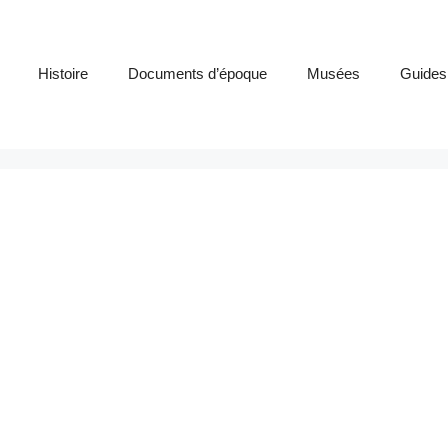
Histoire
Documents d’époque
Musées
Guides