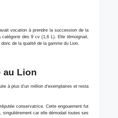
avait vocation à prendre la succession de la
 catégorie des 9 cv (1,6 L). Elle témoignait,
 donc de la qualité de la gamme du Lion.
 au Lion
 à plus d’un million d’exemplaires et resta
 réputée conservatrice. Cette engouement fut
e, singulièrement car elle démodait toutes ses