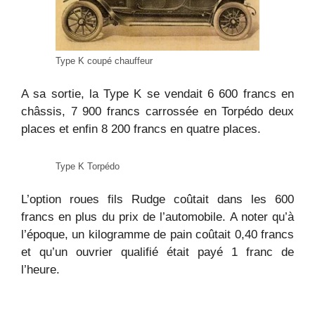
Type K coupé chauffeur
A sa sortie, la Type K se vendait 6 600 francs en
châssis, 7 900 francs carrossée en Torpédo deux
places et enfin 8 200 francs en quatre places.
Type K Torpédo
L’option roues fils Rudge coûtait dans les 600
francs en plus du prix de l’automobile. A noter qu’à
l’époque, un kilogramme de pain coûtait 0,40 francs
et qu’un ouvrier qualifié était payé 1 franc de
l’heure.