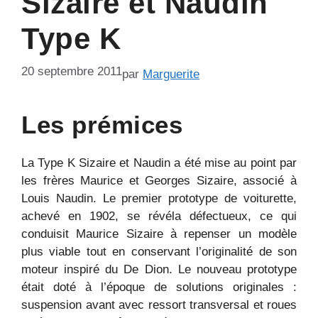
Sizaire et Naudin
Type K
20 septembre 2011
par
Marguerite
Les prémices
La Type K Sizaire et Naudin a été mise au point par
les frères Maurice et Georges Sizaire, associé à
Louis Naudin. Le premier prototype de voiturette,
achevé en 1902, se révéla défectueux, ce qui
conduisit Maurice Sizaire à repenser un modèle
plus viable tout en conservant l’originalité de son
moteur inspiré du De Dion. Le nouveau prototype
était doté à l’époque de solutions originales :
suspension avant avec ressort transversal et roues