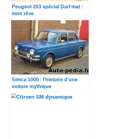
Peugeot 203 spécial Darl’mat :
mon rêve
Simca 1000 : l’histoire d’une
voiture mythique