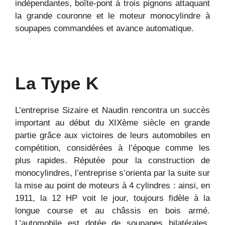
indépendantes, boîte-pont à trois pignons attaquant
la grande couronne et le moteur monocylindre à
soupapes commandées et avance automatique.
La Type K
L’entreprise Sizaire et Naudin rencontra un succès
important au début du XIXème siècle en grande
partie grâce aux victoires de leurs automobiles en
compétition, considérées à l’époque comme les
plus rapides. Réputée pour la construction de
monocylindres, l’entreprise s’orienta par la suite sur
la mise au point de moteurs à 4 cylindres : ainsi, en
1911, la 12 HP voit le jour, toujours fidèle à la
longue course et au châssis en bois armé.
L’automobile est dotée de soupapes bilatérales,