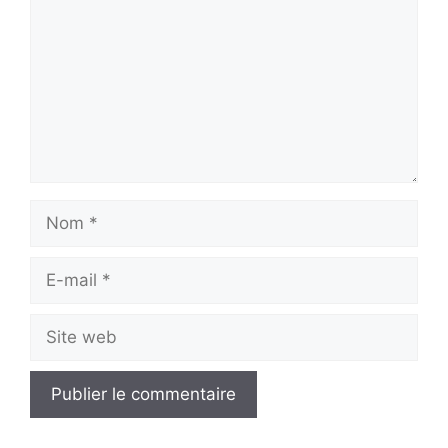
Nom
E-
mail
Site
web