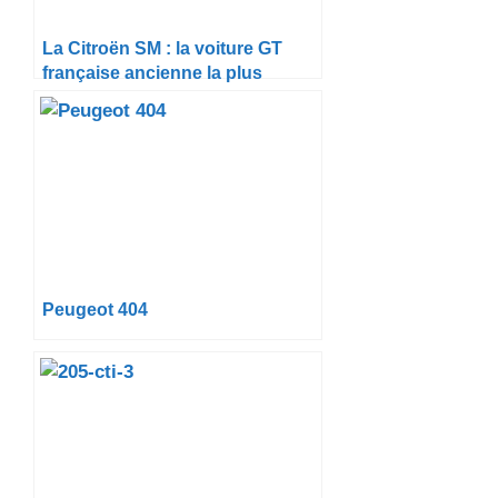
La Citroën SM : la voiture GT
française ancienne la plus
mythique
Peugeot 404