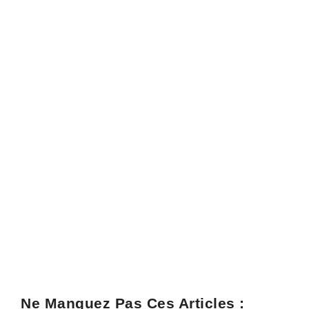
Ne Manquez Pas Ces Articles :