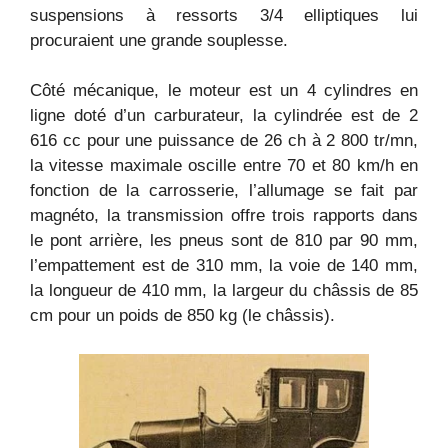
suspensions à ressorts 3/4 elliptiques lui
procuraient une grande souplesse.
Côté mécanique, le moteur est un 4 cylindres en
ligne doté d’un carburateur, la cylindrée est de 2
616 cc pour une puissance de 26 ch à 2 800 tr/mn,
la vitesse maximale oscille entre 70 et 80 km/h en
fonction de la carrosserie, l’allumage se fait par
magnéto, la transmission offre trois rapports dans
le pont arrière, les pneus sont de 810 par 90 mm,
l’empattement est de 310 mm, la voie de 140 mm,
la longueur de 410 mm, la largeur du châssis de 85
cm pour un poids de 850 kg (le châssis).