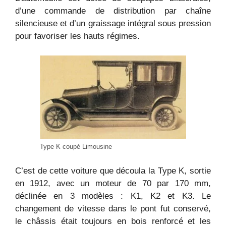
d’une commande de distribution par chaîne
silencieuse et d’un graissage intégral sous pression
pour favoriser les hauts régimes.
Type K coupé Limousine
C’est de cette voiture que découla la Type K, sortie
en 1912, avec un moteur de 70 par 170 mm,
déclinée en 3 modèles : K1, K2 et K3. Le
changement de vitesse dans le pont fut conservé,
le châssis était toujours en bois renforcé et les