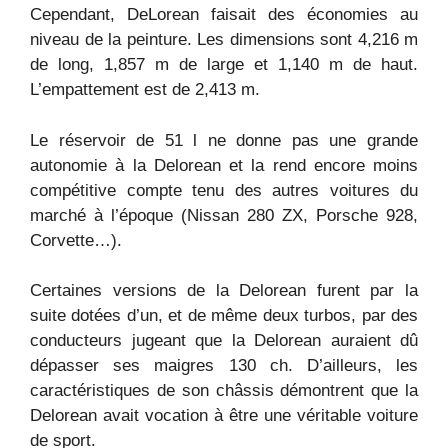
Cependant, DeLorean faisait des économies au
niveau de la peinture. Les dimensions sont 4,216 m
de long, 1,857 m de large et 1,140 m de haut.
L’empattement est de 2,413 m.
Le réservoir de 51 l ne donne pas une grande
autonomie à la Delorean et la rend encore moins
compétitive compte tenu des autres voitures du
marché à l’époque (Nissan 280 ZX, Porsche 928,
Corvette…).
Certaines versions de la Delorean furent par la
suite dotées d’un, et de même deux turbos, par des
conducteurs jugeant que la Delorean auraient dû
dépasser ses maigres 130 ch. D’ailleurs, les
caractéristiques de son châssis démontrent que la
Delorean avait vocation à être une véritable voiture
de sport.