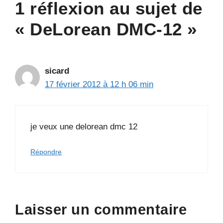
1 réflexion au sujet de
« DeLorean DMC-12 »
sicard
17 février 2012 à 12 h 06 min
je veux une delorean dmc 12
Répondre
Laisser un commentaire