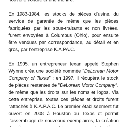
En 1983-1984, les stocks de pièces d’usine, du
service de garantie de même que les pièces
fabriquées par les sous-traitants et non livrées,
furent envoyées à Columbus (Ohio), pour ensuite
être vendues par correspondance, au détail et en
gros, par l’entreprise K.A.PA.C.
En 1995, un entrepreneur texan appelé Stephen
Wynne créa une société nommée “
DeLorean Motor
Company of Texas
” ; en 1997, il récupéra le stock
de pièces restantes de “
DeLorean Motor Company
“,
de même que les droits sur les noms et logos. Via
cette entreprise, toutes ces pièces et droits furent
rattachés à K.A.P.A.C. Le premier établissement fut
ouvert en 2008 à Houston au Texas et permit
l’assemblage de nouveaux exemplaires, la création