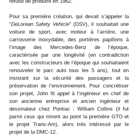
refusé de produire en 1962.
Pour sa première création, qui devait s’appeler la
“
DeLorean Safety Vehicle
” (DSV), il souhaitait une
voiture de sport, avec moteur à l’arrière, une
carrosserie inoxydable, des portières papillons à
l’image des Mercedes-Benz de l’époque,
caractérisée par une longévité (en contradiction
avec les constructeurs de l’époque qui souhaitaient
renouveler le parc auto tous les 5 ans), tout en
insistant sur la sécurité des passagers et la
préservation de l’environnement. Pour concrétiser
son projet, John fit appel à l’ingénieur en chef de
son ancienne entreprise et ancien ingénieur et
dessinateur chez Pontiac : William Collins (il fut
parmi ceux qui mirent au point la première GTO et
le projet Trans-Am), alors très intéressé par le
projet de la DMC-12.