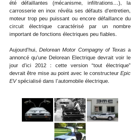
été défaillantes (mécanisme, infiltrations…), la
carrosserie en inox révéla ses défauts d’entretien,
moteur trop peu puissant ou encore défaillance du
circuit électrique caractérisé par un nombre
important de fonctions électriques peu fiables.
Aujourd’hui,
Delorean Motor Compagny of Texas
a
annoncé qu’une Delorean Electrique devrait voir le
jour d’ici 2012 : cette version “tout électrique”
devrait être mise au point avec le constructeur
Epic
EV
spécialisé dans l’automobile électrique.