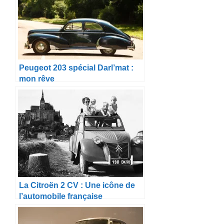
Peugeot 203 spécial Darl’mat :
mon rêve
La Citroën 2 CV : Une icône de
l’automobile française