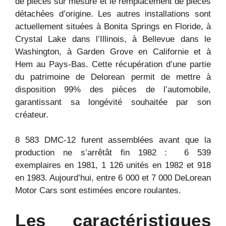
de pièces sur mesure et le remplacement de pièces
détachées d’origine. Les autres installations sont
actuellement situées à Bonita Springs en Floride, à
Crystal Lake dans l’Illinois, à Bellevue dans le
Washington, à Garden Grove en Californie et à
Hem au Pays-Bas. Cette récupération d’une partie
du patrimoine de Delorean permit de mettre à
disposition 99% des pièces de l’automobile,
garantissant sa longévité souhaitée par son
créateur.
8 583 DMC-12 furent assemblées avant que la
production ne s’arrêtât fin 1982 : 6 539
exemplaires en 1981, 1 126 unités en 1982 et 918
en 1983. Aujourd’hui, entre 6 000 et 7 000 DeLorean
Motor Cars sont estimées encore roulantes.
Les caractéristiques