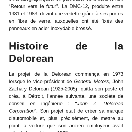
“Retour vers le futur”. La DMC-12, produite entre
1981 et 1983, devint une vedette grâce à ses portes
en fibre de verre, auxquelles ont été fixés des
panneaux en acier inoxydable brossé.
Histoire de la
Delorean
Le projet de la Delorean commença en 1973
lorsque le vice-président de
General Motors
, John
Zachary Delorean (1925-2005), quitta son poste et
créa, à Détroit, l’année suivante, une société de
conseil en ingénierie : “
John Z. Delorean
Corporation
“. Son projet était de créer sa marque
d’automobile et, plus précisément, de mettre au
point la voiture que son ancien employeur avait