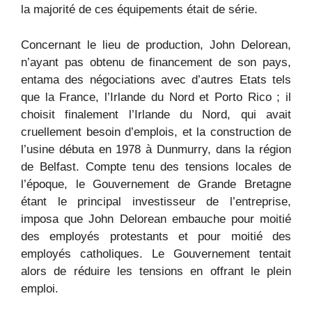
la majorité de ces équipements était de série.
Concernant le lieu de production, John Delorean,
n’ayant pas obtenu de financement de son pays,
entama des négociations avec d’autres Etats tels
que la France, l’Irlande du Nord et Porto Rico ; il
choisit finalement l’Irlande du Nord, qui avait
cruellement besoin d’emplois, et la construction de
l’usine débuta en 1978 à Dunmurry, dans la région
de Belfast. Compte tenu des tensions locales de
l’époque, le Gouvernement de Grande Bretagne
étant le principal investisseur de l’entreprise,
imposa que John Delorean embauche pour moitié
des employés protestants et pour moitié des
employés catholiques. Le Gouvernement tentait
alors de réduire les tensions en offrant le plein
emploi.