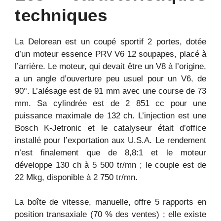
techniques
La Delorean est un coupé sportif 2 portes, dotée
d’un moteur essence PRV V6 12 soupapes, placé à
l’arrière. Le moteur, qui devait être un V8 à l’origine,
a un angle d’ouverture peu usuel pour un V6, de
90°. L’alésage est de 91 mm avec une course de 73
mm. Sa cylindrée est de 2 851 cc pour une
puissance maximale de 132 ch. L’injection est une
Bosch K-Jetronic et le catalyseur était d’office
installé pour l’exportation aux U.S.A. Le rendement
n’est finalement que de 8,8:1 et le moteur
développe 130 ch à 5 500 tr/mn ; le couple est de
22 Mkg, disponible à 2 750 tr/mn.
La boîte de vitesse, manuelle, offre 5 rapports en
position transaxiale (70 % des ventes) ; elle existe