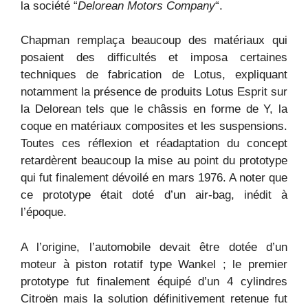
la société “
Delorean Motors Company
“.
Chapman remplaça beaucoup des matériaux qui
posaient des difficultés et imposa certaines
techniques de fabrication de Lotus, expliquant
notamment la présence de produits Lotus Esprit sur
la Delorean tels que le châssis en forme de Y, la
coque en matériaux composites et les suspensions.
Toutes ces réflexion et réadaptation du concept
retardèrent beaucoup la mise au point du prototype
qui fut finalement dévoilé en mars 1976. A noter que
ce prototype était doté d’un air-bag, inédit à
l’époque.
A l’origine, l’automobile devait être dotée d’un
moteur à piston rotatif type Wankel ; le premier
prototype fut finalement équipé d’un 4 cylindres
Citroën mais la solution définitivement retenue fut