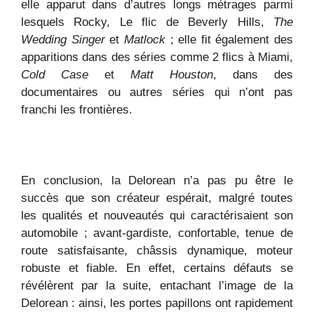
elle apparut dans d’autres longs métrages parmi
lesquels Rocky, Le flic de Beverly Hills,
The
Wedding Singer
et
Matlock
; elle fit également des
apparitions dans des séries comme 2 flics à Miami,
Cold Case
et
Matt Houston
, dans des
documentaires ou autres séries qui n’ont pas
franchi les frontières.
En conclusion, la Delorean n’a pas pu être le
succès que son créateur espérait, malgré toutes
les qualités et nouveautés qui caractérisaient son
automobile ; avant-gardiste, confortable, tenue de
route satisfaisante, châssis dynamique, moteur
robuste et fiable. En effet, certains défauts se
révélèrent par la suite, entachant l’image de la
Delorean : ainsi, les portes papillons ont rapidement