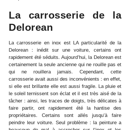
La carrosserie de la
Delorean
La carrosserie en inox est LA particularité de la
Delorean : inédit sur une voiture, certains ont
rapidement été séduits. Aujourd’hui, la Delorean est
certainement la seule ancienne qui ne rouille pas et
qui ne rouillera jamais. Cependant, cette
carrosserie avait aussi des inconvénients : en effet,
si elle est brillante elle est aussi fragile. La pluie et
le soleil ternissent son éclat et il est très aisé de la
tâcher : ainsi, les traces de doigts, très délicates à
faire partir, ont rapidement été la hantise des
propriétaires. Certains sont allés jusqu’à faire
peindre leur voiture. Seul problème : la peinture a
beaucoup de mal à accrocher sur l’inox et les