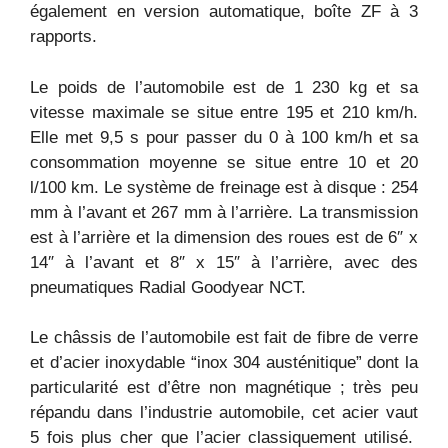
également en version automatique, boîte ZF à 3
rapports.
Le poids de l’automobile est de 1 230 kg et sa
vitesse maximale se situe entre 195 et 210 km/h.
Elle met 9,5 s pour passer du 0 à 100 km/h et sa
consommation moyenne se situe entre 10 et 20
l/100 km. Le système de freinage est à disque : 254
mm à l’avant et 267 mm à l’arrière. La transmission
est à l’arrière et la dimension des roues est de 6″ x
14″ à l’avant et 8″ x 15″ à l’arrière, avec des
pneumatiques Radial Goodyear NCT.
Le châssis de l’automobile est fait de fibre de verre
et d’acier inoxydable “inox 304 austénitique” dont la
particularité est d’être non magnétique ; très peu
répandu dans l’industrie automobile, cet acier vaut
5 fois plus cher que l’acier classiquement utilisé.