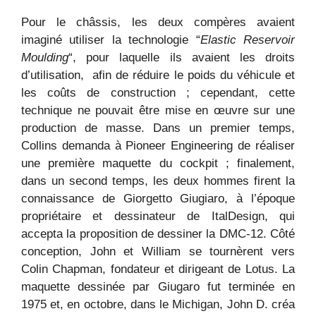
Pour le châssis, les deux compères avaient
imaginé utiliser la technologie “
Elastic Reservoir
Moulding
“, pour laquelle ils avaient les droits
d’utilisation, afin de réduire le poids du véhicule et
les coûts de construction ; cependant, cette
technique ne pouvait être mise en œuvre sur une
production de masse. Dans un premier temps,
Collins demanda à Pioneer Engineering de réaliser
une première maquette du cockpit ; finalement,
dans un second temps, les deux hommes firent la
connaissance de Giorgetto Giugiaro, à l’époque
propriétaire et dessinateur de ItalDesign, qui
accepta la proposition de dessiner la DMC-12. Côté
conception, John et William se tournèrent vers
Colin Chapman, fondateur et dirigeant de Lotus. La
maquette dessinée par Giugaro fut terminée en
1975 et, en octobre, dans le Michigan, John D. créa