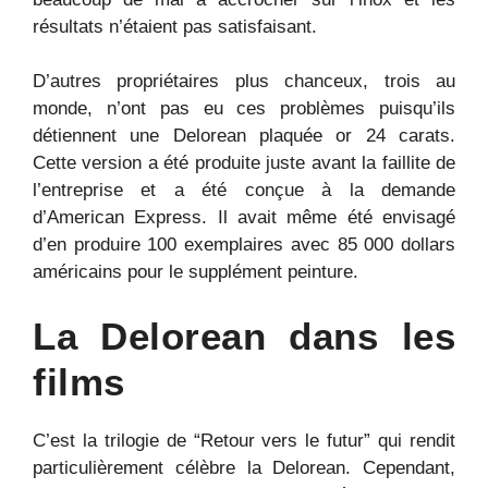
résultats n’étaient pas satisfaisant.
D’autres propriétaires plus chanceux, trois au
monde, n’ont pas eu ces problèmes puisqu’ils
détiennent une Delorean plaquée or 24 carats.
Cette version a été produite juste avant la faillite de
l’entreprise et a été conçue à la demande
d’American Express. Il avait même été envisagé
d’en produire 100 exemplaires avec 85 000 dollars
américains pour le supplément peinture.
La Delorean dans les
films
C’est la trilogie de “Retour vers le futur” qui rendit
particulièrement célèbre la Delorean. Cependant,