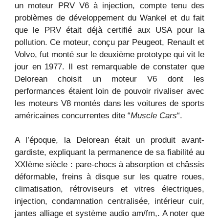
un moteur PRV V6 à injection, compte tenu des
problèmes de développement du Wankel et du fait
que le PRV était déjà certifié aux USA pour la
pollution. Ce moteur, conçu par Peugeot, Renault et
Volvo, fut monté sur le deuxième prototype qui vit le
jour en 1977. Il est remarquable de constater que
Delorean choisit un moteur V6 dont les
performances étaient loin de pouvoir rivaliser avec
les moteurs V8 montés dans les voitures de sports
américaines concurrentes dite “
Muscle Cars
“.
A l’époque, la Delorean était un produit avant-
gardiste, expliquant la permanence de sa fiabilité au
XXIème siècle : pare-chocs à absorption et châssis
déformable, freins à disque sur les quatre roues,
climatisation, rétroviseurs et vitres électriques,
injection, condamnation centralisée, intérieur cuir,
jantes alliage et système audio am/fm,. A noter que