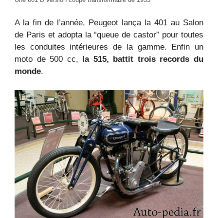
A la fin de l’année, Peugeot lança la 401 au Salon
de Paris et adopta la “queue de castor” pour toutes
les conduites intérieures de la gamme. Enfin un
moto de 500 cc,
la 515, battit trois records du
monde
.