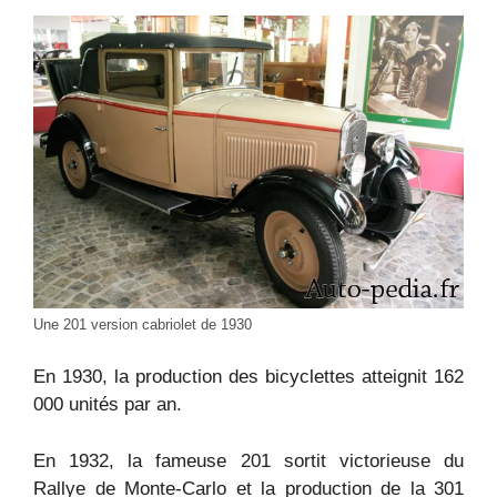
Une 201 version cabriolet de 1930
En 1930, la production des bicyclettes atteignit 162
000 unités par an.
En 1932, la fameuse 201 sortit victorieuse du
Rallye de Monte-Carlo et la production de la 301