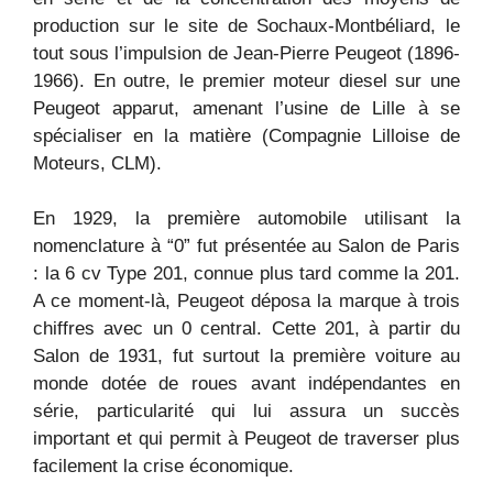
production sur le site de Sochaux-Montbéliard, le
tout sous l’impulsion de Jean-Pierre Peugeot (1896-
1966). En outre, le premier moteur diesel sur une
Peugeot apparut, amenant l’usine de Lille à se
spécialiser en la matière (Compagnie Lilloise de
Moteurs, CLM).
En 1929, la première automobile utilisant la
nomenclature à “0” fut présentée au Salon de Paris
: la 6 cv Type 201, connue plus tard comme la 201.
A ce moment-là, Peugeot déposa la marque à trois
chiffres avec un 0 central. Cette 201, à partir du
Salon de 1931, fut surtout la première voiture au
monde dotée de roues avant indépendantes en
série, particularité qui lui assura un succès
important et qui permit à Peugeot de traverser plus
facilement la crise économique.