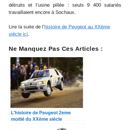
détruits et l’usine pillée : seuls 9 400 salariés
travaillaient encore à Sochaux.
Lire la suite de l’
histoire de Peugeot au XXème
siècle ici
.
Ne Manquez Pas Ces Articles :
L’histoire de Peugeot 2eme
moitié du XXème siècle