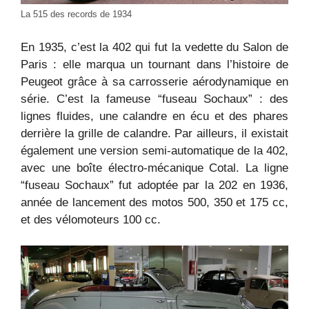
La 515 des records de 1934
En 1935, c’est la 402 qui fut la vedette du Salon de
Paris : elle marqua un tournant dans l’histoire de
Peugeot grâce à sa carrosserie aérodynamique en
série. C’est la fameuse “fuseau Sochaux” : des
lignes fluides, une calandre en écu et des phares
derrière la grille de calandre. Par ailleurs, il existait
également une version semi-automatique de la 402,
avec une boîte électro-mécanique Cotal. La ligne
“fuseau Sochaux” fut adoptée par la 202 en 1936,
année de lancement des motos 500, 350 et 175 cc,
et des vélomoteurs 100 cc.