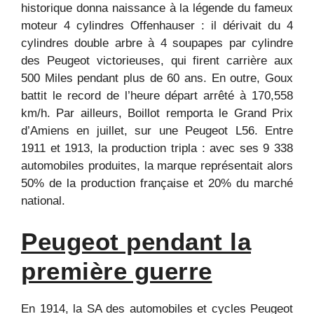
historique donna naissance à la légende du fameux
moteur 4 cylindres Offenhauser : il dérivait du 4
cylindres double arbre à 4 soupapes par cylindre
des Peugeot victorieuses, qui firent carrière aux
500 Miles pendant plus de 60 ans. En outre, Goux
battit le record de l’heure départ arrêté à 170,558
km/h. Par ailleurs, Boillot remporta le Grand Prix
d’Amiens en juillet, sur une Peugeot L56. Entre
1911 et 1913, la production tripla : avec ses 9 338
automobiles produites, la marque représentait alors
50% de la production française et 20% du marché
national.
Peugeot pendant la
première guerre
En 1914, la SA des automobiles et cycles Peugeot