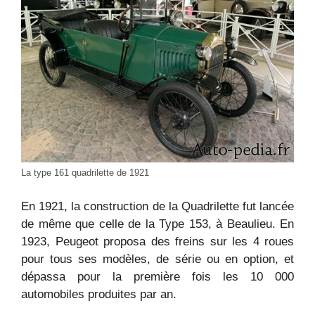
La type 161 quadrilette de 1921
En 1921, la construction de la Quadrilette fut lancée
de même que celle de la Type 153, à Beaulieu. En
1923, Peugeot proposa des freins sur les 4 roues
pour tous ses modèles, de série ou en option, et
dépassa pour la première fois les 10 000
automobiles produites par an.