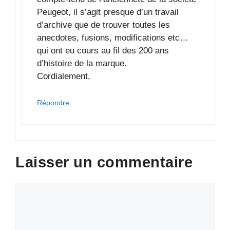
Peugeot, il s’agit presque d’un travail
d’archive que de trouver toutes les
anecdotes, fusions, modifications etc…
qui ont eu cours au fil des 200 ans
d’histoire de la marque.
Cordialement,
Répondre
Laisser un commentaire
Commentaire