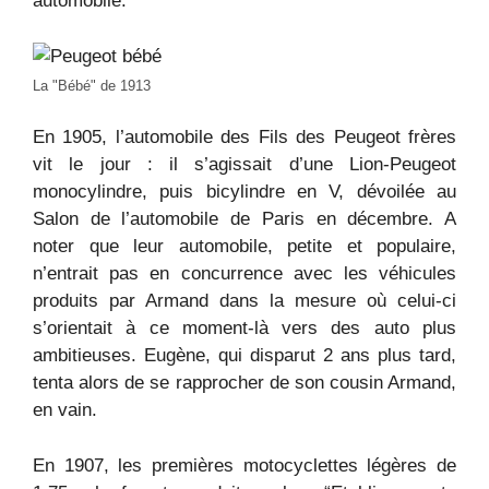
automobile.
La "Bébé" de 1913
En 1905, l’automobile des Fils des Peugeot frères
vit le jour : il s’agissait d’une Lion-Peugeot
monocylindre, puis bicylindre en V, dévoilée au
Salon de l’automobile de Paris en décembre. A
noter que leur automobile, petite et populaire,
n’entrait pas en concurrence avec les véhicules
produits par Armand dans la mesure où celui-ci
s’orientait à ce moment-là vers des auto plus
ambitieuses. Eugène, qui disparut 2 ans plus tard,
tenta alors de se rapprocher de son cousin Armand,
en vain.
En 1907, les premières motocyclettes légères de