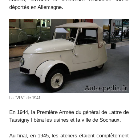
déportés en Allemagne.
La "VLV" de 1941
En 1944, la Première Armée du général de Lattre de
Tassigny libéra les usines et la ville de Sochaux.
Au final, en 1945, les ateliers étaient complètement