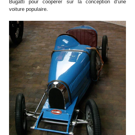
Bugatti pour coopérer sur la conception d’une
voiture populaire.