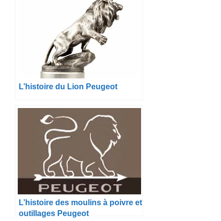
L’histoire du Lion Peugeot
L’histoire des moulins à poivre et
outillages Peugeot