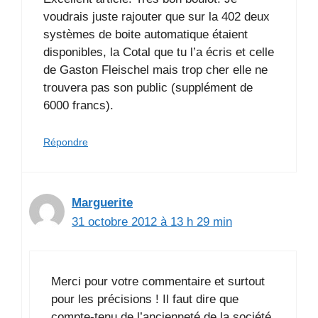
voudrais juste rajouter que sur la 402 deux
systèmes de boite automatique étaient
disponibles, la Cotal que tu l’a écris et celle
de Gaston Fleischel mais trop cher elle ne
trouvera pas son public (supplément de
6000 francs).
Répondre
Marguerite
31 octobre 2012 à 13 h 29 min
Merci pour votre commentaire et surtout
pour les précisions ! Il faut dire que
compte-tenu de l’ancienneté de la société