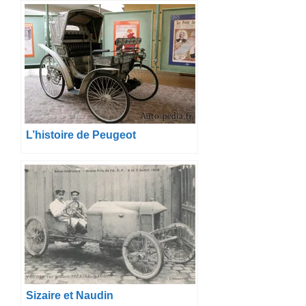
L’histoire de Peugeot
Sizaire et Naudin