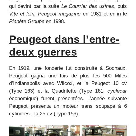
qui devint par la suite
Le Courrier des usines
, puis
Vite et loin, Peugeot magazine
en 1981 et enfin le
Planète Groupe
en 1998.
Peugeot dans l’entre-
deux guerres
En 1919, une fonderie fut construite à Sochaux,
Peugeot gagna une fois de plus les 500 Miles
d’Indianapolis avec Wilcox, et la Peugeot 10 cv
(Type 163) et la Quadrilette (Type 161,
cyclecar
économique) furent présentées. L’année suivante
Peugeot présenta un moteur sans soupape à 6
cylindres : la 25 cv (Type 156).