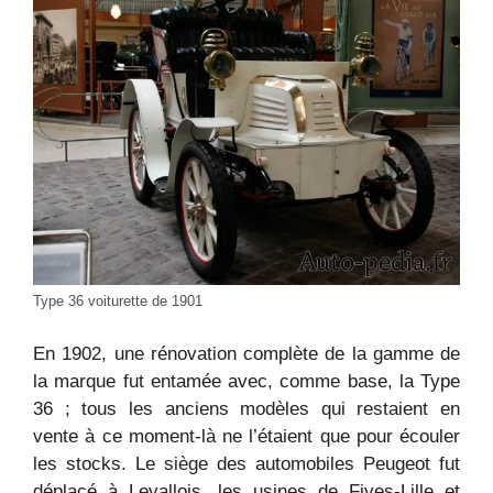
Type 36 voiturette de 1901
En 1902, une rénovation complète de la gamme de
la marque fut entamée avec, comme base, la Type
36 ; tous les anciens modèles qui restaient en
vente à ce moment-là ne l’étaient que pour écouler
les stocks. Le siège des automobiles Peugeot fut
déplacé à Levallois, les usines de Fives-Lille et