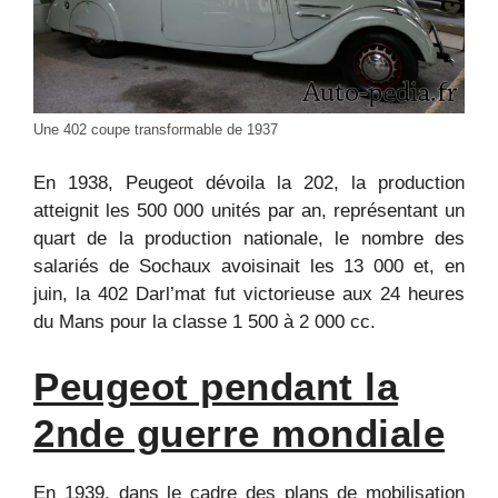
Une 402 coupe transformable de 1937
En 1938, Peugeot dévoila la 202, la production
atteignit les 500 000 unités par an, représentant un
quart de la production nationale, le nombre des
salariés de Sochaux avoisinait les 13 000 et, en
juin, la 402 Darl’mat fut victorieuse aux 24 heures
du Mans pour la classe 1 500 à 2 000 cc.
Peugeot pendant la
2nde guerre mondiale
En 1939, dans le cadre des plans de mobilisation