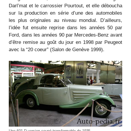
Darl’mat et le carrossier Pourtout, et elle déboucha
sur la production en série d’une des automobiles
les plus originales au niveau mondial. D’ailleurs,
l’idée fut ensuite reprise dans les années 50 par
Ford, dans les années 90 par Mercedes-Benz avant
d’être remise au goût du jour en 1998 par Peugeot
avec la “20 coeur” (Salon de Genève 1999).
Une 601 D version coupé transformable de 1935