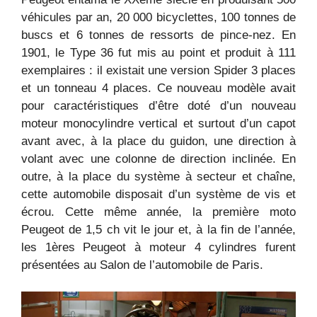
véhicules par an, 20 000 bicyclettes, 100 tonnes de
buscs et 6 tonnes de ressorts de pince-nez. En
1901, le Type 36 fut mis au point et produit à 111
exemplaires : il existait une version Spider 3 places
et un tonneau 4 places. Ce nouveau modèle avait
pour caractéristiques d’être doté d’un nouveau
moteur monocylindre vertical et surtout d’un capot
avant avec, à la place du guidon, une direction à
volant avec une colonne de direction inclinée. En
outre, à la place du système à secteur et chaîne,
cette automobile disposait d’un système de vis et
écrou. Cette même année, la première moto
Peugeot de 1,5 ch vit le jour et, à la fin de l’année,
les 1ères Peugeot à moteur 4 cylindres furent
présentées au Salon de l’automobile de Paris.