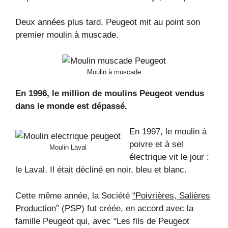
Deux années plus tard, Peugeot mit au point son
premier moulin à muscade.
Moulin à muscade
En 1996, le million de moulins Peugeot vendus
dans le monde est dépassé.
En 1997, le moulin à
poivre et à sel
Moulin Laval
électrique vit le jour :
le Laval. Il était décliné en noir, bleu et blanc.
Cette même année, la Société
“Poivrières, Salières
Production
” (PSP) fut créée, en accord avec la
famille Peugeot qui, avec “Les fils de Peugeot