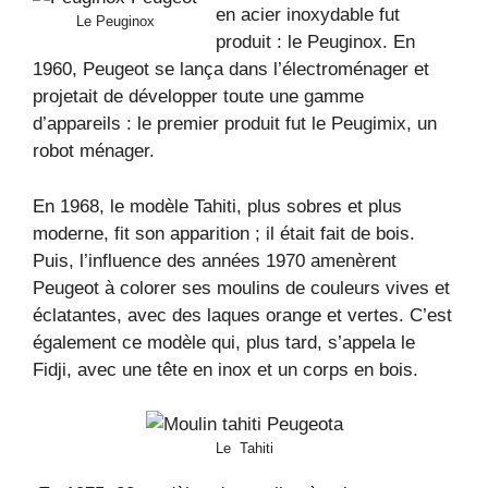
en acier inoxydable fut
Le Peuginox
produit : le Peuginox. En
1960, Peugeot se lança dans l’électroménager et
projetait de développer toute une gamme
d’appareils : le premier produit fut le Peugimix, un
robot ménager.
En 1968, le modèle Tahiti, plus sobres et plus
moderne, fit son apparition ; il était fait de bois.
Puis, l’influence des années 1970 amenèrent
Peugeot à colorer ses moulins de couleurs vives et
éclatantes, avec des laques orange et vertes. C’est
également ce modèle qui, plus tard, s’appela le
Fidji, avec une tête en inox et un corps en bois.
Le Tahiti