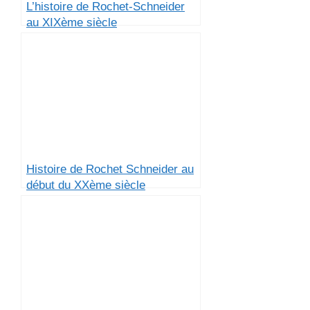
L’histoire de Rochet-Schneider
au XIXème siècle
Histoire de Rochet Schneider au
début du XXème siècle