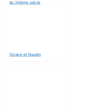
du XXème siècle
Sizaire et Naudin