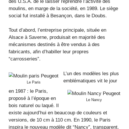
des U.S.A. de le laisser reprendre l’activité des
moulins, en marge de la société, en 1989. Le siège
social fut installé à Besançon, dans le Doubs.
Tout d’abord, l’entreprise principale, située en
Alsace à Saverne, produisait en majorité des
mécanismes destinés à être vendus à des
fabricants, afin d’habiller leur propres
“carrosseries”.
L’un des modèles les plus
emblématiques vit le jour
Le Paris
en 1987 : le Paris,
proposé à l’époque en
Le Nancy
bois naturel ou laqué. Il
existe aujourd’hui en beaucoup de couleurs et
versions, de 10 cm à 110 cm. En 1990, le Paris
inspira le nouveau modèle dit “Nancy”, transparent.