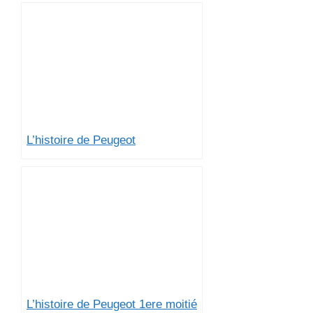
L’histoire de Peugeot
L’histoire de Peugeot 1ere moitié