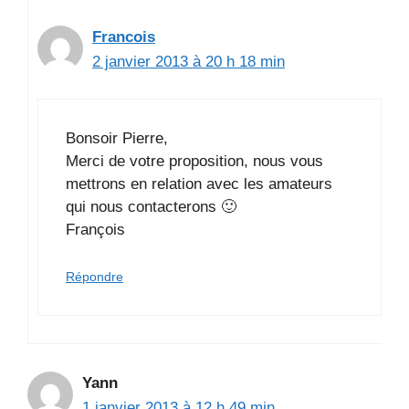
Francois
2 janvier 2013 à 20 h 18 min
Bonsoir Pierre,
Merci de votre proposition, nous vous
mettrons en relation avec les amateurs
qui nous contacterons 🙂
François
Répondre
Yann
1 janvier 2013 à 12 h 49 min