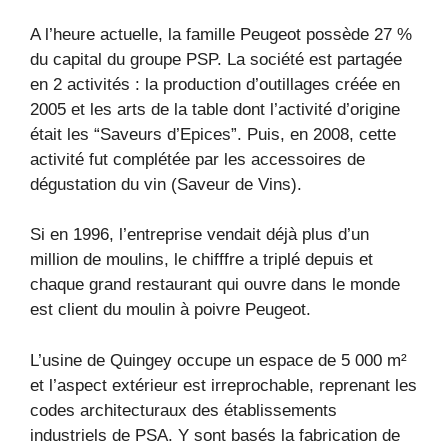
A l’heure actuelle, la famille Peugeot possède 27 %
du capital du groupe PSP. La société est partagée
en 2 activités : la production d’outillages créée en
2005 et les arts de la table dont l’activité d’origine
était les “Saveurs d’Epices”. Puis, en 2008, cette
activité fut complétée par les accessoires de
dégustation du vin (Saveur de Vins).
Si en 1996, l’entreprise vendait déjà plus d’un
million de moulins, le chifffre a triplé depuis et
chaque grand restaurant qui ouvre dans le monde
est client du moulin à poivre Peugeot.
L’usine de Quingey occupe un espace de 5 000 m²
et l’aspect extérieur est irreprochable, reprenant les
codes architecturaux des établissements
industriels de PSA. Y sont basés la fabrication de