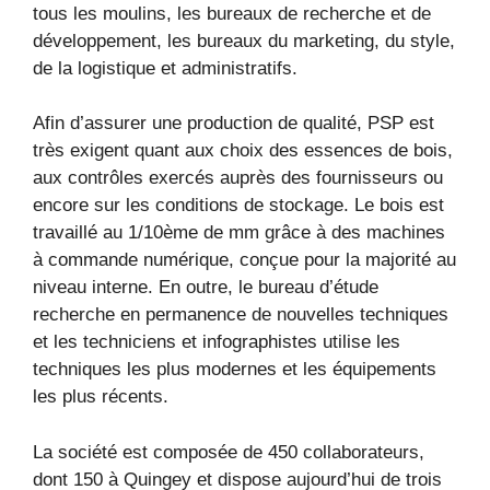
tous les moulins, les bureaux de recherche et de
développement, les bureaux du marketing, du style,
de la logistique et administratifs.
Afin d’assurer une production de qualité, PSP est
très exigent quant aux choix des essences de bois,
aux contrôles exercés auprès des fournisseurs ou
encore sur les conditions de stockage. Le bois est
travaillé au 1/10ème de mm grâce à des machines
à commande numérique, conçue pour la majorité au
niveau interne. En outre, le bureau d’étude
recherche en permanence de nouvelles techniques
et les techniciens et infographistes utilise les
techniques les plus modernes et les équipements
les plus récents.
La société est composée de 450 collaborateurs,
dont 150 à Quingey et dispose aujourd’hui de trois