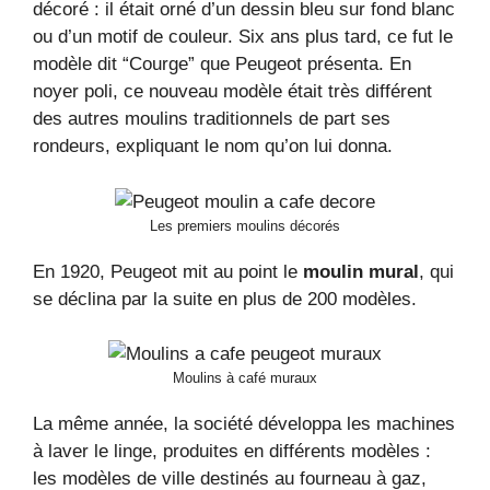
décoré : il était orné d’un dessin bleu sur fond blanc
ou d’un motif de couleur. Six ans plus tard, ce fut le
modèle dit “Courge” que Peugeot présenta. En
noyer poli, ce nouveau modèle était très différent
des autres moulins traditionnels de part ses
rondeurs, expliquant le nom qu’on lui donna.
Les premiers moulins décorés
En 1920, Peugeot mit au point le
moulin mural
, qui
se déclina par la suite en plus de 200 modèles.
Moulins à café muraux
La même année, la société développa les machines
à laver le linge, produites en différents modèles :
les modèles de ville destinés au fourneau à gaz,