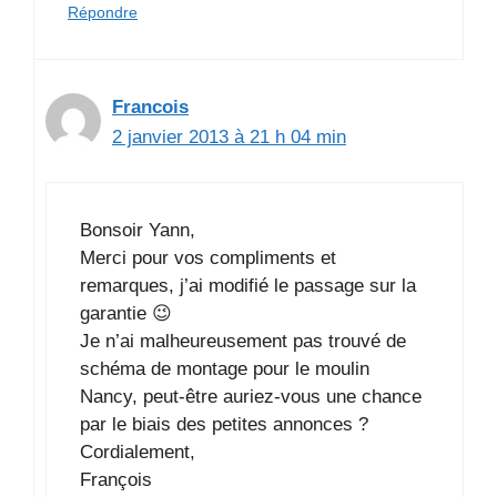
Répondre
Francois
2 janvier 2013 à 21 h 04 min
Bonsoir Yann,
Merci pour vos compliments et
remarques, j’ai modifié le passage sur la
garantie 😉
Je n’ai malheureusement pas trouvé de
schéma de montage pour le moulin
Nancy, peut-être auriez-vous une chance
par le biais des petites annonces ?
Cordialement,
François