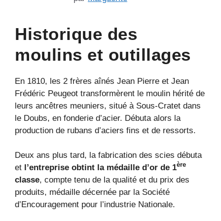
Historique des
moulins et outillages
En 1810, les 2 frères aînés Jean Pierre et Jean
Frédéric Peugeot transformèrent le moulin hérité de
leurs ancêtres meuniers, situé à Sous-Cratet dans
le Doubs, en fonderie d’acier. Débuta alors la
production de rubans d’aciers fins et de ressorts.
Deux ans plus tard, la fabrication des scies débuta
ère
et
l’entreprise obtint la médaille d’or de 1
classe
, compte tenu de la qualité et du prix des
produits, médaille décernée par la Société
d’Encouragement pour l’industrie Nationale.