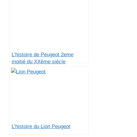
L’histoire de Peugeot 2eme
moitié du XXème siècle
L’histoire du Lion Peugeot