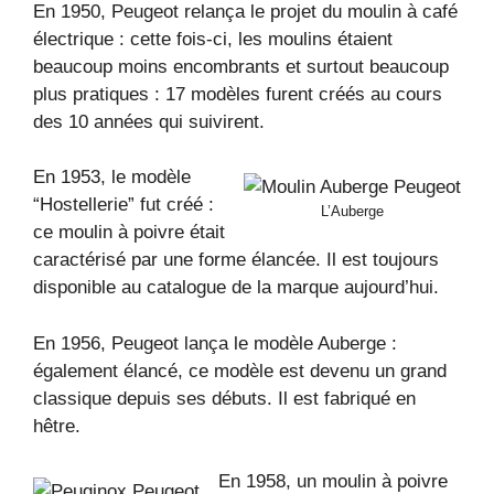
En 1950, Peugeot relança le projet du moulin à café
électrique : cette fois-ci, les moulins étaient
beaucoup moins encombrants et surtout beaucoup
plus pratiques : 17 modèles furent créés au cours
des 10 années qui suivirent.
En 1953, le modèle
“Hostellerie” fut créé :
L’Auberge
ce moulin à poivre était
caractérisé par une forme élancée. Il est toujours
disponible au catalogue de la marque aujourd’hui.
En 1956, Peugeot lança le modèle Auberge :
également élancé, ce modèle est devenu un grand
classique depuis ses débuts. Il est fabriqué en
hêtre.
En 1958, un moulin à poivre