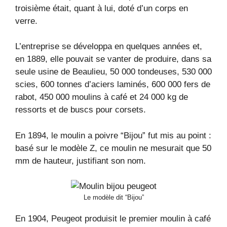
troisième était, quant à lui, doté d’un corps en
verre.
L’entreprise se développa en quelques années et,
en 1889, elle pouvait se vanter de produire, dans sa
seule usine de Beaulieu, 50 000 tondeuses, 530 000
scies, 600 tonnes d’aciers laminés, 600 000 fers de
rabot, 450 000 moulins à café et 24 000 kg de
ressorts et de buscs pour corsets.
En 1894, le moulin a poivre “Bijou” fut mis au point :
basé sur le modèle Z, ce moulin ne mesurait que 50
mm de hauteur, justifiant son nom.
Le modèle dit “Bijou”
En 1904, Peugeot produisit le premier moulin à café