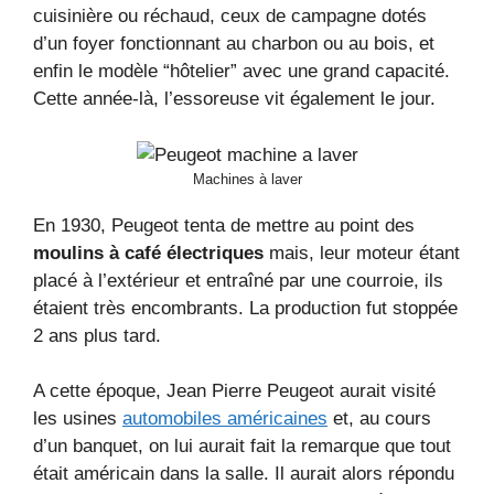
cuisinière ou réchaud, ceux de campagne dotés
d’un foyer fonctionnant au charbon ou au bois, et
enfin le modèle “hôtelier” avec une grand capacité.
Cette année-là, l’essoreuse vit également le jour.
Machines à laver
En 1930, Peugeot tenta de mettre au point des
moulins à café électriques
mais, leur moteur étant
placé à l’extérieur et entraîné par une courroie, ils
étaient très encombrants. La production fut stoppée
2 ans plus tard.
A cette époque, Jean Pierre Peugeot aurait visité
les usines
automobiles américaines
et, au cours
d’un banquet, on lui aurait fait la remarque que tout
était américain dans la salle. Il aurait alors répondu