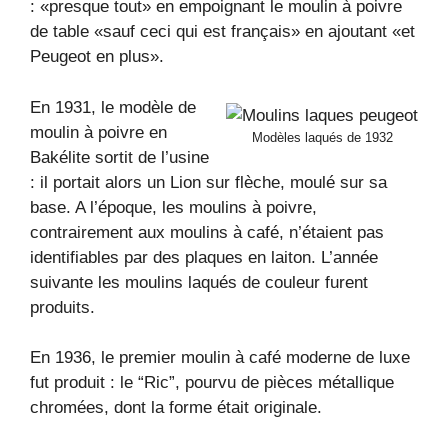
: «presque tout» en empoignant le moulin à poivre
de table «sauf ceci qui est français» en ajoutant «et
Peugeot en plus».
En 1931, le modèle de
moulin à poivre en
Modèles laqués de 1932
Bakélite sortit de l’usine
: il portait alors un Lion sur flèche, moulé sur sa
base. A l’époque, les moulins à poivre,
contrairement aux moulins à café, n’étaient pas
identifiables par des plaques en laiton. L’année
suivante les moulins laqués de couleur furent
produits.
En 1936, le premier moulin à café moderne de luxe
fut produit : le “Ric”, pourvu de pièces métallique
chromées, dont la forme était originale.