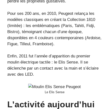
perdre les propriétés gustatives.
Pour ses 200 ans, en 2010, Peugeot relança les
modèles classiques en créant la Collection 1810
(limitée) : les emblématiques (Paris, Tahiti, Fidji,
Bistro), témoignant chacun d’une époque,
disponibles en 4 couleurs contemporaines (Ardoise,
Figue, Tilleul, Framboise).
Enfin, 2011 fut l’année d’apparition du premier
moulin électrique tactile : le Elis Sense. Il se
déclenche par un contact avec la main et s’éclaire
avec des LED.
Le Elis Sense
L’activité aujourd’hui