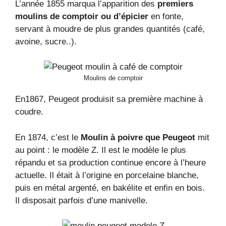
L’année 1855 marqua l’apparition des
premiers
moulins de comptoir ou d’épicier
en fonte,
servant à moudre de plus grandes quantités (café,
avoine, sucre..).
Moulins de comptoir
En1867, Peugeot produisit sa première machine à
coudre.
En 1874, c’est le
Moulin à poivre que Peugeot
mit
au point : le modèle Z. Il est le modèle le plus
répandu et sa production continue encore à l’heure
actuelle. Il était à l’origine en porcelaine blanche,
puis en métal argenté, en bakélite et enfin en bois.
Il disposait parfois d’une manivelle.