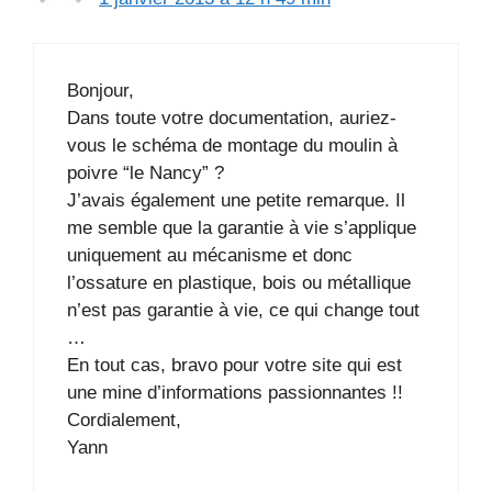
Bonjour,
Dans toute votre documentation, auriez-
vous le schéma de montage du moulin à
poivre “le Nancy” ?
J’avais également une petite remarque. Il
me semble que la garantie à vie s’applique
uniquement au mécanisme et donc
l’ossature en plastique, bois ou métallique
n’est pas garantie à vie, ce qui change tout
…
En tout cas, bravo pour votre site qui est
une mine d’informations passionnantes !!
Cordialement,
Yann