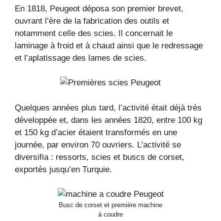
En 1818, Peugeot déposa son premier brevet,
ouvrant l’ère de la fabrication des outils et
notamment celle des scies. Il concernait le
laminage à froid et à chaud ainsi que le redressage
et l’aplatissage des lames de scies.
Quelques années plus tard, l’activité était déjà très
développée et, dans les années 1820, entre 100 kg
et 150 kg d’acier étaient transformés en une
journée, par environ 70 ouvriers. L’activité se
diversifia : ressorts, scies et buscs de corset,
exportés jusqu’en Turquie.
Busc de corset et première machine
à coudre