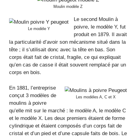
Moulin modèle Z
Le second Moulin à
poivre, le modèle Y, fut
Le modèle Y
produit en 1879. Il avait
la particularité d’avoir son mécanisme situé dans la
tête ; il s’utilisait donc avec la tête en bas. Son
corps était fait de cristal, fragile, ce qui expliquait
qu’en cas de casse il était souvent remplacé par un
corps en bois.
En 1881, l’entreprise
conçut 3 modèles de
Les modèles A, C et X
moulins à poivre
qu’elle mit sur le marché : le modèle A, le modèle C
et le modèle X. Les deux premiers étaient de forme
cylindrique et étaient composés d’un corps fait de
cristal et d’un pied et d’une capsule faits de bois. Le