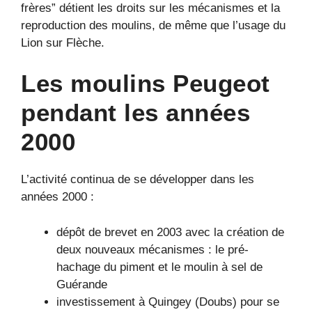
frères” détient les droits sur les mécanismes et la
reproduction des moulins, de même que l’usage du
Lion sur Flèche.
Les moulins Peugeot
pendant les années
2000
L’activité continua de se développer dans les
années 2000 :
dépôt de brevet en 2003 avec la création de
deux nouveaux mécanismes : le pré-
hachage du piment et le moulin à sel de
Guérande
investissement à Quingey (Doubs) pour se