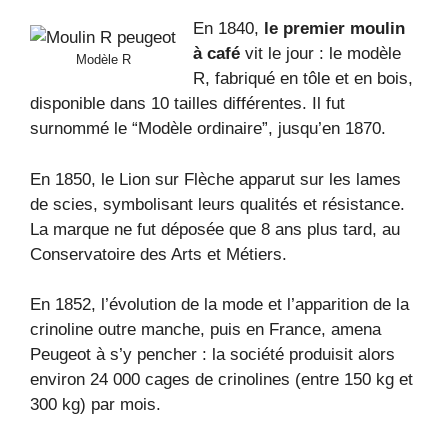
En 1840,
le premier moulin
à café
vit le jour : le modèle
Modèle R
R, fabriqué en tôle et en bois,
disponible dans 10 tailles différentes. Il fut
surnommé le “Modèle ordinaire”, jusqu’en 1870.
En 1850, le Lion sur Flèche apparut sur les lames
de scies, symbolisant leurs qualités et résistance.
La marque ne fut déposée que 8 ans plus tard, au
Conservatoire des Arts et Métiers.
En 1852, l’évolution de la mode et l’apparition de la
crinoline outre manche, puis en France, amena
Peugeot à s’y pencher : la société produisit alors
environ 24 000 cages de crinolines (entre 150 kg et
300 kg) par mois.