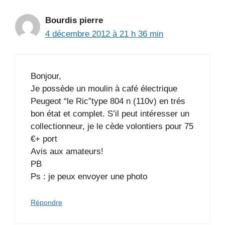
Bourdis pierre
4 décembre 2012 à 21 h 36 min
Bonjour,
Je possède un moulin à café électrique
Peugeot “le Ric”type 804 n (110v) en trés
bon état et complet. S’il peut intéresser un
collectionneur, je le cède volontiers pour 75
€+ port
Avis aux amateurs!
PB
Ps : je peux envoyer une photo
Répondre