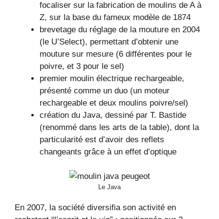
focaliser sur la fabrication de moulins de A à
Z, sur la base du fameux modèle de 1874
brevetage du réglage de la mouture en 2004
(le U’Select), permettant d’obtenir une
mouture sur mesure (6 différentes pour le
poivre, et 3 pour le sel)
premier moulin électrique rechargeable,
présenté comme un duo (un moteur
rechargeable et deux moulins poivre/sel)
création du Java, dessiné par T. Bastide
(renommé dans les arts de la table), dont la
particularité est d’avoir des reflets
changeants grâce à un effet d’optique
Le Java
En 2007, la société diversifia son activité en