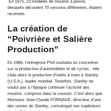
En 1975, 23 modèles de moulins à poivre,
desquels découlent 70 versions différentes, étaient
recensés.
La création de
“Poivrière et Salière
Production”
En 1986, l’entreprise PSA souhaita se concentrer
sur la production d’automobiles et de cycles : elle
céda alors la production d’outils à main à
Stanley
(U.S.A.), leader mondial. Toutefois,
Stanley
ne
voulut pas à l’époque continuer l’activité des
moulins, comprise dans la cession. C’est alors que
Monsieur Jean-Claude FORNAGE, directeur d’une
des usines de
Stanley
, convainquit ses supérieurs