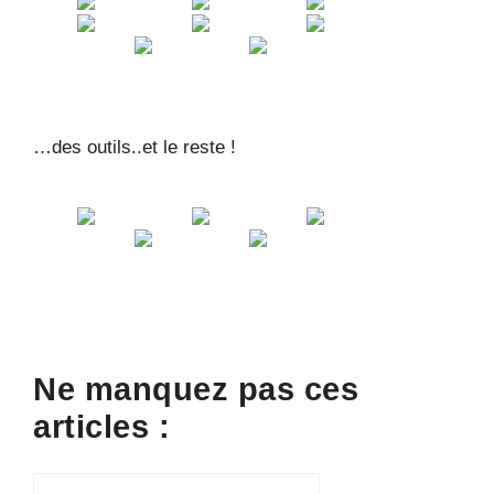
…des outils..et le reste !
Ne manquez pas ces
articles :