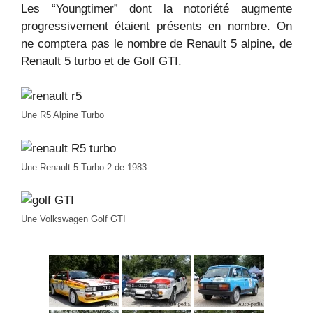
Les “Youngtimer” dont la notoriété augmente
progressivement étaient présents en nombre. On
ne comptera pas le nombre de Renault 5 alpine, de
Renault 5 turbo et de Golf GTI.
Une R5 Alpine Turbo
Une Renault 5 Turbo 2 de 1983
Une Volkswagen Golf GTI