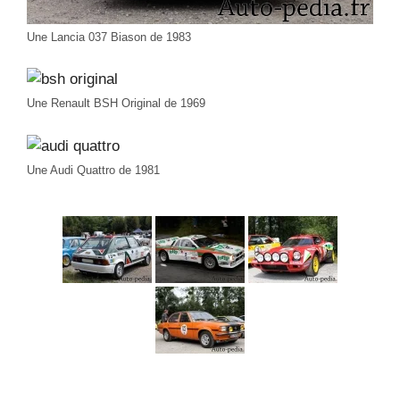
Une Lancia 037 Biason de 1983
Une Renault BSH Original de 1969
Une Audi Quattro de 1981