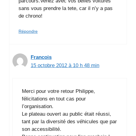
parcours.Venez avec vos belles voitures
sans vous prendre la tete, car il n’y a pas
de chrono!
Répondre
Francois
15 octobre 2012 à 10 h 48 min
Merci pour votre retour Philippe,
félicitations en tout cas pour
l’organisation.
Le plateau ouvert au public était réussi,
tant par la diversité des véhicules que par
son accessibilité.