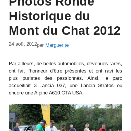
Photos Ronde
Historique du
Mont du Chat 2012
24 août 2012
par
Marguerite
Par ailleurs, de belles automobiles, devenues rares,
ont fait l’honneur d’être présentes et ont ravi les
plus puristes des passionnés. Ainsi, le parc
accueillait 3 Lancia 037, une Lancia Stratos ou
encore une Alpine A610 GTA USA.