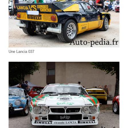
Une Lancia 037