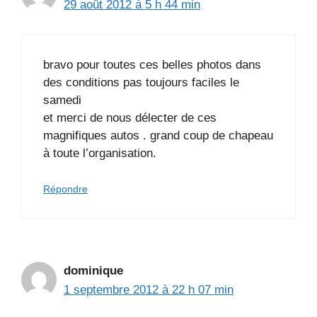
29 août 2012 à 5 h 44 min
bravo pour toutes ces belles photos dans
des conditions pas toujours faciles le
samedi
et merci de nous délecter de ces
magnifiques autos . grand coup de chapeau
à toute l’organisation.
Répondre
dominique
1 septembre 2012 à 22 h 07 min