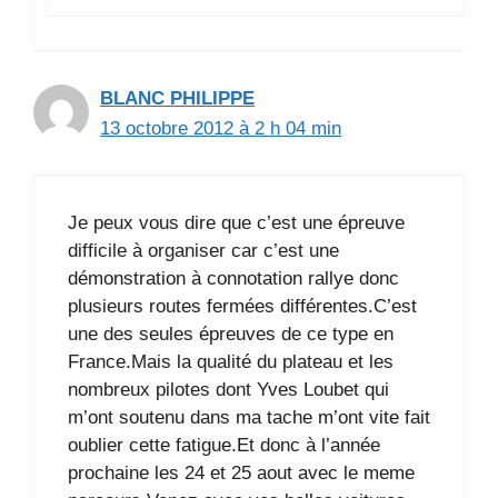
BLANC PHILIPPE
13 octobre 2012 à 2 h 04 min
Je peux vous dire que c’est une épreuve
difficile à organiser car c’est une
démonstration à connotation rallye donc
plusieurs routes fermées différentes.C’est
une des seules épreuves de ce type en
France.Mais la qualité du plateau et les
nombreux pilotes dont Yves Loubet qui
m’ont soutenu dans ma tache m’ont vite fait
oublier cette fatigue.Et donc à l’année
prochaine les 24 et 25 aout avec le meme