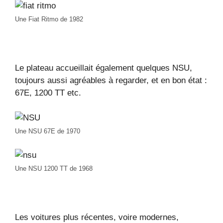
Une Fiat Ritmo de 1982
Le plateau accueillait également quelques NSU,
toujours aussi agréables à regarder, et en bon état :
67E, 1200 TT etc.
Une NSU 67E de 1970
Une NSU 1200 TT de 1968
Les voitures plus récentes, voire modernes,