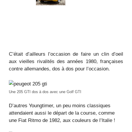
C’était d’ailleurs l’occasion de faire un clin d’oeil
aux vieilles rivalités des années 1980, françaises
contre allemandes, dos à dos pour l’occasion.
Une 205 GTI dos à dos avec une Golf GTI
D’autres Youngtimer, un peu moins classiques
attendaient aussi le départ de la course, comme
une Fiat Ritmo de 1982, aux couleurs de l’Italie !