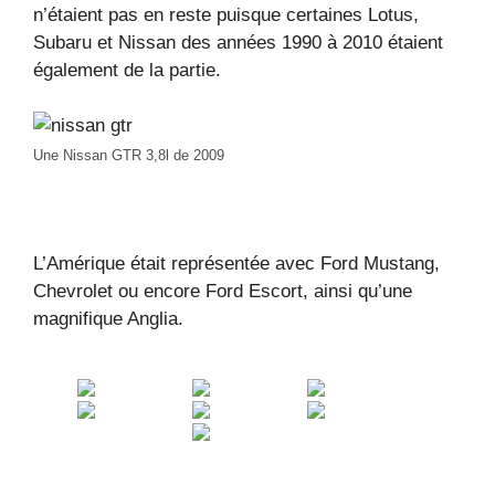
n’étaient pas en reste puisque certaines Lotus,
Subaru et Nissan des années 1990 à 2010 étaient
également de la partie.
Une Nissan GTR 3,8l de 2009
L’Amérique était représentée avec Ford Mustang,
Chevrolet ou encore Ford Escort, ainsi qu’une
magnifique Anglia.