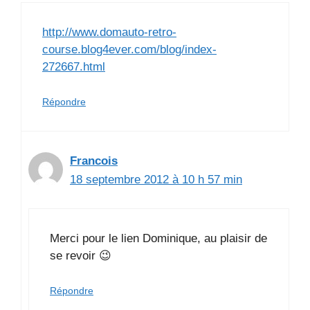
http://www.domauto-retro-
course.blog4ever.com/blog/index-
272667.html
Répondre
Francois
18 septembre 2012 à 10 h 57 min
Merci pour le lien Dominique, au plaisir de
se revoir 😉
Répondre