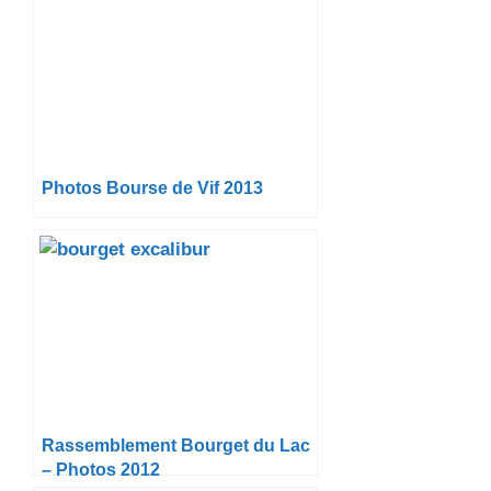
Photos Bourse de Vif 2013
Rassemblement Bourget du Lac
– Photos 2012