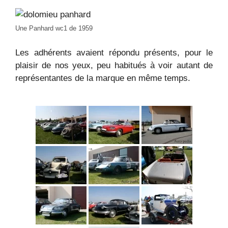
Une Panhard wc1 de 1959
Les adhérents avaient répondu présents, pour le
plaisir de nos yeux, peu habitués à voir autant de
représentantes de la marque en même temps.