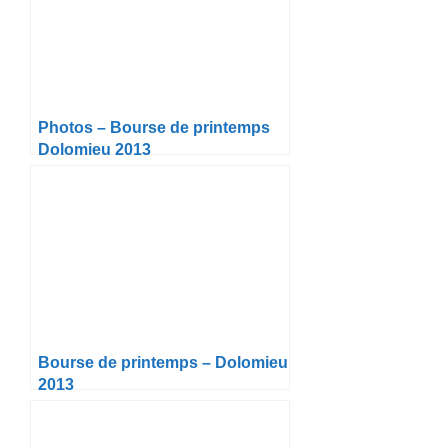
Photos – Bourse de printemps
Dolomieu 2013
Bourse de printemps – Dolomieu
2013