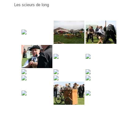
Les scieurs de long