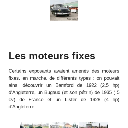
Les moteurs fixes
Certains exposants avaient amenés des moteurs
fixes, en marche, de différents types : on pouvait
ainsi découvrir un Bamford de 1922 (2,5 hp)
d’Angleterre, un Bugaud (et son pétrin) de 1935 ( 5
cv) de France et un Lister de 1928 (4 hp)
d’Angleterre.