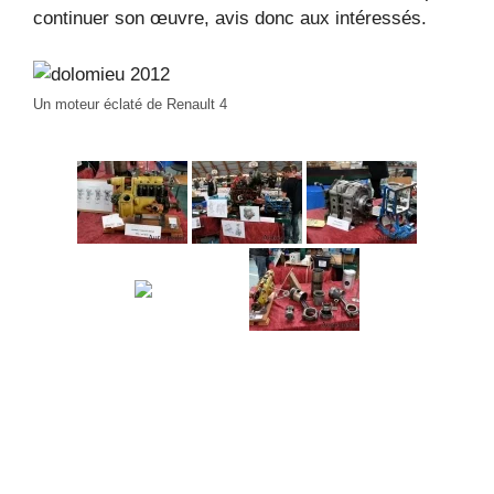
continuer son œuvre, avis donc aux intéressés.
Un moteur éclaté de Renault 4