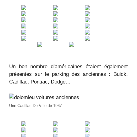
Un bon nombre d’américaines étaient également
présentes sur le parking des anciennes : Buick,
Cadillac, Pontiac, Dodge…
Une Cadillac De Ville de 1967