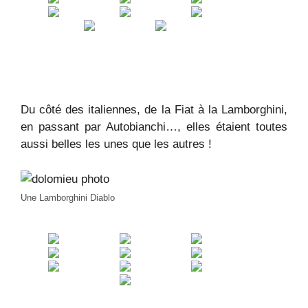
Du côté des italiennes, de la Fiat à la Lamborghini,
en passant par Autobianchi…, elles étaient toutes
aussi belles les unes que les autres !
Une Lamborghini Diablo