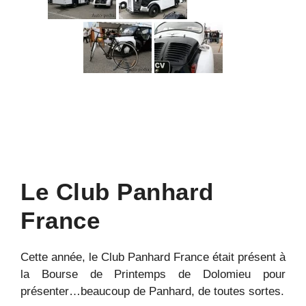
Le Club Panhard
France
Cette année, le Club Panhard France était présent à
la Bourse de Printemps de Dolomieu pour
présenter…beaucoup de Panhard, de toutes sortes.