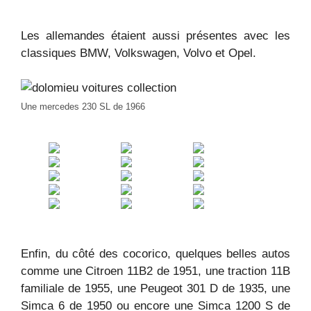
Les allemandes étaient aussi présentes avec les
classiques BMW, Volkswagen, Volvo et Opel.
Une mercedes 230 SL de 1966
Enfin, du côté des cocorico, quelques belles autos
comme une Citroen 11B2 de 1951, une traction 11B
familiale de 1955, une Peugeot 301 D de 1935, une
Simca 6 de 1950 ou encore une Simca 1200 S de