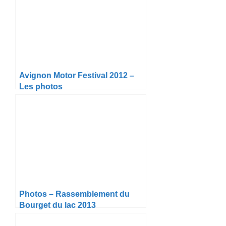
Avignon Motor Festival 2012 –
Les photos
Photos – Rassemblement du
Bourget du lac 2013