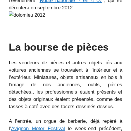
l’événement “
Route nationale 7 en 4 cv
“, qui se
déroulera en septembre 2012.
La bourse de pièces
Les vendeurs de pièces et autres objets liés aux
voitures anciennes se trouvaient à l’intérieur et à
l’extérieur. Miniatures, objets artisanaux en bois à
l’image de nos anciennes, outils, pièces
détachées.. les professionnels étaient présents et
des objets originaux étaient présentés, comme des
tasses à café avec des tacots dessinés dessus.
A l’entrée, un orgue de barbarie, déjà repéré à
l’
Avignon Motor Festival
le week-end précédent,