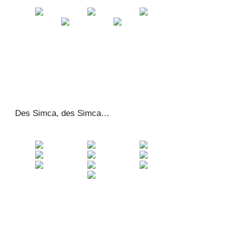
Des Simca, des Simca…