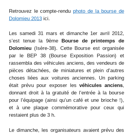
Retrouvez le compte-rendu
photo de
la bourse de
Dolomieu
2013
ici.
Les samedi 31 mars et dimanche 1er avril 2012,
s’est tenue la 9ème
Bourse de printemps de
Dolomieu
(Isère-38). Cette Bourse est organisée
par le BEP 38 (Bourse Exposition Passion) et
rassembla des véhicules anciens, des vendeurs de
pièces détachées, de miniatures et plein d’autres
choses liées aux voitures anciennes. Un parking
était prévu pour exposer les
véhicules anciens
,
donnant droit à la gratuité de l’entrée à la bourse
pour l’équipage (ainsi qu’un café et une brioche !),
et à une plaque commémorative pour ceux qui
restaient plus de 3 h.
Le dimanche, les organisateurs avaient prévu des