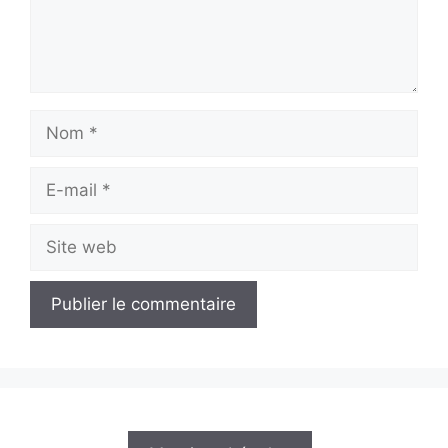
Nom
E-
mail
Site
web