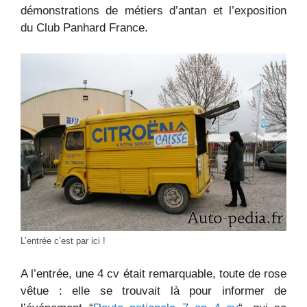
démonstrations de métiers d’antan et l’exposition
du Club Panhard France.
L’entrée c’est par ici !
A l’entrée, une 4 cv était remarquable, toute de rose
vêtue : elle se trouvait là pour informer de