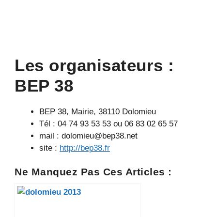
Les organisateurs :
BEP 38
BEP 38, Mairie, 38110 Dolomieu
Tél : 04 74 93 53 53 ou 06 83 02 65 57
mail : dolomieu@bep38.net
site :
http://bep38.fr
Ne Manquez Pas Ces Articles :