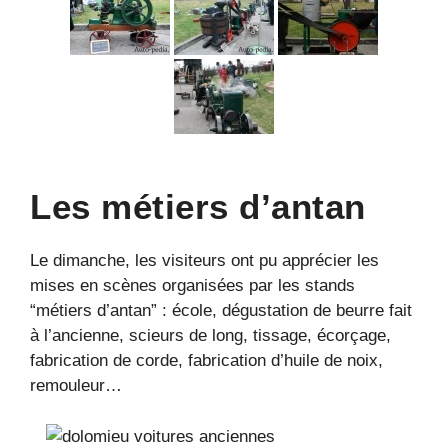
Les métiers d’antan
Le dimanche, les visiteurs ont pu apprécier les
mises en scènes organisées par les stands
“métiers d’antan” : école, dégustation de beurre fait
à l’ancienne, scieurs de long, tissage, écorçage,
fabrication de corde, fabrication d’huile de noix,
remouleur…