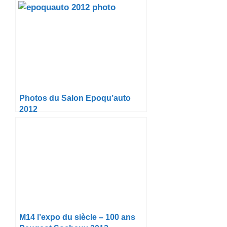
Photos du Salon Epoqu’auto
2012
M14 l’expo du siècle – 100 ans