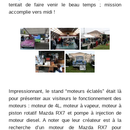
tentait de faire venir le beau temps ; mission
accomplie vers midi !
Impressionnant, le stand “moteurs éclatés” était là
pour présenter aux visiteurs le fonctionnement des
moteurs : moteur de 4L, moteur à vapeur, moteur à
piston rotatif Mazda RX7 et pompe à injection de
moteur diesel. A noter que leur créateur est à la
recherche d’un moteur de Mazda RX7 pour