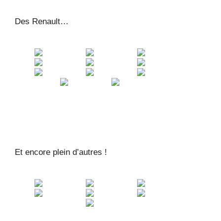
Des Renault…
Et encore plein d’autres !