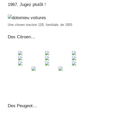
1967. Jugez plutôt !
Une citroen traction 11B, familiale, de 1955
Des Citroen…
Des Peugeot…