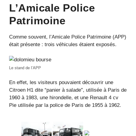
L’Amicale Police
Patrimoine
Comme souvent, l’Amicale Police Patrimoine (APP)
était présente : trois véhicules étaient exposés.
Le stand de l’APP
En effet, les visiteurs pouvaient découvrir une
Citroen H1 dite “panier à salade”, utilisée à Paris de
1960 à 1983, une hirondelle, et une Renault 4 cv
Pie utilisée par la police de Paris de 1955 à 1962.