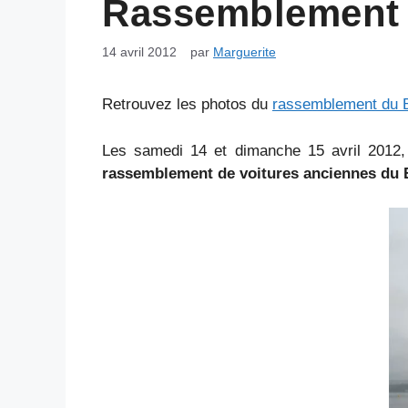
Rassemblement 
14 avril 2012
par
Marguerite
Retrouvez les photos du
rassemblement du B
Les samedi 14 et dimanche 15 avril 2012,
rassemblement de voitures anciennes du 