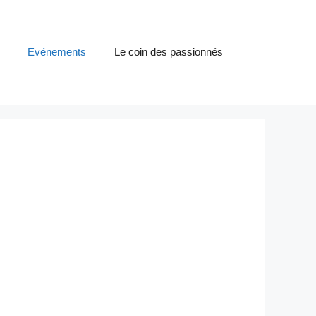
Evénements
Le coin des passionnés