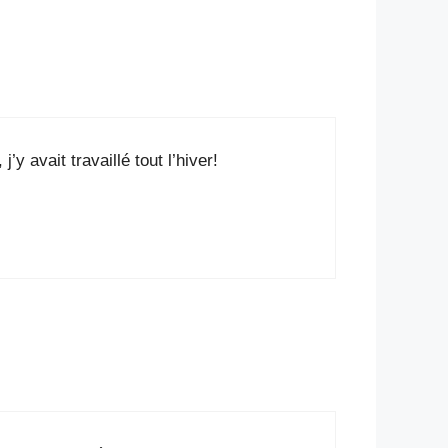
 avait travaillé tout l’hiver!