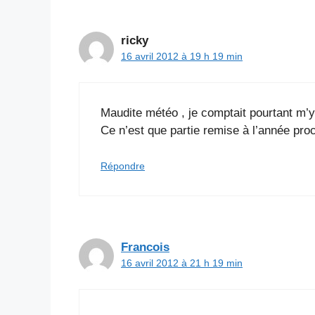
ricky
16 avril 2012 à 19 h 19 min
Maudite météo , je comptait pourtant m’y 
Ce n’est que partie remise à l’année pro
Répondre
Francois
16 avril 2012 à 21 h 19 min