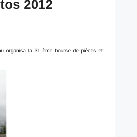
tos 2012
au organisa la 31 ème bourse de pièces et