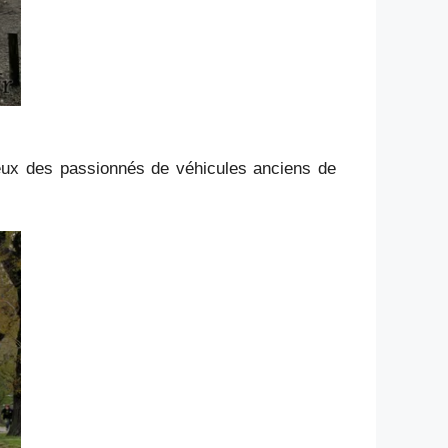
eux des passionnés de véhicules anciens de