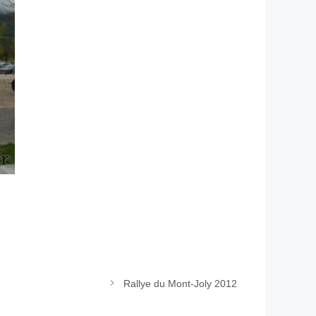
Rallye du Mont-Joly 2012