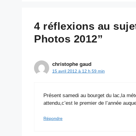
4 réflexions au su
Photos 2012”
christophe gaud
15 avril 2012 à 12 h 59 min
Présent samedi au bourget du lac,la mété
attendu,c’est le premier de l’année auque
Répondre