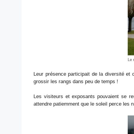
Le 
Leur présence participait de la diversité et
grossir les rangs dans peu de temps !
Les visiteurs et exposants pouvaient se re
attendre patiemment que le soleil perce les 