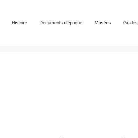
Histoire
Documents d’époque
Musées
Guides