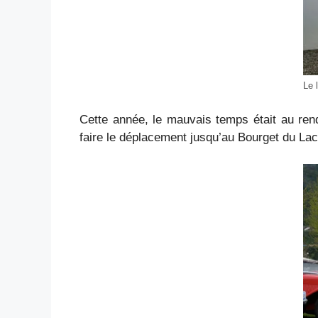
Le 
Cette année, le mauvais temps était au ren
faire le déplacement jusqu’au Bourget du La