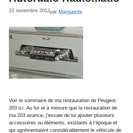
22 novembre 2012
par
Marguerite
Voir le sommaire de ma restauration de Peugeot
203 ici. Au fur et à mesure que la restauration de
ma 203 avance, j’essaie de lui ajouter plusieurs
accessoires ou éléments, existants à l’époque et
qui agrémentaient considérablement le véhicule de