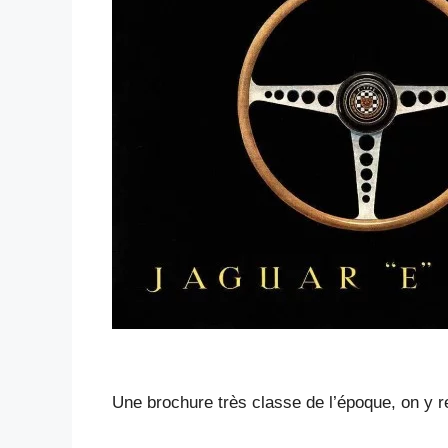
Une brochure très classe de l’époque, on y r