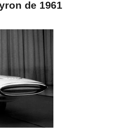
yron de 1961