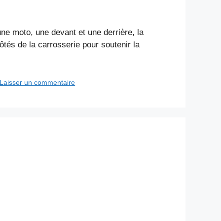
e moto, une devant et une derrière, la
ôtés de la carrosserie pour soutenir la
Laisser un commentaire