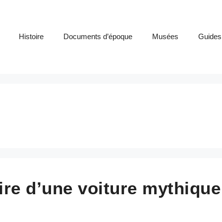
Histoire
Documents d’époque
Musées
Guides
oire d’une voiture mythique