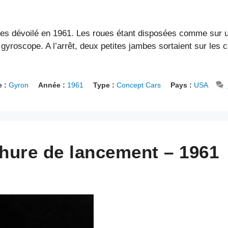
es dévoilé en 1961. Les roues étant disposées comme sur un
 gyroscope. A l’arrêt, deux petites jambes sortaient sur les c
 :
Gyron
Année :
1961
Type :
Concept Cars
Pays :
USA
hure de lancement – 1961