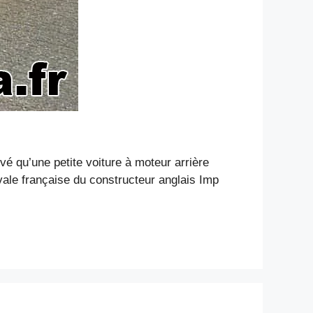
uvé qu’une petite voiture à moteur arrière
vale française du constructeur anglais Imp