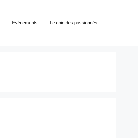
Evénements
Le coin des passionnés