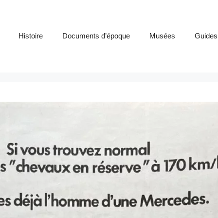
Histoire
Documents d’époque
Musées
Guides