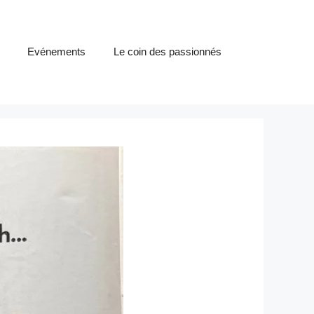
Evénements
Le coin des passionnés