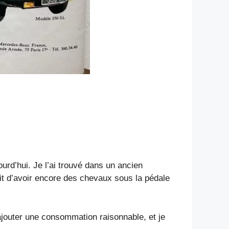
urd’hui. Je l’ai trouvé dans un ancien
ait d’avoir encore des chevaux sous la pédale
 rajouter une consommation raisonnable, et je