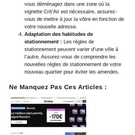
vous déménagez dans une zone où la
vignette Crit’Air est nécessaire, assurez-
vous de mettre à jour la vôtre en fonction de
votre nouvelle adresse.
Adaptation des habitudes de
stationnement :
Les règles de
stationnement peuvent varier d’une ville à
l’autre. Assurez-vous de comprendre les
nouvelles règles de stationnement de votre
nouveau quartier pour éviter les amendes.
Ne Manquez Pas Ces Articles :