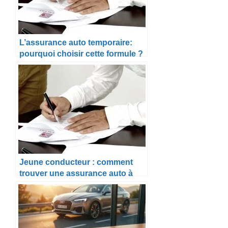
L’assurance auto temporaire:
pourquoi choisir cette formule ?
Jeune conducteur : comment
trouver une assurance auto à
petit prix ?