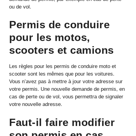
ou de vol.
Permis de conduire
pour les motos,
scooters et camions
Les règles pour les permis de conduire moto et
scooter sont les mêmes que pour les voitures.
Vous n’avez pas à mettre à jour votre adresse sur
votre permis. Une nouvelle demande de permis, en
cas de perte ou de vol, vous permettra de signaler
votre nouvelle adresse.
Faut-il faire modifier
son permis en cas