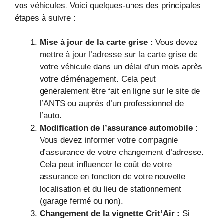
vos véhicules. Voici quelques-unes des principales
étapes à suivre :
Mise à jour de la carte grise :
Vous devez
mettre à jour l’adresse sur la carte grise de
votre véhicule dans un délai d’un mois après
votre déménagement. Cela peut
généralement être fait en ligne sur le site de
l’ANTS ou auprès d’un professionnel de
l’auto.
Modification de l’assurance automobile :
Vous devez informer votre compagnie
d’assurance de votre changement d’adresse.
Cela peut influencer le coût de votre
assurance en fonction de votre nouvelle
localisation et du lieu de stationnement
(garage fermé ou non).
Changement de la vignette Crit’Air :
Si