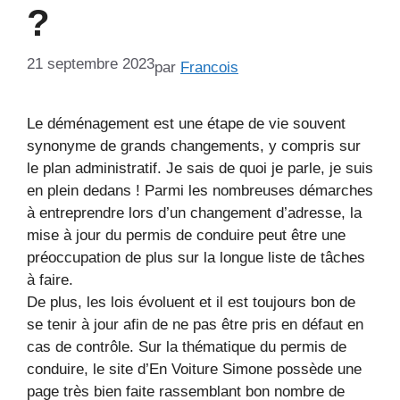
?
21 septembre 2023
par
Francois
Le déménagement est une étape de vie souvent
synonyme de grands changements, y compris sur
le plan administratif. Je sais de quoi je parle, je suis
en plein dedans ! Parmi les nombreuses démarches
à entreprendre lors d’un changement d’adresse, la
mise à jour du permis de conduire peut être une
préoccupation de plus sur la longue liste de tâches
à faire.
De plus, les lois évoluent et il est toujours bon de
se tenir à jour afin de ne pas être pris en défaut en
cas de contrôle. Sur la thématique du permis de
conduire, le site d’En Voiture Simone possède une
page très bien faite rassemblant bon nombre de