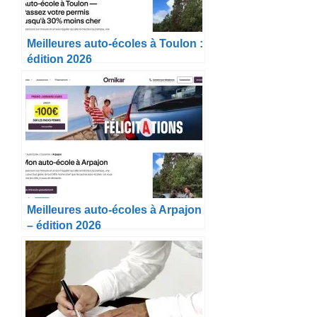
Meilleures auto-écoles à Toulon :
édition 2026
Meilleures auto-écoles à Arpajon
– édition 2026