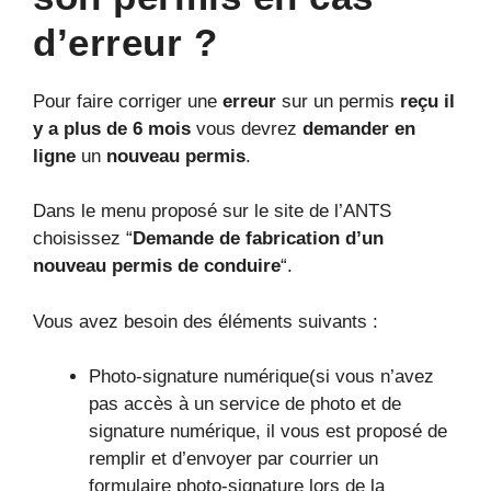
d’erreur ?
Pour faire corriger une
erreur
sur un permis
reçu il
y a plus de 6 mois
vous devrez
demander en
ligne
un
nouveau permis
.
Dans le menu proposé sur le site de l’ANTS
choisissez “
Demande de fabrication d’un
nouveau permis de conduire
“.
Vous avez besoin des éléments suivants :
Photo-signature numérique(si vous n’avez
pas accès à un service de photo et de
signature numérique, il vous est proposé de
remplir et d’envoyer par courrier un
formulaire photo-signature lors de la