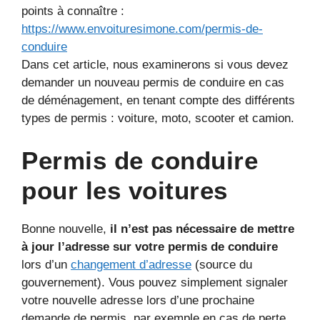
points à connaître :
https://www.envoituresimone.com/permis-de-
conduire
Dans cet article, nous examinerons si vous devez
demander un nouveau permis de conduire en cas
de déménagement, en tenant compte des différents
types de permis : voiture, moto, scooter et camion.
Permis de conduire
pour les voitures
Bonne nouvelle,
il n’est pas nécessaire de mettre
à jour l’adresse sur votre permis de conduire
lors d’un
changement d’adresse
(source du
gouvernement). Vous pouvez simplement signaler
votre nouvelle adresse lors d’une prochaine
demande de permis, par exemple en cas de perte