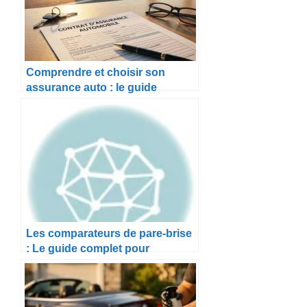
Comprendre et choisir son
assurance auto : le guide
complet
Les comparateurs de pare-brise
: Le guide complet pour
remplacer votre pare-brise en
cas de sinistre