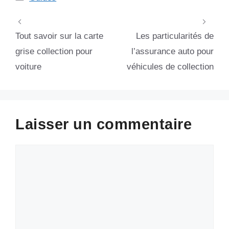
Tout savoir sur la carte
Les particularités de
grise collection pour
l’assurance auto pour
voiture
véhicules de collection
Laisser un commentaire
Commentaire