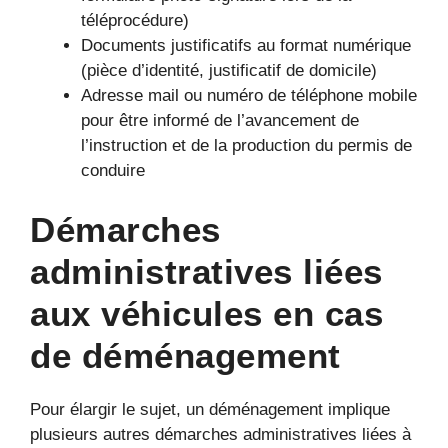
téléprocédure)
Documents justificatifs au format numérique
(pièce d’identité, justificatif de domicile)
Adresse mail ou numéro de téléphone mobile
pour être informé de l’avancement de
l’instruction et de la production du permis de
conduire
Démarches
administratives liées
aux véhicules en cas
de déménagement
Pour élargir le sujet, un déménagement implique
plusieurs autres démarches administratives liées à