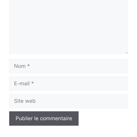
Nom
E-
mail
Site
web