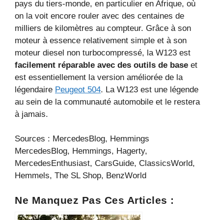
pays du tiers-monde, en particulier en Afrique, où
on la voit encore rouler avec des centaines de
milliers de kilomètres au compteur. Grâce à son
moteur à essence relativement simple et à son
moteur diesel non turbocompressé, la W123 est
facilement réparable avec des outils de base
et
est essentiellement la version améliorée de la
légendaire
Peugeot 504
. La W123 est une légende
au sein de la communauté automobile et le restera
à jamais.
Sources : MercedesBlog, Hemmings
MercedesBlog, Hemmings, Hagerty,
MercedesEnthusiast, CarsGuide, ClassicsWorld,
Hemmels, The SL Shop, BenzWorld
Ne Manquez Pas Ces Articles :