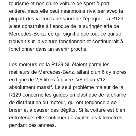
tourisme et non d’une voiture de sport à part
entière, mais elle peut néanmoins rivaliser avec la
plupart des voitures de sport de l’époque. La R129
a été construite à l’époque de la suringénierie de
Mercedes-Benz, ce qui signifie que tout ce qui se
trouvait sur la voiture fonctionnait et continuerait à
fonctionner dans un avenir proche.
Les moteurs de la R129 SL étaient parmi les
meilleurs de Mercedes-Benz, allant d’un 6 cylindres
en ligne de 2,8 litres à divers V8 et un V12
absolument massif. Le seul problème majeur de la
R129 concerne les guides en plastique de la chaîne
de distribution du moteur, qui ont tendance à se
briser et à causer des dégâts. Si la voiture est bien
entretenue, elle continuera à avaler les kilomètres
pendant des années.