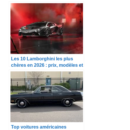
Les 10 Lamborghini les plus
chères en 2026 : prix, modèles et
ce qui les rend si uniques
Top voitures américaines