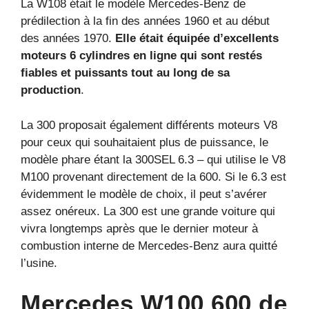
La W108 était le modèle Mercedes-Benz de
prédilection à la fin des années 1960 et au début
des années 1970.
Elle était équipée d’excellents
moteurs 6 cylindres en ligne qui sont restés
fiables et puissants tout au long de sa
production
.
La 300 proposait également différents moteurs V8
pour ceux qui souhaitaient plus de puissance, le
modèle phare étant la 300SEL 6.3 – qui utilise le V8
M100 provenant directement de la 600. Si le 6.3 est
évidemment le modèle de choix, il peut s’avérer
assez onéreux. La 300 est une grande voiture qui
vivra longtemps après que le dernier moteur à
combustion interne de Mercedes-Benz aura quitté
l’usine.
Mercedes W100 600 de