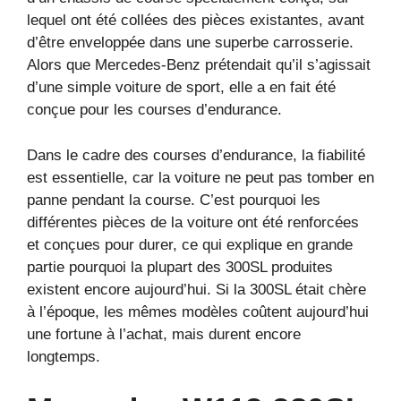
lequel ont été collées des pièces existantes, avant
d’être enveloppée dans une superbe carrosserie.
Alors que Mercedes-Benz prétendait qu’il s’agissait
d’une simple voiture de sport, elle a en fait été
conçue pour les courses d’endurance.
Dans le cadre des courses d’endurance, la fiabilité
est essentielle, car la voiture ne peut pas tomber en
panne pendant la course. C’est pourquoi les
différentes pièces de la voiture ont été renforcées
et conçues pour durer, ce qui explique en grande
partie pourquoi la plupart des 300SL produites
existent encore aujourd’hui. Si la 300SL était chère
à l’époque, les mêmes modèles coûtent aujourd’hui
une fortune à l’achat, mais durent encore
longtemps.