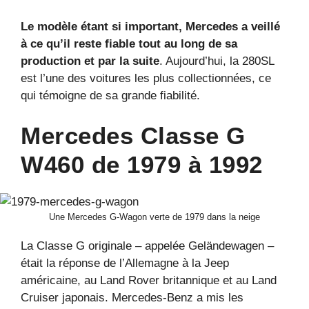
Le modèle étant si important, Mercedes a veillé
à ce qu’il reste fiable tout au long de sa
production et par la suite
. Aujourd’hui, la 280SL
est l’une des voitures les plus collectionnées, ce
qui témoigne de sa grande fiabilité.
Mercedes Classe G
W460 de 1979 à 1992
Une Mercedes G-Wagon verte de 1979 dans la neige
La Classe G originale – appelée Geländewagen –
était la réponse de l’Allemagne à la Jeep
américaine, au Land Rover britannique et au Land
Cruiser japonais. Mercedes-Benz a mis les