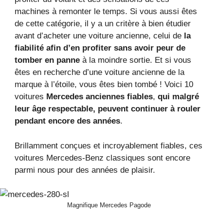
machines à remonter le temps. Si vous aussi êtes
de cette catégorie, il y a un critère à bien étudier
avant d’acheter une voiture ancienne, celui de
la
fiabilité afin d’en profiter sans avoir peur de
tomber en panne
à la moindre sortie. Et si vous
êtes en recherche d’une voiture ancienne de la
marque à l’étoile, vous êtes bien tombé ! Voici 10
voitures
Mercedes anciennes fiables
,
qui malgré
leur âge respectable, peuvent continuer à rouler
pendant encore des années
.
Brillamment conçues et incroyablement fiables, ces
voitures Mercedes-Benz classiques sont encore
parmi nous pour des années de plaisir.
Magnifique Mercedes Pagode