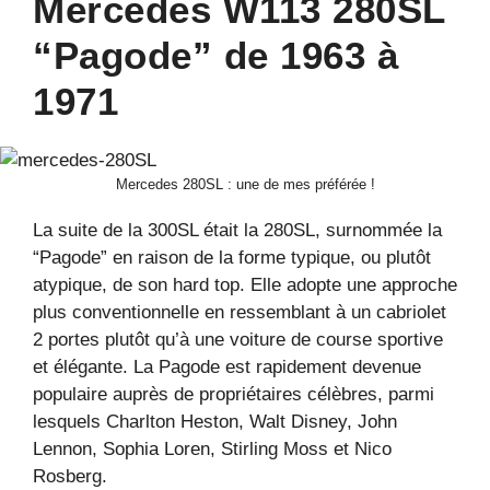
Mercedes W113 280SL
“Pagode” de 1963 à
1971
Mercedes 280SL : une de mes préférée !
La suite de la 300SL était la 280SL, surnommée la
“Pagode” en raison de la forme typique, ou plutôt
atypique, de son hard top. Elle adopte une approche
plus conventionnelle en ressemblant à un cabriolet
2 portes plutôt qu’à une voiture de course sportive
et élégante. La Pagode est rapidement devenue
populaire auprès de propriétaires célèbres, parmi
lesquels Charlton Heston, Walt Disney, John
Lennon, Sophia Loren, Stirling Moss et Nico
Rosberg.