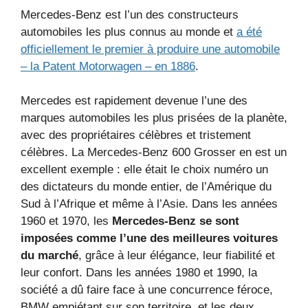
Mercedes-Benz est l’un des constructeurs
automobiles les plus connus au monde et
a été
officiellement le premier à produire une automobile
– la Patent Motorwagen – en 1886
.
Mercedes est rapidement devenue l’une des
marques automobiles les plus prisées de la planète,
avec des propriétaires célèbres et tristement
célèbres. La Mercedes-Benz 600 Grosser en est un
excellent exemple : elle était le choix numéro un
des dictateurs du monde entier, de l’Amérique du
Sud à l’Afrique et même à l’Asie. Dans les années
1960 et 1970, les
Mercedes-Benz se sont
imposées comme l’une des meilleures voitures
du marché
, grâce à leur élégance, leur fiabilité et
leur confort. Dans les années 1980 et 1990, la
société a dû faire face à une concurrence féroce,
BMW empiétant sur son territoire, et les deux