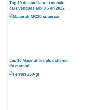
Top 10 des meilleures muscle
cars vendues aux US en 2022
Les 10 Maserati les plus chères
du marché