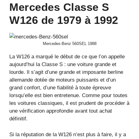
Mercedes Classe S
W126 de 1979 à 1992
Mercedes-Benz 560SEL 1988
La W126 a marqué le début de ce que l’on appelle
aujourd’hui la Classe S : une voiture grande et
lourde. Il s’agit d’une grande et imposante berline
allemande dotée de moteurs puissants et d’un
grand confort, d’une fiabilité à toute épreuve
lorsqu’elle est bien entretenue. Comme pour toutes
les voitures classiques, il est prudent de procéder à
une vérification approfondie avant tout achat
définitif.
Si la réputation de la W126 n’est plus à faire, il y a