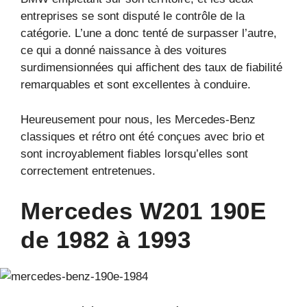
entreprises se sont disputé le contrôle de la
catégorie. L’une a donc tenté de surpasser l’autre,
ce qui a donné naissance à des voitures
surdimensionnées qui affichent des taux de fiabilité
remarquables et sont excellentes à conduire.
Heureusement pour nous, les Mercedes-Benz
classiques et rétro ont été conçues avec brio et
sont incroyablement fiables lorsqu’elles sont
correctement entretenues.
Mercedes W201 190E
de 1982 à 1993