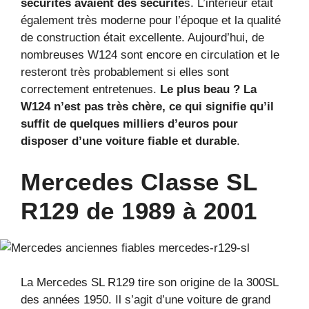
sécurités avaient des sécurité
s. L’intérieur était
également très moderne pour l’époque et la qualité
de construction était excellente. Aujourd’hui, de
nombreuses W124 sont encore en circulation et le
resteront très probablement si elles sont
correctement entretenues.
Le plus beau ? La
W124 n’est pas très chère, ce qui signifie qu’il
suffit de quelques milliers d’euros pour
disposer d’une voiture fiable et durable
.
Mercedes Classe SL
R129 de 1989 à 2001
La Mercedes SL R129 tire son origine de la 300SL
des années 1950. Il s’agit d’une voiture de grand