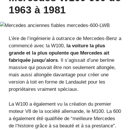
1963 à 1981
L’ère de l’ingénierie à outrance de Mercedes-Benz a
commencé avec la W100,
la voiture la plus
grande et la plus opulente que Mercedes ait
fabriquée jusqu’alors
. Il s’agissait d’une berline
massive qui pouvait être non seulement allongée,
mais aussi allongée davantage pour créer une
version à toit en forme de Landaulet pour les
propriétaires vraiment spéciaux.
La W100 a également vu la création du premier
moteur V8 de la société allemande, le M100. La 600
a également été qualifiée de “meilleure Mercedes
de l’histoire grâce à sa beauté et à sa prestance”.