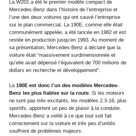
La W201 a été le premier modèle compact de
Mercedes-Benz dans l’histoire de l’entreprise et
l’une des deux voitures qui ont sauvé l’entreprise
sur le plan commercial. La 190E, comme elle était
communément appelée, a été lancée en 1982 et est
restée en production jusqu’en 1993. Au moment de
sa présentation, Mercedes-Benz a déclaré que la
voiture était “massivement surdimensionnée et
qu’elle avait dépensé l’équivalent de 700 millions de
dollars en recherche et développement”.
La
190E est donc l’un des modèles Mercedes-
Benz les plus fiables sur la route
. Si les moteurs
ne sont pas très excitants, les modèles 2.3-16, plus
sportifs, apportent un peu de plaisir à la conduite.
Mercedes-Benz a veillé à ce que tout soit fait
correctement sur la voiture et très peu d’unités
souffrent de problèmes majeurs.