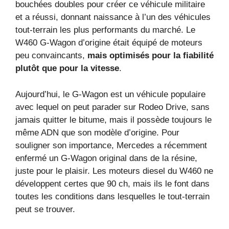
bouchées doubles pour créer ce véhicule militaire
et a réussi, donnant naissance à l’un des véhicules
tout-terrain les plus performants du marché. Le
W460 G-Wagon d’origine était équipé de moteurs
peu convaincants,
mais optimisés pour la fiabilité
plutôt que pour la vitesse
.
Aujourd’hui, le G-Wagon est un véhicule populaire
avec lequel on peut parader sur Rodeo Drive, sans
jamais quitter le bitume, mais il possède toujours le
même ADN que son modèle d’origine. Pour
souligner son importance, Mercedes a récemment
enfermé un G-Wagon original dans de la résine,
juste pour le plaisir. Les moteurs diesel du W460 ne
développent certes que 90 ch, mais ils le font dans
toutes les conditions dans lesquelles le tout-terrain
peut se trouver.