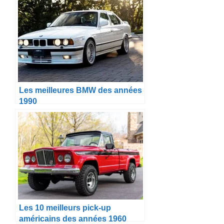
Les meilleures BMW des années
1990
Les 10 meilleurs pick-up
américains des années 1960