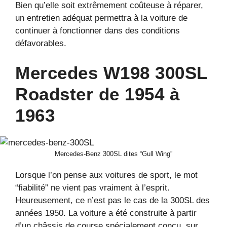
Bien qu’elle soit extrêmement coûteuse à réparer,
un entretien adéquat permettra à la voiture de
continuer à fonctionner dans des conditions
défavorables.
Mercedes W198 300SL
Roadster de 1954 à
1963
Mercedes-Benz 300SL dites “Gull Wing”
Lorsque l’on pense aux voitures de sport, le mot
“fiabilité” ne vient pas vraiment à l’esprit.
Heureusement, ce n’est pas le cas de la 300SL des
années 1950. La voiture a été construite à partir
d’un châssis de course spécialement conçu, sur