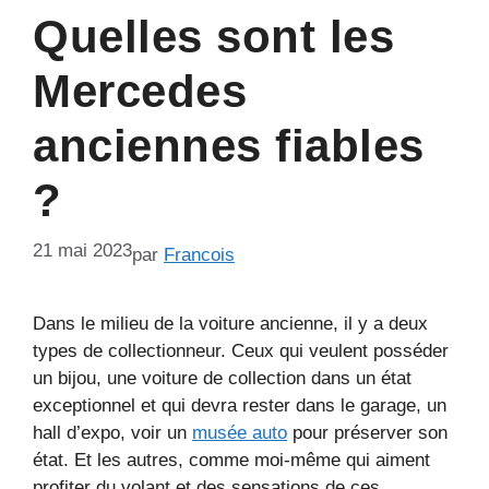
Quelles sont les
Mercedes
anciennes fiables
?
21 mai 2023
par
Francois
Dans le milieu de la voiture ancienne, il y a deux
types de collectionneur. Ceux qui veulent posséder
un bijou, une voiture de collection dans un état
exceptionnel et qui devra rester dans le garage, un
hall d’expo, voir un
musée auto
pour préserver son
état. Et les autres, comme moi-même qui aiment
profiter du volant et des sensations de ces