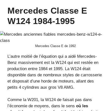
Mercedes Classe E
W124 1984-1995
Mercedes Classe E de 1992
L’autre moitié de l’équation qui a aidé Mercedes-
Benz massivement est la W124 qui est restée en
production entre 1984 et 1995. La W124 était
disponible dans de nombreux styles de carrosserie
et disposait d’une horde de moteurs, allant des
petits 4 cylindres aux gros V8 AMG.
Comme la W201, la W124 de faisait pas dans
l’économie de moyens, dans le sens
où les