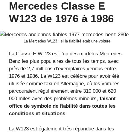
Mercedes Classe E
W123 de 1976 à 1986
La Mercedes W123 : si la fiabilité était une voiture
La Classe E W123 est l’un des modèles Mercedes-
Benz les plus populaires de tous les temps, avec
près de 2,7 millions d’exemplaires vendus entre
1976 et 1986. La W123 est célèbre pour avoir été
utilisée comme taxi en Allemagne, où les voitures
parcouraient régulièrement entre 310 000 et 620
000 miles avec des problèmes mineurs,
faisant
office de symbole de fiabilité dans toutes les
conditions et situations
.
La W123 est également très répandue dans les