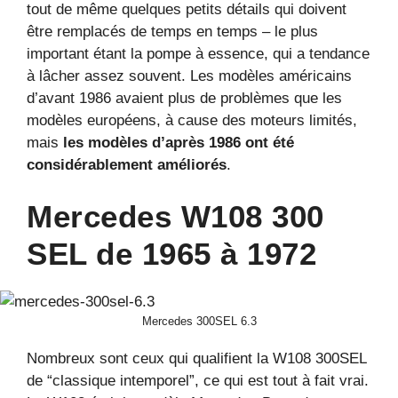
tout de même quelques petits détails qui doivent
être remplacés de temps en temps – le plus
important étant la pompe à essence, qui a tendance
à lâcher assez souvent. Les modèles américains
d’avant 1986 avaient plus de problèmes que les
modèles européens, à cause des moteurs limités,
mais
les modèles d’après 1986 ont été
considérablement améliorés
.
Mercedes W108 300
SEL de 1965 à 1972
Mercedes 300SEL 6.3
Nombreux sont ceux qui qualifient la W108 300SEL
de “classique intemporel”, ce qui est tout à fait vrai.