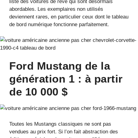
liste des voitures de rêve qui sont désormais
abordables. Les exemplaires non utilisés
deviennent rares, en particulier ceux dont le tableau
de bord numérique fonctionne parfaitement.
Ford Mustang de la
génération 1 : à partir
de 10 000 $
Toutes les Mustangs classiques ne sont pas
vendues au prix fort. Si l’on fait abstraction des