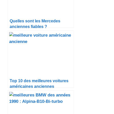
Quelles sont les Mercedes
anciennes fiables ?
Top 10 des meilleures voitures
américaines anciennes