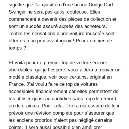
signifie que l’acquisition d’une bonne Dodge Dart
Swinger ne sera pas aussi coûteuse. Elles
commencent à devenir des pièces de collection et
sont un succès assuré auprès des acheteurs.
Toutes les sensations d’une voiture musclée sont
offertes à un prix avantageux ! Pour combien de
temps ?
Et voilà pour ce premier top de voiture encore
abordables, qui je l’espère, vous aidera à trouver un
modèle classique, voir pour certains, original en
France. J’ai voulu faire ce top de voitures
accessibles financièrement car elles permettent de
les utiliser quasi au quotidien sans trop de remord,
ou de craintes. Pour cela, il sera nécessaire de leur
prévoir une révision complète pour s’assurer que
les anciens proprios n’aient pas négligé certains
points. Il sera aussi possible d’en améliorer