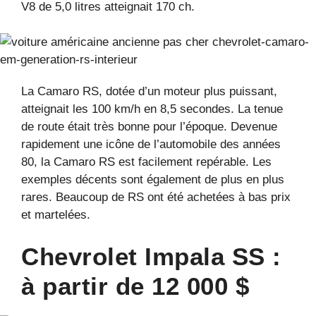
V8 de 5,0 litres atteignait 170 ch.
La Camaro RS, dotée d’un moteur plus puissant,
atteignait les 100 km/h en 8,5 secondes. La tenue
de route était très bonne pour l’époque. Devenue
rapidement une icône de l’automobile des années
80, la Camaro RS est facilement repérable. Les
exemples décents sont également de plus en plus
rares. Beaucoup de RS ont été achetées à bas prix
et martelées.
Chevrolet Impala SS :
à partir de 12 000 $