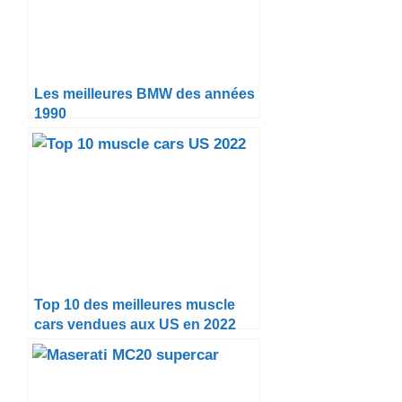
Les meilleures BMW des années
1990
Top 10 des meilleures muscle
cars vendues aux US en 2022