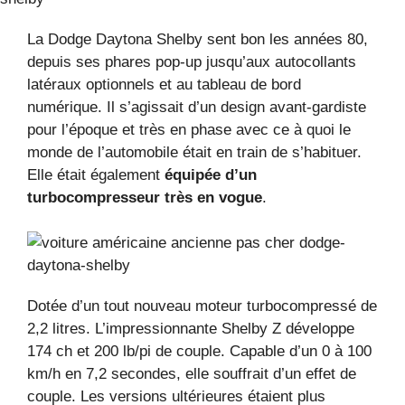
La Dodge Daytona Shelby sent bon les années 80,
depuis ses phares pop-up jusqu’aux autocollants
latéraux optionnels et au tableau de bord
numérique. Il s’agissait d’un design avant-gardiste
pour l’époque et très en phase avec ce à quoi le
monde de l’automobile était en train de s’habituer.
Elle était également
équipée d’un
turbocompresseur très en vogue
.
Dotée d’un tout nouveau moteur turbocompressé de
2,2 litres. L’impressionnante Shelby Z développe
174 ch et 200 lb/pi de couple. Capable d’un 0 à 100
km/h en 7,2 secondes, elle souffrait d’un effet de
couple. Les versions ultérieures étaient plus