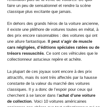
faire un peu de sensationnel et rendre la scène
classique plus excitante que jamais.
En dehors des grands héros de la voiture ancienne,
il existe une pléthore de voitures toutes en métal, à
des prix encore raisonnables : des voitures qui ont
une allure fantastique.
Il peut s’agir de muscle
cars négligées, d’éditions spéciales ratées ou de
trésors ressuscités
. Ce sont ces véhicules que le
collectionneur astucieux repère et achète.
La plupart de ces joyaux sont encore à des prix
attractifs, mais ils sont très affectés par la hausse
constante de la valeur du marché des voitures
classiques. Il y a donc de l’espoir pour ceux qui
cherchent à se lancer dans l’
achat d’une voiture
de collection
. Voici 10 voitures américaines