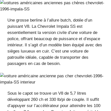
Une grosse berline à l’allure butch, dotée d’un
puissant V8. La Chevrolet Impala SS est
essentiellement la version civile d’une voiture de
police, offrant beaucoup de puissance et d’espace
intérieur. Il s’agit d’un modèle bien équipé avec des
sièges luxueux en cuir. C’est une voiture de
patrouille idéale, capable de transporter des
passagers en cas de besoin.
Sous le capot se trouve un V8 de 5,7 litres
développant 260 ch et 330 lb/pi de couple. Il suffit
d’appuyer sur l’accélérateur pour atteindre les 100