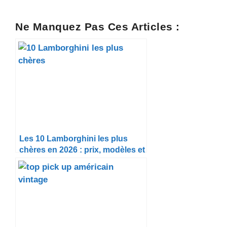
Ne Manquez Pas Ces Articles :
Les 10 Lamborghini les plus
chères en 2026 : prix, modèles et
ce qui les rend si uniques