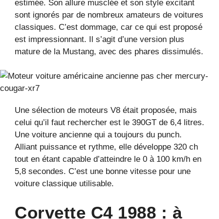
estimée. Son allure musclée et son style excitant
sont ignorés par de nombreux amateurs de voitures
classiques. C’est dommage, car ce qui est proposé
est impressionnant. Il s’agit d’une version plus
mature de la Mustang, avec des phares dissimulés.
Une sélection de moteurs V8 était proposée, mais
celui qu’il faut rechercher est le 390GT de 6,4 litres.
Une voiture ancienne qui a toujours du punch.
Alliant puissance et rythme, elle développe 320 ch
tout en étant capable d’atteindre le 0 à 100 km/h en
5,8 secondes. C’est une bonne vitesse pour une
voiture classique utilisable.
Corvette C4 1988 : à