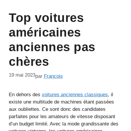
Top voitures
américaines
anciennes pas
chères
19 mai 2023
par
Francois
En dehors des
voitures anciennes classiques
, il
existe une multitude de machines étant passées
aux oubliettes. Ce sont donc des candidates
parfaites pour les amateurs de vitesse disposant
d’un budget limité. Avec la mode grandissante des