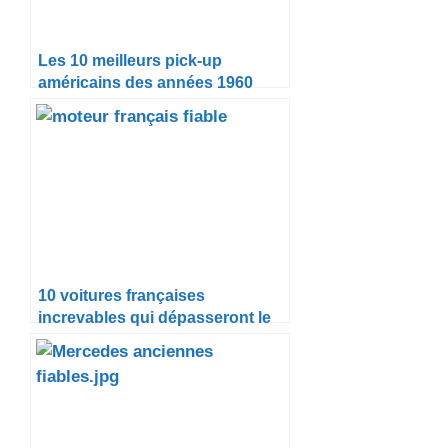
Les 10 meilleurs pick-up
américains des années 1960
10 voitures françaises
increvables qui dépasseront le
million de kilomètres