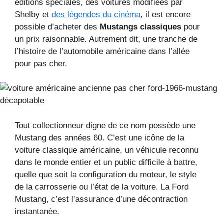
éditions spéciales, des voitures modifiées par
Shelby et
des légendes du cinéma
, il est encore
possible d’acheter des
Mustangs classiques
pour
un prix raisonnable. Autrement dit, une tranche de
l’histoire de l’automobile américaine dans l’allée
pour pas cher.
Tout collectionneur digne de ce nom possède une
Mustang des années 60. C’est une icône de la
voiture classique américaine, un véhicule reconnu
dans le monde entier et un public difficile à battre,
quelle que soit la configuration du moteur, le style
de la carrosserie ou l’état de la voiture. La Ford
Mustang, c’est l’assurance d’une décontraction
instantanée.