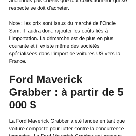
anciennes pas chères que tout collectionneur qui se
respecte se doit d’acheter.
Note : les prix sont issus du marché de l’Oncle
Sam, il faudra donc rajouter les coûts liés à
l’importation. La démarche est de plus en plus
courante et il existe même des sociétés
spécialisées dans l’import de voitures US vers la
France.
Ford Maverick
Grabber : à partir de 5
000 $
La Ford Maverick Grabber a été lancée en tant que
voiture compacte pour lutter contre la concurrence