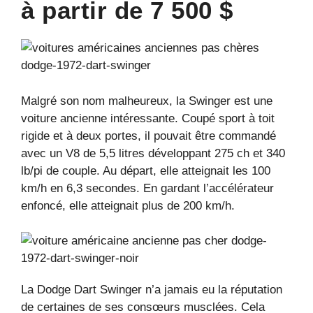
à partir de 7 500 $
Malgré son nom malheureux, la Swinger est une
voiture ancienne intéressante. Coupé sport à toit
rigide et à deux portes, il pouvait être commandé
avec un V8 de 5,5 litres développant 275 ch et 340
lb/pi de couple. Au départ, elle atteignait les 100
km/h en 6,3 secondes. En gardant l’accélérateur
enfoncé, elle atteignait plus de 200 km/h.
La Dodge Dart Swinger n’a jamais eu la réputation
de certaines de ses consœurs musclées. Cela