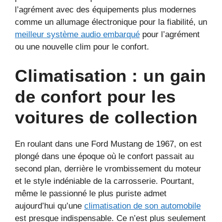
l’agrément avec des équipements plus modernes
comme un allumage électronique pour la fiabilité, un
meilleur système audio embarqué
pour l’agrément
ou une nouvelle clim pour le confort.
Climatisation : un gain
de confort pour les
voitures de collection
En roulant dans une Ford Mustang de 1967, on est
plongé dans une époque où le confort passait au
second plan, derrière le vrombissement du moteur
et le style indéniable de la carrosserie. Pourtant,
même le passionné le plus puriste admet
aujourd’hui qu’une
climatisation de son automobile
est presque indispensable. Ce n’est plus seulement