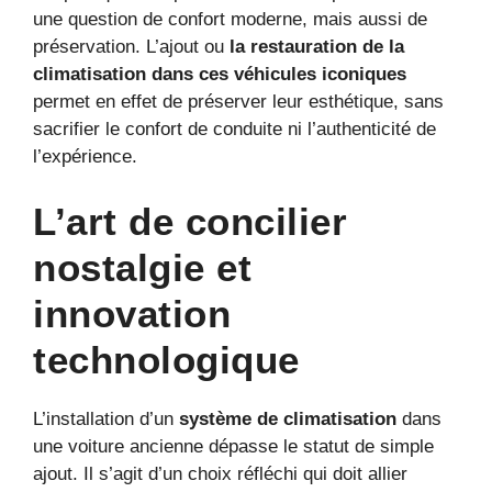
une question de confort moderne, mais aussi de
préservation. L’ajout ou
la restauration de la
climatisation dans ces
véhicules iconiques
permet en effet de préserver leur esthétique, sans
sacrifier le confort de conduite ni l’authenticité de
l’expérience.
L’art de concilier
nostalgie et
innovation
technologique
L’installation d’un
système de climatisation
dans
une voiture ancienne dépasse le statut de simple
ajout. Il s’agit d’un choix réfléchi qui doit allier