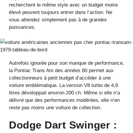
recherchent le même style avec un budget moins
élevé peuvent toujours entrer dans l’action. Ne
vous attendez simplement pas à de grandes
puissances.
Autrefois ignorée pour son manque de performance,
la Pontiac Trans Am des années 80 permet aux
collectionneurs à petit budget d’accéder à une
voiture emblématique. La version V8 turbo de 4,9
litres développait environ 200 ch. Même si elle n’a
délivré que des performances modérées, elle n’en
reste pas moins une voiture de collection.
Dodge Dart Swinger :