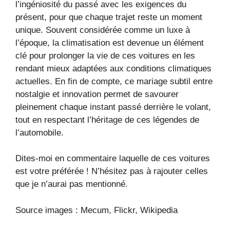
l’ingéniosité du passé avec les exigences du
présent, pour que chaque trajet reste un moment
unique. Souvent considérée comme un luxe à
l’époque, la climatisation est devenue un élément
clé pour prolonger la vie de ces voitures en les
rendant mieux adaptées aux conditions climatiques
actuelles. En fin de compte, ce mariage subtil entre
nostalgie et innovation permet de savourer
pleinement chaque instant passé derrière le volant,
tout en respectant l’héritage de ces légendes de
l’automobile.
Dites-moi en commentaire laquelle de ces voitures
est votre préférée ! N’hésitez pas à rajouter celles
que je n’aurai pas mentionné.
Source images : Mecum, Flickr, Wikipedia