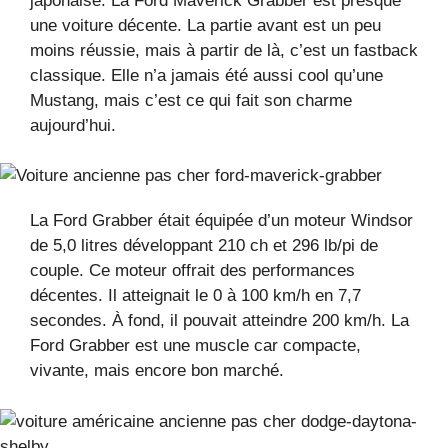
japonaise. La Ford Maverick Grabber est presque
une voiture décente. La partie avant est un peu
moins réussie, mais à partir de là, c’est un fastback
classique. Elle n’a jamais été aussi cool qu’une
Mustang, mais c’est ce qui fait son charme
aujourd’hui.
La Ford Grabber était équipée d’un moteur Windsor
de 5,0 litres développant 210 ch et 296 lb/pi de
couple. Ce moteur offrait des performances
décentes. Il atteignait le 0 à 100 km/h en 7,7
secondes. À fond, il pouvait atteindre 200 km/h. La
Ford Grabber est une muscle car compacte,
vivante, mais encore bon marché.