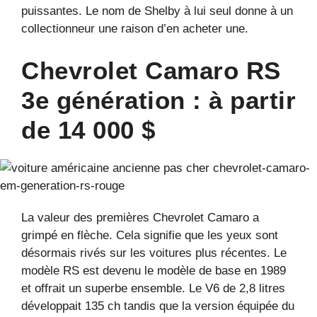
puissantes. Le nom de Shelby à lui seul donne à un
collectionneur une raison d’en acheter une.
Chevrolet Camaro RS
3e génération : à partir
de 14 000 $
La valeur des premières Chevrolet Camaro a
grimpé en flèche. Cela signifie que les yeux sont
désormais rivés sur les voitures plus récentes. Le
modèle RS est devenu le modèle de base en 1989
et offrait un superbe ensemble. Le V6 de 2,8 litres
développait 135 ch tandis que la version équipée du