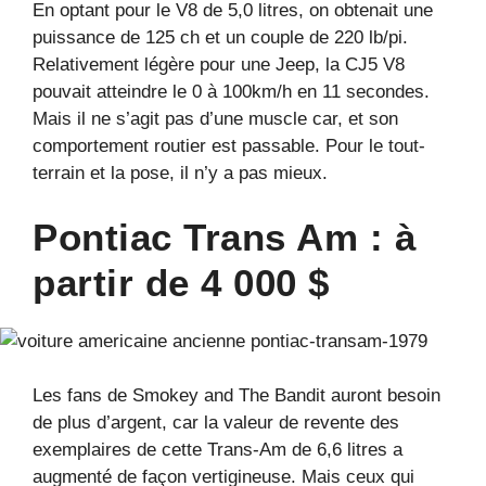
En optant pour le V8 de 5,0 litres, on obtenait une
puissance de 125 ch et un couple de 220 lb/pi.
Relativement légère pour une Jeep, la CJ5 V8
pouvait atteindre le 0 à 100km/h en 11 secondes.
Mais il ne s’agit pas d’une muscle car, et son
comportement routier est passable. Pour le tout-
terrain et la pose, il n’y a pas mieux.
Pontiac Trans Am : à
partir de 4 000 $
Les fans de Smokey and The Bandit auront besoin
de plus d’argent, car la valeur de revente des
exemplaires de cette Trans-Am de 6,6 litres a
augmenté de façon vertigineuse. Mais ceux qui