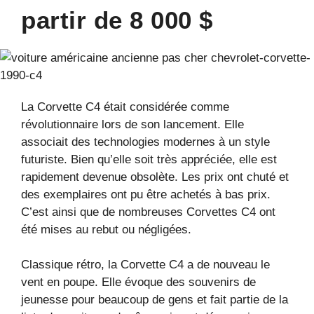
partir de 8 000 $
La Corvette C4 était considérée comme
révolutionnaire lors de son lancement. Elle
associait des technologies modernes à un style
futuriste. Bien qu’elle soit très appréciée, elle est
rapidement devenue obsolète. Les prix ont chuté et
des exemplaires ont pu être achetés à bas prix.
C’est ainsi que de nombreuses Corvettes C4 ont
été mises au rebut ou négligées.
Classique rétro, la Corvette C4 a de nouveau le
vent en poupe. Elle évoque des souvenirs de
jeunesse pour beaucoup de gens et fait partie de la