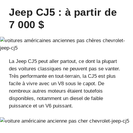
Jeep CJ5 : à partir de
7 000 $
La Jeep CJ5 peut aller partout, ce dont la plupart
des voitures classiques ne peuvent pas se vanter.
Très performante en tout-terrain, la CJ5 est plus
facile à vivre avec un V8 sous le capot. De
nombreux autres moteurs étaient toutefois
disponibles, notamment un diesel de faible
puissance et un V6 puissant.