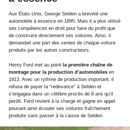
Aux États-Unis, George Selden a breveté une
automobile à essence en 1895. Mais il a plus utilisé
ses compétences en droit pour faire du profit que
de construire directement ses voitures. Ainsi, il
demandait une part des ventes de chaque voiture
produits par les autres constructeurs.
Henry Ford met au point
la première chaîne de
montage pour la production d’automobiles
en
1913. Avec un rythme de production important, il
refusa de payer la “redevance” à Selden et
s’engagea dans un célèbre procès de 8 ans qu’il
perdit. Ford revient à la charge et gagne en appel
pouvant ainsi écouler ses voitures fraîchement
produite sans passer à la caisse de Selden.