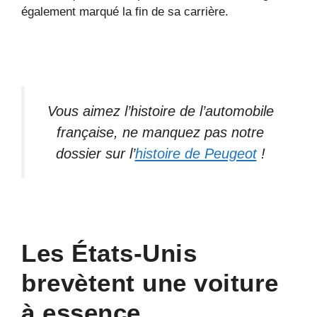
également marqué la fin de sa carrière.
Vous aimez l’histoire de l’automobile
française, ne manquez pas notre
dossier sur l’
histoire de Peugeot
!
Les États-Unis
brevètent une voiture
à essence