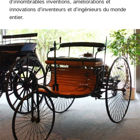
d’innombrables inventions, améliorations et
innovations d’inventeurs et d’ingénieurs du monde
entier.