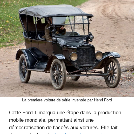
La première voiture de série inventée par Henri Ford
Cette Ford T marqua une étape dans la production
mobile mondiale, permettant ainsi une
démocratisation de l’accès aux voitures. Elle fait