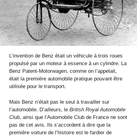
L’invention de Benz était un véhicule à trois roues
propulsé par un moteur à essence à un cylindre. La
Benz Patent-Motorwagen, comme on l’appelait,
était la première automobile pratique pouvant être
utilisée pour le transport.
Mais Benz n’était pas le seul à travailler sur
l’automobile. D’ailleurs, le
British Royal Automobile
Club
, ainsi que l’Automobile Club de France ne sont
pas de cet avis. Ils s’accordent à dire que la
première voiture de l’histoire est le fardier de