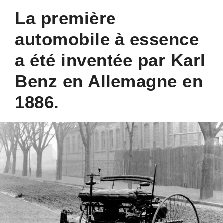
La première
automobile à essence
a été inventée par Karl
Benz en Allemagne en
1886.