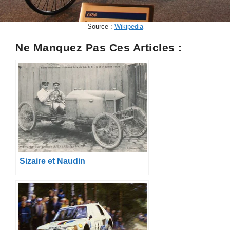
Source :
Wikipedia
Ne Manquez Pas Ces Articles :
Sizaire et Naudin