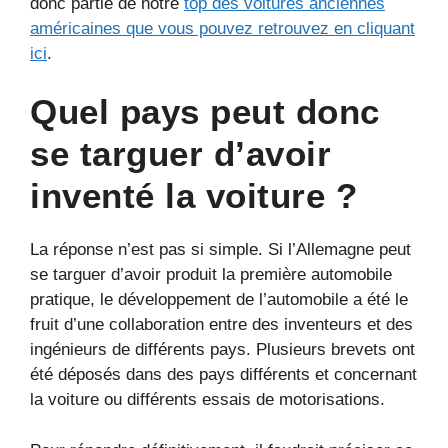
donc partie de notre
top des voitures anciennes
américaines que vous pouvez retrouvez en cliquant
ici
.
Quel pays peut donc
se targuer d’avoir
inventé la voiture ?
La réponse n’est pas si simple. Si l’Allemagne peut
se targuer d’avoir produit la première automobile
pratique, le développement de l’automobile a été le
fruit d’une collaboration entre des inventeurs et des
ingénieurs de différents pays. Plusieurs brevets ont
été déposés dans des pays différents et concernant
la voiture ou différents essais de motorisations.