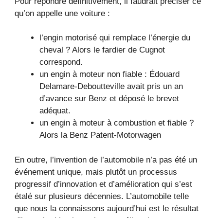
Pour répondre définitivement, il faudrait préciser ce
qu’on appelle une voiture :
l’engin motorisé qui remplace l’énergie du
cheval ? Alors le fardier de Cugnot
correspond.
un engin à moteur non fiable : Édouard
Delamare-Deboutteville avait pris un an
d’avance sur Benz et déposé le brevet
adéquat.
un engin à moteur à combustion et fiable ?
Alors la Benz Patent-Motorwagen
En outre, l’invention de l’automobile n’a pas été un
événement unique, mais plutôt un processus
progressif d’innovation et d’amélioration qui s’est
étalé sur plusieurs décennies. L’automobile telle
que nous la connaissons aujourd’hui est le résultat