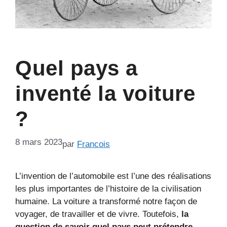
Quel pays a
inventé la voiture
?
8 mars 2023
par
Francois
L’invention de l’automobile est l’une des réalisations
les plus importantes de l’histoire de la civilisation
humaine. La voiture a transformé notre façon de
voyager, de travailler et de vivre. Toutefois,
la
question de savoir quel pays peut prétendre