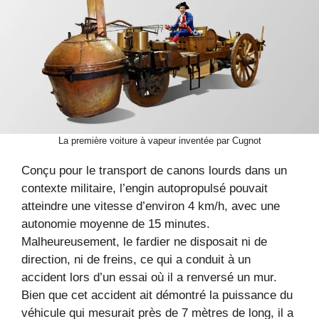
La première voiture à vapeur inventée par Cugnot
Conçu pour le transport de canons lourds dans un
contexte militaire, l’engin autopropulsé pouvait
atteindre une vitesse d’environ 4 km/h, avec une
autonomie moyenne de 15 minutes.
Malheureusement, le fardier ne disposait ni de
direction, ni de freins, ce qui a conduit à un
accident lors d’un essai où il a renversé un mur.
Bien que cet accident ait démontré la puissance du
véhicule qui mesurait près de 7 mètres de long, il a