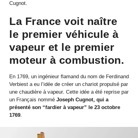
Cugnot.
La France voit naître
le premier véhicule à
vapeur et le premier
moteur à combustion.
En 1769, un ingénieur flamand du nom de Ferdinand
Verbiest a eu l’idée de créer un chariot propulsé par
une chaudière à vapeur. Cette idée a été reprise par
un Français nommé
Joseph Cugnot, qui a
présenté son “fardier à vapeur” le 23 octobre
1769
.