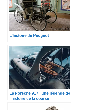
L’histoire de Peugeot
La Porsche 917 : une légende de
l’histoire de la course
automobile