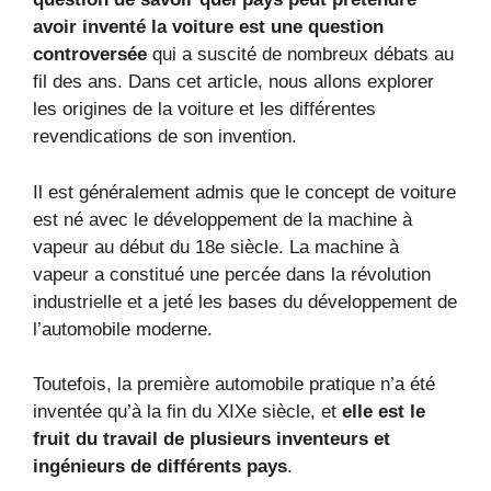
avoir inventé la voiture est une question
controversée
qui a suscité de nombreux débats au
fil des ans. Dans cet article, nous allons explorer
les origines de la voiture et les différentes
revendications de son invention.
Il est généralement admis que le concept de voiture
est né avec le développement de la machine à
vapeur au début du 18e siècle. La machine à
vapeur a constitué une percée dans la révolution
industrielle et a jeté les bases du développement de
l’automobile moderne.
Toutefois, la première automobile pratique n’a été
inventée qu’à la fin du XIXe siècle, et
elle est le
fruit du travail de plusieurs inventeurs et
ingénieurs de différents pays
.