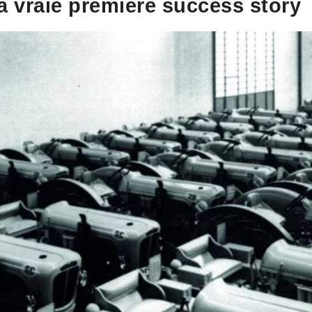
la vraie première success story