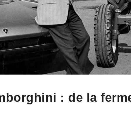
mborghini : de la ferme