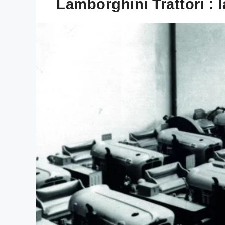
Lamborghini Trattori : 