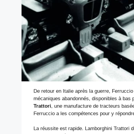
De retour en Italie après la guerre, Ferruccio
mécaniques abandonnés, disponibles à bas pri
Trattori
, une manufacture de tracteurs basée 
Ferruccio a les compétences pour y répondr
La réussite est rapide. Lamborghini Trattori 