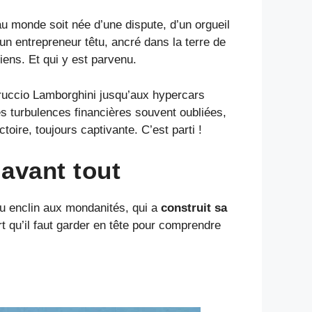
u monde soit née d’une dispute, d’un orgueil
’un entrepreneur têtu, ancré dans la terre de
liens. Et qui y est parvenu.
erruccio Lamborghini jusqu’aux hypercars
s turbulences financières souvent oubliées,
oire, toujours captivante. C’est parti !
avant tout
u enclin aux mondanités, qui a
construit sa
t qu’il faut garder en tête pour comprendre