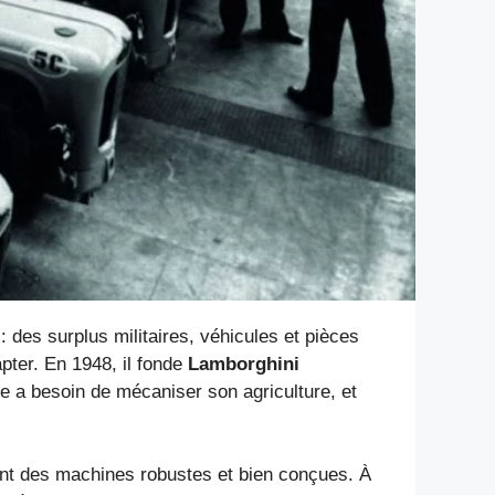
 : des surplus militaires, véhicules et pièces
pter. En 1948, il fonde
Lamborghini
rre a besoin de mécaniser son agriculture, et
sant des machines robustes et bien conçues. À