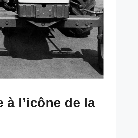
 à l’icône de la