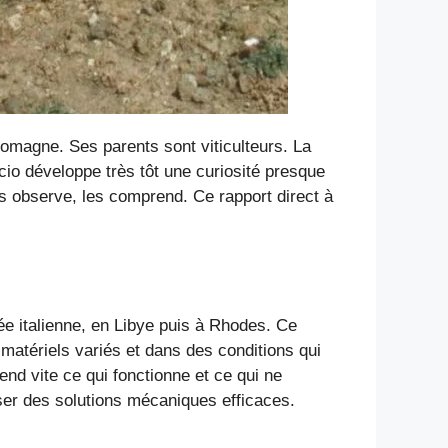
Romagne. Ses parents sont viticulteurs. La
ccio développe très tôt une curiosité presque
les observe, les comprend. Ce rapport direct à
e italienne, en Libye puis à Rhodes. Ce
 matériels variés et dans des conditions qui
end vite ce qui fonctionne et ce qui ne
iser des solutions mécaniques efficaces.