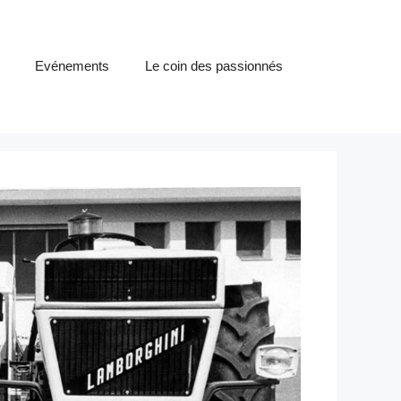
Evénements
Le coin des passionnés