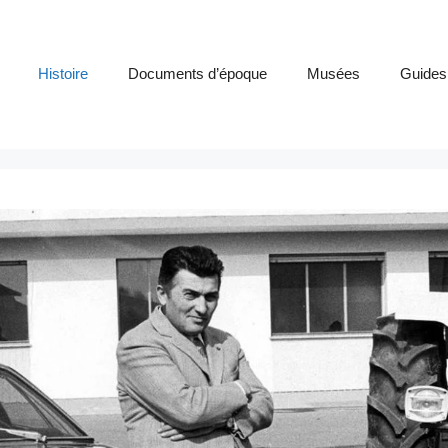
Histoire
Documents d’époque
Musées
Guides