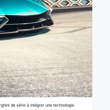
ghini de série à intégrer une technologie