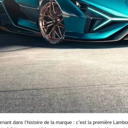
nant dans l’histoire de la marque : c’est la première Lambor