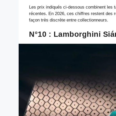
Les prix indiqués ci-dessous combinent les t
récentes. En 2026, ces chiffres restent des r
façon très discrète entre collectionneurs.
N°10 : Lamborghini Siá