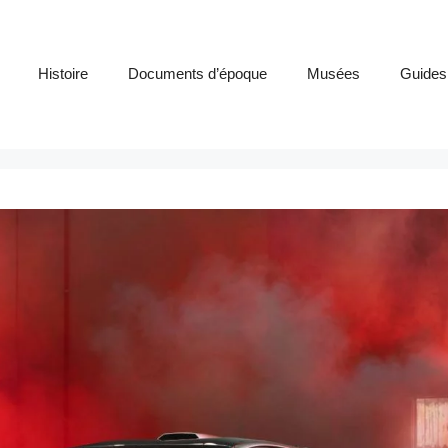
Histoire
Documents d’époque
Musées
Guides