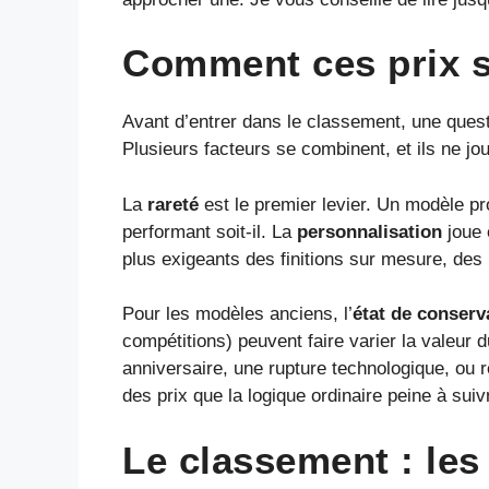
Comment ces prix s
Avant d’entrer dans le classement, une quest
Plusieurs facteurs se combinent, et ils ne j
La
rareté
est le premier levier. Un modèle p
performant soit-il. La
personnalisation
joue 
plus exigeants des finitions sur mesure, des 
Pour les modèles anciens, l’
état de conserv
compétitions) peuvent faire varier la valeur 
anniversaire, une rupture technologique, ou
des prix que la logique ordinaire peine à suiv
Le classement : les