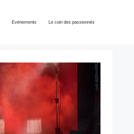
Evénements
Le coin des passionnés