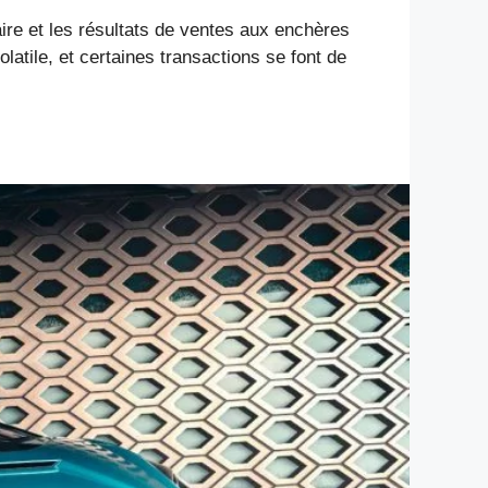
ire et les résultats de ventes aux enchères
latile, et certaines transactions se font de