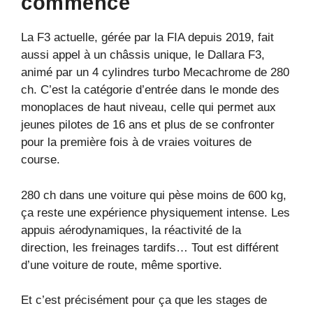
commence
La F3 actuelle, gérée par la FIA depuis 2019, fait
aussi appel à un châssis unique, le Dallara F3,
animé par un 4 cylindres turbo Mecachrome de 280
ch. C’est la catégorie d’entrée dans le monde des
monoplaces de haut niveau, celle qui permet aux
jeunes pilotes de 16 ans et plus de se confronter
pour la première fois à de vraies voitures de
course.
280 ch dans une voiture qui pèse moins de 600 kg,
ça reste une expérience physiquement intense. Les
appuis aérodynamiques, la réactivité de la
direction, les freinages tardifs… Tout est différent
d’une voiture de route, même sportive.
Et c’est précisément pour ça que les stages de