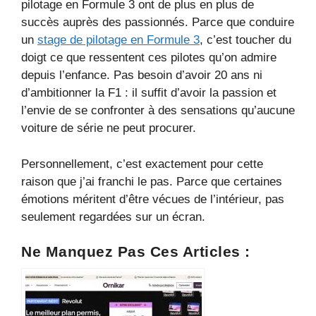
pilotage en Formule 3 ont de plus en plus de
succès auprès des passionnés. Parce que conduire
un
stage de pilotage en Formule 3
, c’est toucher du
doigt ce que ressentent ces pilotes qu’on admire
depuis l’enfance. Pas besoin d’avoir 20 ans ni
d’ambitionner la F1 : il suffit d’avoir la passion et
l’envie de se confronter à des sensations qu’aucune
voiture de série ne peut procurer.
Personnellement, c’est exactement pour cette
raison que j’ai franchi le pas. Parce que certaines
émotions méritent d’être vécues de l’intérieur, pas
seulement regardées sur un écran.
Ne Manquez Pas Ces Articles :