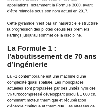
appellations, notamment la Formule 3000, avant
d’être relancée sous son nom actuel en 2017.
Cette pyramide n’est pas un hasard : elle structure
la progression des pilotes depuis les premiers
kartings jusqu’au sommet de la discipline.
La Formule 1 :
l’aboutissement de 70 ans
d’ingénierie
La F1 contemporaine est une machine d’une
complexité quasi spatiale. Les monoplaces
actuelles sont propulsées par des unités hybrides
V6 turbocompressé développant jusqu’à 1 000 ch,
combinant moteur thermique et récupération
d’énergie cinétique et thermique. Les vitesses de