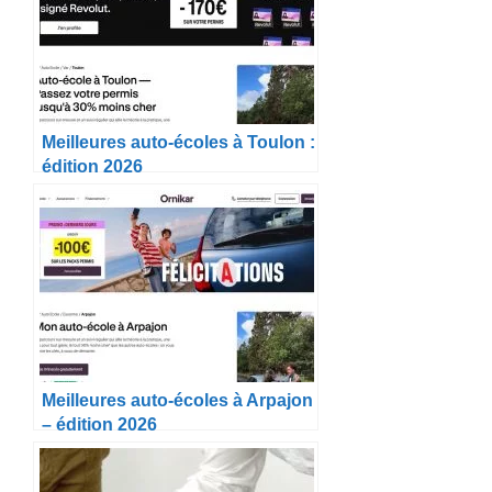
Meilleures auto-écoles à Toulon :
édition 2026
Meilleures auto-écoles à Arpajon
– édition 2026