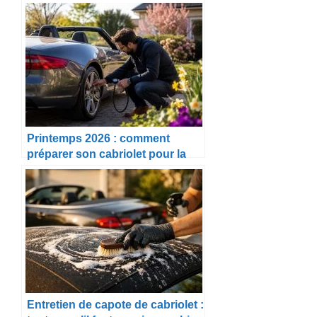
Printemps 2026 : comment
préparer son cabriolet pour la
belle saison
Entretien de capote de cabriolet :