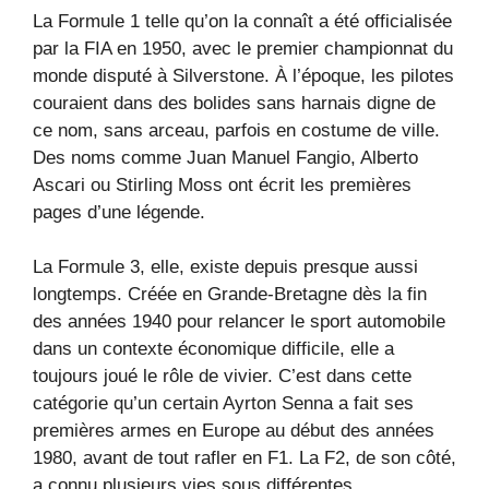
La Formule 1 telle qu’on la connaît a été officialisée
par la FIA en 1950, avec le premier championnat du
monde disputé à Silverstone. À l’époque, les pilotes
couraient dans des bolides sans harnais digne de
ce nom, sans arceau, parfois en costume de ville.
Des noms comme Juan Manuel Fangio, Alberto
Ascari ou Stirling Moss ont écrit les premières
pages d’une légende.
La Formule 3, elle, existe depuis presque aussi
longtemps. Créée en Grande-Bretagne dès la fin
des années 1940 pour relancer le sport automobile
dans un contexte économique difficile, elle a
toujours joué le rôle de vivier. C’est dans cette
catégorie qu’un certain Ayrton Senna a fait ses
premières armes en Europe au début des années
1980, avant de tout rafler en F1. La F2, de son côté,
a connu plusieurs vies sous différentes