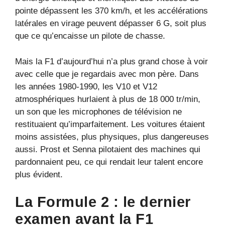
pointe dépassent les 370 km/h, et les accélérations
latérales en virage peuvent dépasser 6 G, soit plus
que ce qu’encaisse un pilote de chasse.
Mais la F1 d’aujourd’hui n’a plus grand chose à voir
avec celle que je regardais avec mon père. Dans
les années 1980-1990, les V10 et V12
atmosphériques hurlaient à plus de 18 000 tr/min,
un son que les microphones de télévision ne
restituaient qu’imparfaitement. Les voitures étaient
moins assistées, plus physiques, plus dangereuses
aussi. Prost et Senna pilotaient des machines qui
pardonnaient peu, ce qui rendait leur talent encore
plus évident.
La Formule 2 : le dernier
examen avant la F1