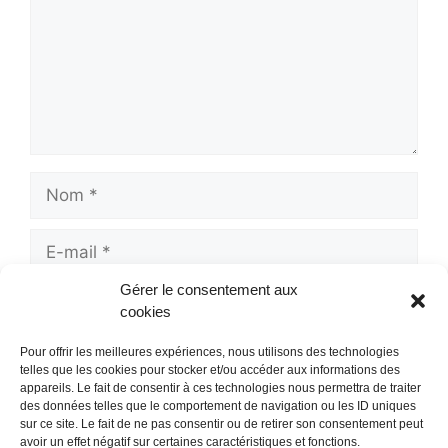
Nom
E-
mail
Gérer le consentement aux
Site
cookies
web
Pour offrir les meilleures expériences, nous utilisons des technologies
telles que les cookies pour stocker et/ou accéder aux informations des
appareils. Le fait de consentir à ces technologies nous permettra de traiter
des données telles que le comportement de navigation ou les ID uniques
sur ce site. Le fait de ne pas consentir ou de retirer son consentement peut
avoir un effet négatif sur certaines caractéristiques et fonctions.