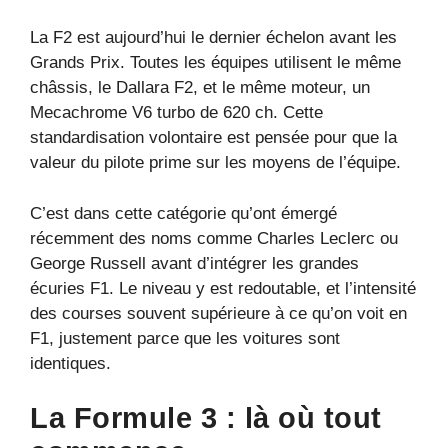
La F2 est aujourd’hui le dernier échelon avant les
Grands Prix. Toutes les équipes utilisent le même
châssis, le Dallara F2, et le même moteur, un
Mecachrome V6 turbo de 620 ch. Cette
standardisation volontaire est pensée pour que la
valeur du pilote prime sur les moyens de l’équipe.
C’est dans cette catégorie qu’ont émergé
récemment des noms comme Charles Leclerc ou
George Russell avant d’intégrer les grandes
écuries F1. Le niveau y est redoutable, et l’intensité
des courses souvent supérieure à ce qu’on voit en
F1, justement parce que les voitures sont
identiques.
La Formule 3 : là où tout