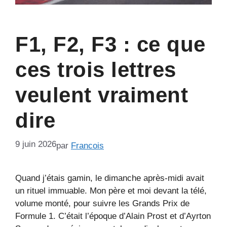
F1, F2, F3 : ce que
ces trois lettres
veulent vraiment
dire
9 juin 2026
par
Francois
Quand j’étais gamin, le dimanche après-midi avait
un rituel immuable. Mon père et moi devant la télé,
volume monté, pour suivre les Grands Prix de
Formule 1. C’était l’époque d’Alain Prost et d’Ayrton