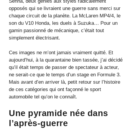
Senna, deux génies aux styles radicalement
opposés qui se livraient une guerre sans merci sur
chaque circuit de la planète. La McLaren MP4/4, le
son du V10 Honda, les duels à Suzuka… Pour un
gamin passionné de mécanique, c’était tout
simplement électrisant.
Ces images ne m’ont jamais vraiment quitté. Et
aujourd’hui, à la quarantaine bien tassée, j’ai décidé
qu’il était temps de passer de spectateur à acteur,
ne serait-ce que le temps d’un stage en Formule 3.
Mais avant d’en arriver là, petit retour sur l’histoire
de ces catégories qui ont façonné le sport
automobile tel qu’on le connaît.
Une pyramide née dans
l’après-guerre