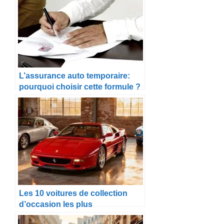
L’assurance auto temporaire:
pourquoi choisir cette formule ?
Les 10 voitures de collection
d’occasion les plus
emblématiques à acheter en