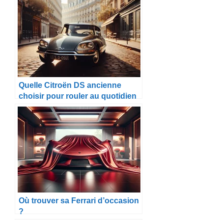
2025
Quelle Citroën DS ancienne
choisir pour rouler au quotidien
?
Où trouver sa Ferrari d’occasion
?