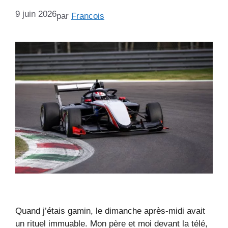
9 juin 2026
par
Francois
Quand j’étais gamin, le dimanche après-midi avait
un rituel immuable. Mon père et moi devant la télé,