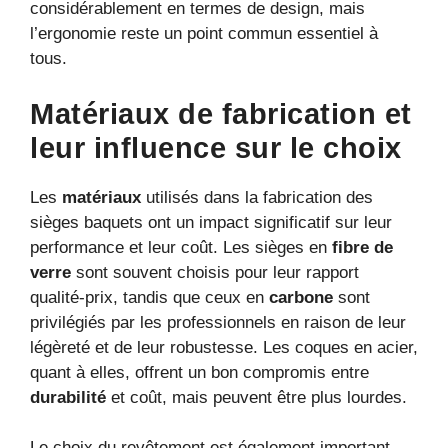
considérablement en termes de design, mais
l’ergonomie reste un point commun essentiel à
tous.
Matériaux de fabrication et
leur influence sur le choix
Les
matériaux
utilisés dans la fabrication des
sièges baquets ont un impact significatif sur leur
performance et leur coût. Les sièges en
fibre de
verre
sont souvent choisis pour leur rapport
qualité-prix, tandis que ceux en
carbone
sont
privilégiés par les professionnels en raison de leur
légèreté et de leur robustesse. Les coques en acier,
quant à elles, offrent un bon compromis entre
durabilité
et coût, mais peuvent être plus lourdes.
Le choix du revêtement est également important.