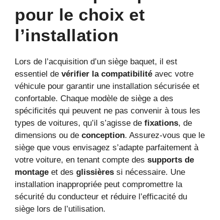
pour le choix et
l’installation
Lors de l’acquisition d’un siège baquet, il est
essentiel de
vérifier la compatibilité
avec votre
véhicule pour garantir une installation sécurisée et
confortable. Chaque modèle de siège a des
spécificités qui peuvent ne pas convenir à tous les
types de voitures, qu’il s’agisse de
fixations
, de
dimensions ou de
conception
. Assurez-vous que le
siège que vous envisagez s’adapte parfaitement à
votre voiture, en tenant compte des
supports de
montage
et des
glissières
si nécessaire. Une
installation inappropriée peut compromettre la
sécurité du conducteur et réduire l’efficacité du
siège lors de l’utilisation.