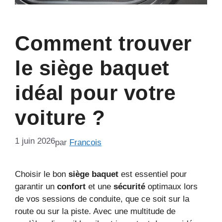
Comment trouver
le siège baquet
idéal pour votre
voiture ?
1 juin 2026
par
Francois
Choisir le bon
siège baquet
est essentiel pour
garantir un
confort
et une
sécurité
optimaux lors
de vos sessions de conduite, que ce soit sur la
route ou sur la piste. Avec une multitude de