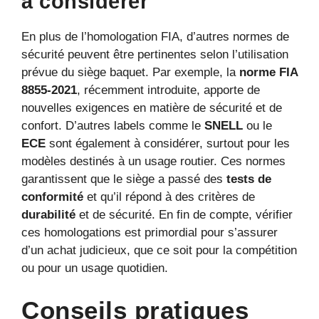
à considérer
En plus de l’homologation FIA, d’autres normes de
sécurité peuvent être pertinentes selon l’utilisation
prévue du siège baquet. Par exemple, la
norme FIA
8855-2021
, récemment introduite, apporte de
nouvelles exigences en matière de sécurité et de
confort. D’autres labels comme le
SNELL
ou le
ECE
sont également à considérer, surtout pour les
modèles destinés à un usage routier. Ces normes
garantissent que le siège a passé des
tests de
conformité
et qu’il répond à des critères de
durabilité
et de sécurité. En fin de compte, vérifier
ces homologations est primordial pour s’assurer
d’un achat judicieux, que ce soit pour la compétition
ou pour un usage quotidien.
Conseils pratiques