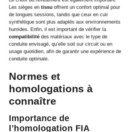
Les sièges en
tissu
offrent un confort optimal pour
de longues sessions, tandis que ceux en cuir
synthétique sont plus adaptés aux environnements
humides. Enfin, il est important de vérifier la
compatibilité
des matériaux avec le type de
conduite envisagé, qu’elle soit sur circuit ou en
usage quotidien, afin de garantir une expérience de
conduite optimale.
Normes et
homologations à
connaître
Importance de
l’homologation FIA