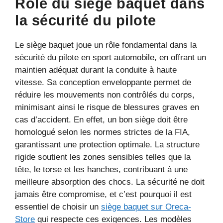
Rôle du siège baquet dans
la sécurité du pilote
Le siège baquet joue un rôle fondamental dans la
sécurité du pilote en sport automobile, en offrant un
maintien adéquat durant la conduite à haute
vitesse. Sa conception enveloppante permet de
réduire les mouvements non contrôlés du corps,
minimisant ainsi le risque de blessures graves en
cas d’accident. En effet, un bon siège doit être
homologué selon les normes strictes de la FIA,
garantissant une protection optimale. La structure
rigide soutient les zones sensibles telles que la
tête, le torse et les hanches, contribuant à une
meilleure absorption des chocs. La sécurité ne doit
jamais être compromise, et c’est pourquoi il est
essentiel de choisir un
siège baquet sur Oreca-
Store
qui respecte ces exigences. Les modèles