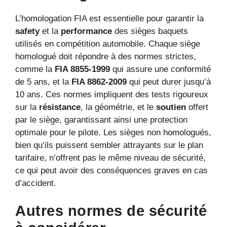
L’homologation FIA est essentielle pour garantir la
safety
et la
performance
des sièges baquets
utilisés en compétition automobile. Chaque siège
homologué doit répondre à des normes strictes,
comme la
FIA 8855-1999
qui assure une conformité
de 5 ans, et la
FIA 8862-2009
qui peut durer jusqu’à
10 ans. Ces normes impliquent des tests rigoureux
sur la
résistance
, la géométrie, et le
soutien
offert
par le siège, garantissant ainsi une protection
optimale pour le pilote. Les sièges non homologués,
bien qu’ils puissent sembler attrayants sur le plan
tarifaire, n’offrent pas le même niveau de sécurité,
ce qui peut avoir des conséquences graves en cas
d’accident.
Autres normes de sécurité