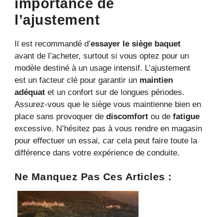
importance de
l’ajustement
Il est recommandé d’
essayer le siège baquet
avant de l’acheter, surtout si vous optez pour un
modèle destiné à un usage intensif. L’ajustement
est un facteur clé pour garantir un
maintien
adéquat
et un confort sur de longues périodes.
Assurez-vous que le siège vous maintienne bien en
place sans provoquer de
discomfort
ou de
fatigue
excessive. N’hésitez pas à vous rendre en magasin
pour effectuer un essai, car cela peut faire toute la
différence dans votre expérience de conduite.
Ne Manquez Pas Ces Articles :