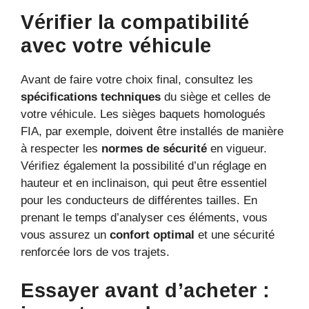
Vérifier la compatibilité
avec votre véhicule
Avant de faire votre choix final, consultez les
spécifications techniques
du siège et celles de
votre véhicule. Les sièges baquets homologués
FIA, par exemple, doivent être installés de manière
à respecter les
normes de sécurité
en vigueur.
Vérifiez également la possibilité d’un réglage en
hauteur et en inclinaison, qui peut être essentiel
pour les conducteurs de différentes tailles. En
prenant le temps d’analyser ces éléments, vous
vous assurez un
confort optimal
et une sécurité
renforcée lors de vos trajets.
Essayer avant d’acheter :