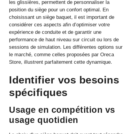
les glissières, permettent de personnaliser la
position du siège pour un confort optimal. En
choisissant un siège baquet, il est important de
considérer ces aspects afin d’optimiser votre
expérience de conduite et de garantir une
performance de haut niveau sur circuit ou lors de
sessions de simulation. Les différentes options sur
le marché, comme celles proposées par Oreca
Store, illustrent parfaitement cette dynamique.
Identifier vos besoins
spécifiques
Usage en compétition vs
usage quotidien