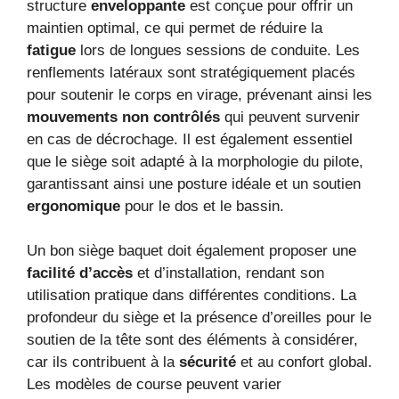
structure
enveloppante
est conçue pour offrir un
maintien optimal, ce qui permet de réduire la
fatigue
lors de longues sessions de conduite. Les
renflements latéraux sont stratégiquement placés
pour soutenir le corps en virage, prévenant ainsi les
mouvements non contrôlés
qui peuvent survenir
en cas de décrochage. Il est également essentiel
que le siège soit adapté à la morphologie du pilote,
garantissant ainsi une posture idéale et un soutien
ergonomique
pour le dos et le bassin.
Un bon siège baquet doit également proposer une
facilité d’accès
et d’installation, rendant son
utilisation pratique dans différentes conditions. La
profondeur du siège et la présence d’oreilles pour le
soutien de la tête sont des éléments à considérer,
car ils contribuent à la
sécurité
et au confort global.
Les modèles de course peuvent varier