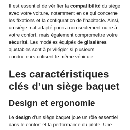
Il est essentiel de vérifier la
compatibilité
du siège
avec votre voiture, notamment en ce qui concerne
les fixations et la configuration de l’habitacle. Ainsi,
un siège mal adapté pourra non seulement nuire à
votre confort, mais également compromettre votre
sécurité
. Les modèles équipés de
glissières
ajustables sont à privilégier si plusieurs
conducteurs utilisent le même véhicule.
Les caractéristiques
clés d’un siège baquet
Design et ergonomie
Le
design
d’un siège baquet joue un rôle essentiel
dans le confort et la performance du pilote. Une