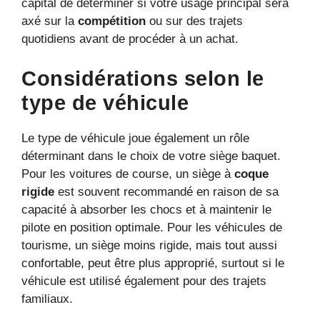
capital de déterminer si votre usage principal sera
axé sur la
compétition
ou sur des trajets
quotidiens avant de procéder à un achat.
Considérations selon le
type de véhicule
Le type de véhicule joue également un rôle
déterminant dans le choix de votre siège baquet.
Pour les voitures de course, un siège à
coque
rigide
est souvent recommandé en raison de sa
capacité à absorber les chocs et à maintenir le
pilote en position optimale. Pour les véhicules de
tourisme, un siège moins rigide, mais tout aussi
confortable, peut être plus approprié, surtout si le
véhicule est utilisé également pour des trajets
familiaux.