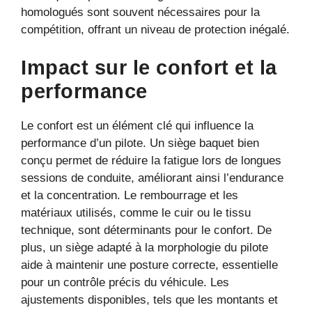
homologués sont souvent nécessaires pour la
compétition, offrant un niveau de protection inégalé.
Impact sur le confort et la
performance
Le confort est un élément clé qui influence la
performance d’un pilote. Un siège baquet bien
conçu permet de réduire la fatigue lors de longues
sessions de conduite, améliorant ainsi l’endurance
et la concentration. Le rembourrage et les
matériaux utilisés, comme le cuir ou le tissu
technique, sont déterminants pour le confort. De
plus, un siège adapté à la morphologie du pilote
aide à maintenir une posture correcte, essentielle
pour un contrôle précis du véhicule. Les
ajustements disponibles, tels que les montants et