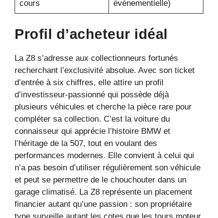
cours
événementielle)
Profil d’acheteur idéal
La Z8 s’adresse aux collectionneurs fortunés
recherchant l’exclusivité absolue. Avec son ticket
d’entrée à six chiffres, elle attire un profil
d’investisseur-passionné qui possède déjà
plusieurs véhicules et cherche la pièce rare pour
compléter sa collection. C’est la voiture du
connaisseur qui apprécie l’histoire BMW et
l’héritage de la 507, tout en voulant des
performances modernes. Elle convient à celui qui
n’a pas besoin d’utiliser régulièrement son véhicule
et peut se permettre de le chouchouter dans un
garage climatisé. La Z8 représente un placement
financier autant qu’une passion : son propriétaire
type surveille autant les cotes que les tours moteur.