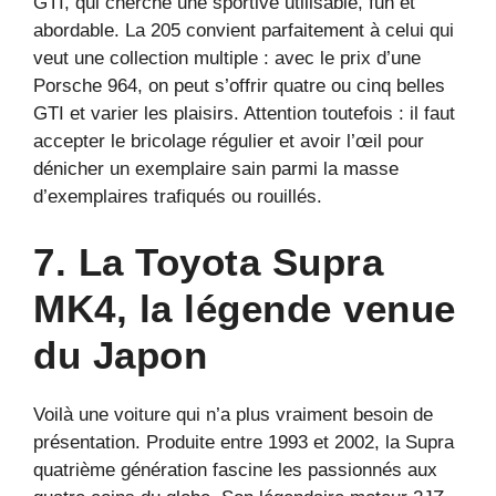
GTI, qui cherche une sportive utilisable, fun et
abordable. La 205 convient parfaitement à celui qui
veut une collection multiple : avec le prix d’une
Porsche 964, on peut s’offrir quatre ou cinq belles
GTI et varier les plaisirs. Attention toutefois : il faut
accepter le bricolage régulier et avoir l’œil pour
dénicher un exemplaire sain parmi la masse
d’exemplaires trafiqués ou rouillés.
7. La Toyota Supra
MK4, la légende venue
du Japon
Voilà une voiture qui n’a plus vraiment besoin de
présentation. Produite entre 1993 et 2002, la Supra
quatrième génération fascine les passionnés aux