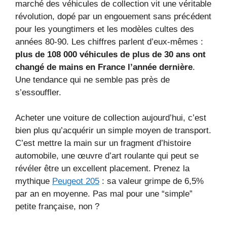
marché des véhicules de collection vit une véritable
révolution, dopé par un engouement sans précédent
pour les youngtimers et les modèles cultes des
années 80-90. Les chiffres parlent d’eux-mêmes :
plus de 108 000 véhicules de plus de 30 ans ont
changé de mains en France l’année dernière
.
Une tendance qui ne semble pas près de
s’essouffler.
Acheter une voiture de collection aujourd’hui, c’est
bien plus qu’acquérir un simple moyen de transport.
C’est mettre la main sur un fragment d’histoire
automobile, une œuvre d’art roulante qui peut se
révéler être un excellent placement. Prenez la
mythique
Peugeot 205
: sa valeur grimpe de 6,5%
par an en moyenne. Pas mal pour une “simple”
petite française, non ?