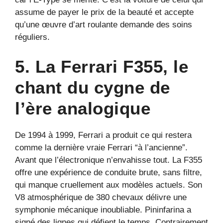
assume de payer le prix de la beauté et accepte
qu’une œuvre d’art roulante demande des soins
réguliers.
5. La Ferrari F355, le
chant du cygne de
l’ère analogique
De 1994 à 1999, Ferrari a produit ce qui restera
comme la dernière vraie Ferrari “à l’ancienne”.
Avant que l’électronique n’envahisse tout. La F355
offre une expérience de conduite brute, sans filtre,
qui manque cruellement aux modèles actuels. Son
V8 atmosphérique de 380 chevaux délivre une
symphonie mécanique inoubliable. Pininfarina a
signé des lignes qui défient le temps. Contrairement