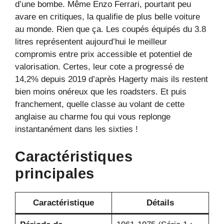
d’une bombe. Même Enzo Ferrari, pourtant peu
avare en critiques, la qualifie de plus belle voiture
au monde. Rien que ça. Les coupés équipés du 3.8
litres représentent aujourd’hui le meilleur
compromis entre prix accessible et potentiel de
valorisation. Certes, leur cote a progressé de
14,2% depuis 2019 d’après Hagerty mais ils restent
bien moins onéreux que les roadsters. Et puis
franchement, quelle classe au volant de cette
anglaise au charme fou qui vous replonge
instantanément dans les sixties !
Caractéristiques
principales
Caractéristique
Détails