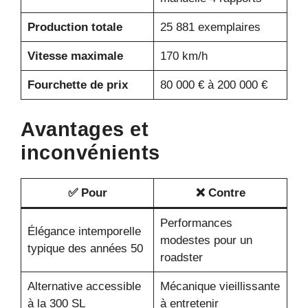
Production totale
25 881 exemplaires
Vitesse maximale
170 km/h
Fourchette de prix
80 000 € à 200 000 €
Avantages et
inconvénients
✅ Pour
❌ Contre
Performances
Élégance intemporelle
modestes pour un
typique des années 50
roadster
Alternative accessible
Mécanique vieillissante
à la 300 SL
à entretenir