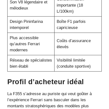
Son V8 légendaire et
importante (18
mélodieux
L/100km)
Design Pininfarina
Boîte F1 parfois
intemporel
capricieuse
Plus accessible
Coûts d’assurance
qu’autres Ferrari
élevés
modernes
Réseau de spécialistes
Visibilité limitée
bien établi
(conduite sportive)
Profil d’acheteur idéal
La F355 s’adresse au puriste qui veut goûter à
l’expérience Ferrari sans basculer dans les
montants stratosphériques des modèles plus