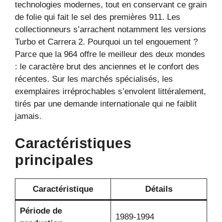
technologies modernes, tout en conservant ce grain
de folie qui fait le sel des premières 911. Les
collectionneurs s’arrachent notamment les versions
Turbo et Carrera 2. Pourquoi un tel engouement ?
Parce que la 964 offre le meilleur des deux mondes
: le caractère brut des anciennes et le confort des
récentes. Sur les marchés spécialisés, les
exemplaires irréprochables s’envolent littéralement,
tirés par une demande internationale qui ne faiblit
jamais.
Caractéristiques
principales
Caractéristique
Détails
Période de
1989-1994