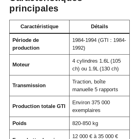
principales
Caractéristique
Détails
Période de
1984-1994 (GTI : 1984-
production
1992)
4 cylindres 1.6L (105
Moteur
ch) ou 1.9L (130 ch)
Traction, boîte
Transmission
manuelle 5 rapports
Environ 375 000
Production totale GTI
exemplaires
Poids
820-850 kg
12 000 € à 35 000 €