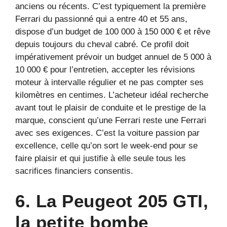
anciens ou récents. C’est typiquement la première
Ferrari du passionné qui a entre 40 et 55 ans,
dispose d’un budget de 100 000 à 150 000 € et rêve
depuis toujours du cheval cabré. Ce profil doit
impérativement prévoir un budget annuel de 5 000 à
10 000 € pour l’entretien, accepter les révisions
moteur à intervalle régulier et ne pas compter ses
kilomètres en centimes. L’acheteur idéal recherche
avant tout le plaisir de conduite et le prestige de la
marque, conscient qu’une Ferrari reste une Ferrari
avec ses exigences. C’est la voiture passion par
excellence, celle qu’on sort le week-end pour se
faire plaisir et qui justifie à elle seule tous les
sacrifices financiers consentis.
6. La Peugeot 205 GTI,
la petite bombe