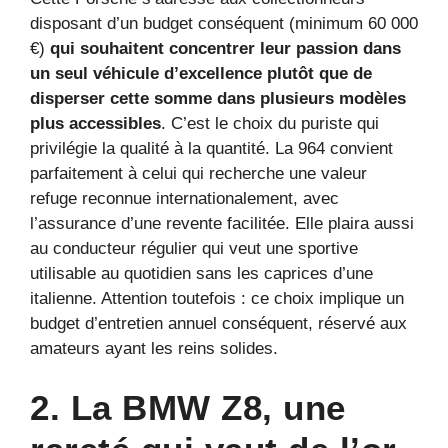
disposant d’un budget conséquent (minimum 60 000
€)
qui souhaitent concentrer leur passion dans
un seul véhicule d’excellence plutôt que de
disperser cette somme dans plusieurs modèles
plus accessibles
. C’est le choix du puriste qui
privilégie la qualité à la quantité. La 964 convient
parfaitement à celui qui recherche une valeur
refuge reconnue internationalement, avec
l’assurance d’une revente facilitée. Elle plaira aussi
au conducteur régulier qui veut une sportive
utilisable au quotidien sans les caprices d’une
italienne. Attention toutefois : ce choix implique un
budget d’entretien annuel conséquent, réservé aux
amateurs ayant les reins solides.
2. La BMW Z8, une