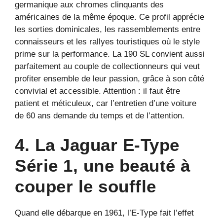
germanique aux chromes clinquants des
américaines de la même époque. Ce profil apprécie
les sorties dominicales, les rassemblements entre
connaisseurs et les rallyes touristiques où le style
prime sur la performance. La 190 SL convient aussi
parfaitement au couple de collectionneurs qui veut
profiter ensemble de leur passion, grâce à son côté
convivial et accessible. Attention : il faut être
patient et méticuleux, car l’entretien d’une voiture
de 60 ans demande du temps et de l’attention.
4. La Jaguar E-Type
Série 1, une beauté à
couper le souffle
Quand elle débarque en 1961, l’E-Type fait l’effet