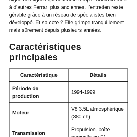
à d’autres Ferrari plus anciennes, l’entretien reste
gérable grâce à un réseau de spécialistes bien
développé. Et sa cote ? Elle grimpe tranquillement
mais sûrement depuis plusieurs années.
Caractéristiques
principales
Caractéristique
Détails
Période de
1994-1999
production
V8 3.5L atmosphérique
Moteur
(380 ch)
Propulsion, boîte
Transmission