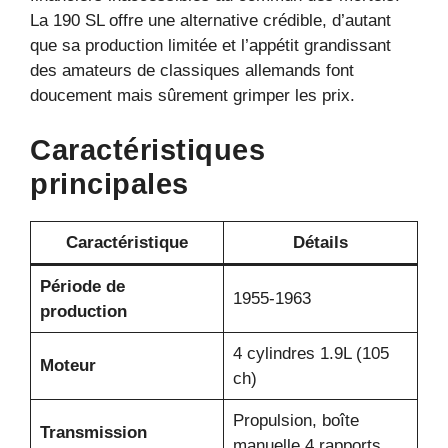
La 190 SL offre une alternative crédible, d’autant
que sa production limitée et l’appétit grandissant
des amateurs de classiques allemands font
doucement mais sûrement grimper les prix.
Caractéristiques
principales
Caractéristique
Détails
Période de
1955-1963
production
4 cylindres 1.9L (105
Moteur
ch)
Propulsion, boîte
Transmission
manuelle 4 rapports