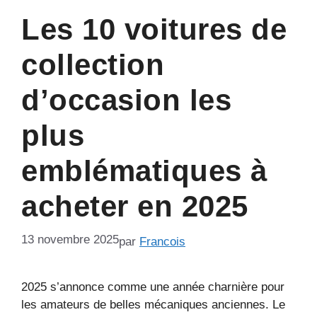
Les 10 voitures de
collection
d’occasion les
plus
emblématiques à
acheter en 2025
13 novembre 2025
par
Francois
2025 s’annonce comme une année charnière pour
les amateurs de belles mécaniques anciennes. Le