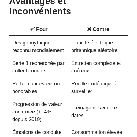
Avantages et
inconvénients
✅ Pour
❌ Contre
Design mythique
Fiabilité électrique
reconnu mondialement
britannique aléatoire
Série 1 recherchée par
Entretien complexe et
collectionneurs
coûteux
Performances encore
Rouille endémique à
honorables
surveiller
Progression de valeur
Freinage et sécurité
confirmée (+14%
datés
depuis 2019)
Émotions de conduite
Consommation élevée