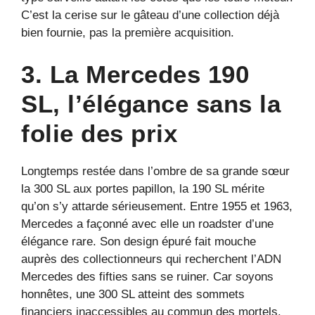
C’est la cerise sur le gâteau d’une collection déjà
bien fournie, pas la première acquisition.
3. La Mercedes 190
SL, l’élégance sans la
folie des prix
Longtemps restée dans l’ombre de sa grande sœur
la 300 SL aux portes papillon, la 190 SL mérite
qu’on s’y attarde sérieusement. Entre 1955 et 1963,
Mercedes a façonné avec elle un roadster d’une
élégance rare. Son design épuré fait mouche
auprès des collectionneurs qui recherchent l’ADN
Mercedes des fifties sans se ruiner. Car soyons
honnêtes, une 300 SL atteint des sommets
financiers inaccessibles au commun des mortels.