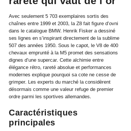
rareté qui vaut de l’or
Avec seulement 5 703 exemplaires sortis des
chaînes entre 1999 et 2003, la Z8 fait figure d’ovni
dans le catalogue BMW. Henrik Fisker a dessiné
ses lignes en s’inspirant directement de la sublime
507 des années 1950. Sous le capot, le V8 de 400
chevaux emprunté à la M5 promet des sensations
dignes d’une supercar. Cette alchimie entre
élégance rétro, rareté absolue et performances
modernes explique pourquoi sa cote ne cesse de
grimper. Les experts du marché la considèrent
désormais comme une valeur refuge de premier
ordre parmi les sportives allemandes.
Caractéristiques
principales