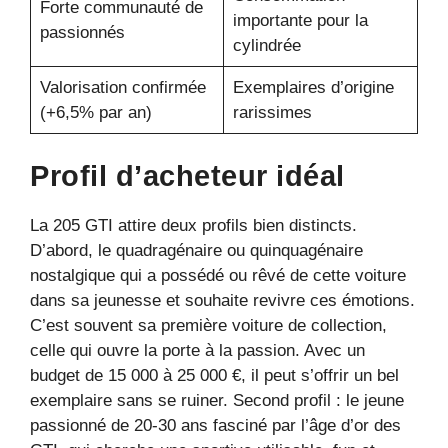
Forte communauté de
importante pour la
passionnés
cylindrée
Valorisation confirmée
Exemplaires d’origine
(+6,5% par an)
rarissimes
Profil d’acheteur idéal
La 205 GTI attire deux profils bien distincts.
D’abord, le quadragénaire ou quinquagénaire
nostalgique qui a possédé ou rêvé de cette voiture
dans sa jeunesse et souhaite revivre ces émotions.
C’est souvent sa première voiture de collection,
celle qui ouvre la porte à la passion. Avec un
budget de 15 000 à 25 000 €, il peut s’offrir un bel
exemplaire sans se ruiner. Second profil : le jeune
passionné de 20-30 ans fasciné par l’âge d’or des