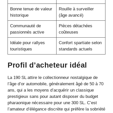
Bonne tenue de valeur
Rouille à surveiller
historique
(âge avancé)
Communauté de
Pièces détachées
passionnés active
coûteuses
Idéale pour rallyes
Confort spartiate selon
touristiques
standards actuels
Profil d’acheteur idéal
La 190 SL attire le collectionneur nostalgique de
l’âge d’or automobile, généralement âgé de 50 à 70
ans, qui a les moyens d’acquérir un classique
prestigieux sans pour autant disposer du budget
pharaonique nécessaire pour une 300 SL. C’est
l’amateur d’élégance discrète qui préfère la sobriété