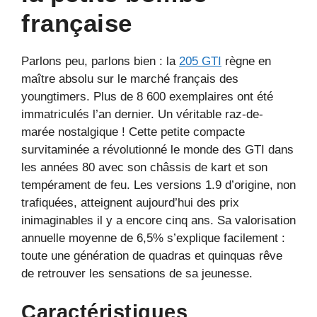
française
Parlons peu, parlons bien : la
205 GTI
règne en
maître absolu sur le marché français des
youngtimers. Plus de 8 600 exemplaires ont été
immatriculés l’an dernier. Un véritable raz-de-
marée nostalgique ! Cette petite compacte
survitaminée a révolutionné le monde des GTI dans
les années 80 avec son châssis de kart et son
tempérament de feu. Les versions 1.9 d’origine, non
trafiquées, atteignent aujourd’hui des prix
inimaginables il y a encore cinq ans. Sa valorisation
annuelle moyenne de 6,5% s’explique facilement :
toute une génération de quadras et quinquas rêve
de retrouver les sensations de sa jeunesse.
Caractéristiques