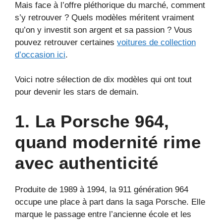
Mais face à l’offre pléthorique du marché, comment
s’y retrouver ? Quels modèles méritent vraiment
qu’on y investit son argent et sa passion ? Vous
pouvez retrouver certaines
voitures de collection
d’occasion ici
.
Voici notre sélection de dix modèles qui ont tout
pour devenir les stars de demain.
1. La Porsche 964,
quand modernité rime
avec authenticité
Produite de 1989 à 1994, la 911 génération 964
occupe une place à part dans la saga Porsche. Elle
marque le passage entre l’ancienne école et les