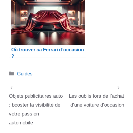
Où trouver sa Ferrari d’occasion
?
Catégories
Guides
Objets publicitaires auto
Les oublis lors de l’achat
: booster la visibilité de
d’une voiture d’occasion
votre passion
automobile