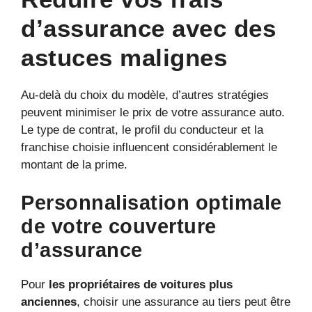
d’assurance avec des
astuces malignes
Au-delà du choix du modèle, d’autres stratégies
peuvent minimiser le prix de votre assurance auto.
Le type de contrat, le profil du conducteur et la
franchise choisie influencent considérablement le
montant de la prime.
Personnalisation optimale
de votre couverture
d’assurance
Pour
les propriétaires de voitures plus
anciennes
, choisir une assurance au tiers peut être