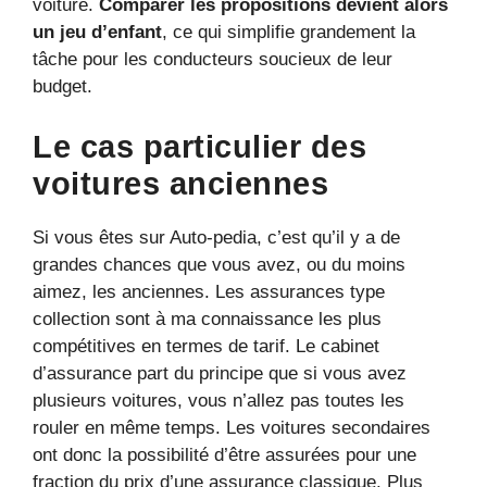
voiture.
Comparer les propositions devient alors
un jeu d’enfant
, ce qui simplifie grandement la
tâche pour les conducteurs soucieux de leur
budget.
Le cas particulier des
voitures anciennes
Si vous êtes sur Auto-pedia, c’est qu’il y a de
grandes chances que vous avez, ou du moins
aimez, les anciennes. Les assurances type
collection sont à ma connaissance les plus
compétitives en termes de tarif. Le cabinet
d’assurance part du principe que si vous avez
plusieurs voitures, vous n’allez pas toutes les
rouler en même temps. Les voitures secondaires
ont donc la possibilité d’être assurées pour une
fraction du prix d’une assurance classique. Plus