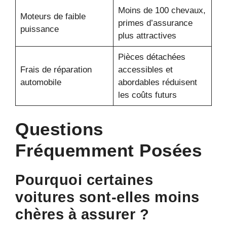
Moins de 100 chevaux,
Moteurs de faible
primes d’assurance
puissance
plus attractives
Pièces détachées
Frais de réparation
accessibles et
automobile
abordables réduisent
les coûts futurs
Questions
Fréquemment Posées
Pourquoi certaines
voitures sont-elles moins
chères à assurer ?