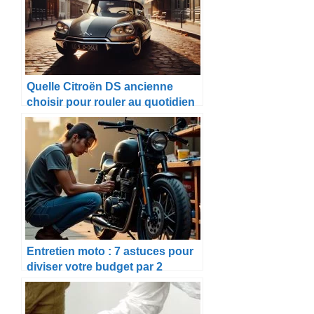
Quelle Citroën DS ancienne
choisir pour rouler au quotidien
?
Entretien moto : 7 astuces pour
diviser votre budget par 2