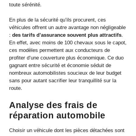
toute sérénité.
En plus de la sécurité qu’ils procurent, ces
véhicules offrent un autre avantage non négligeable
:
des tarifs d’assurance souvent plus attractifs
.
En effet, avec moins de 100 chevaux sous le capot,
ces modèles permettent aux conducteurs de
profiter d’une couverture plus économique. Ce duo
gagnant entre sécurité et économie séduit de
nombreux automobilistes soucieux de leur budget
sans pour autant sacrifier leur tranquillité sur la
route.
Analyse des frais de
réparation automobile
Choisir un véhicule dont les pièces détachées sont