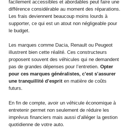
facilement accessibles et abordables peut faire une
différence considérable au moment des réparations.
Les frais deviennent beaucoup moins lourds à
supporter, ce qui est un atout non négligeable pour
le budget.
Les marques comme Dacia, Renault ou Peugeot
illustrent bien cette réalité. Ces constructeurs
proposent souvent des véhicules qui ne demandent
pas de grandes dépenses pour l’entretien.
Opter
pour ces marques généralistes, c’est s’assurer
une tranquillité d’esprit
en matière de coûts
futurs.
En fin de compte, avoir un véhicule économique à
entretenir permet non seulement de réduire les
imprévus financiers mais aussi d’alléger la gestion
quotidienne de votre auto.