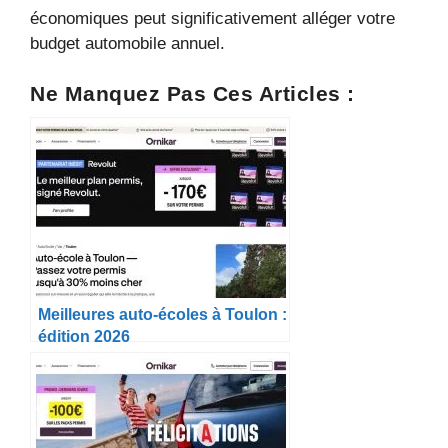
économiques peut significativement alléger votre
budget automobile annuel.
Ne Manquez Pas Ces Articles :
Meilleures auto-écoles à Toulon :
édition 2026