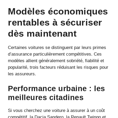
Modèles économiques
rentables à sécuriser
dès maintenant
Certaines voitures se distinguent par leurs primes
d’assurance particulièrement compétitives. Ces
modèles allient généralement sobriété, fiabilité et
popularité, trois facteurs réduisant les risques pour
les assureurs.
Performance urbaine : les
meilleures citadines
Si vous cherchez une voiture à assurer à un coût
compétitif, la Dacia Sandero, la Renault Twingo et