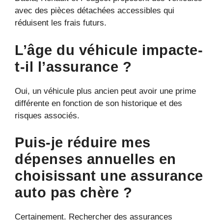
avec des pièces détachées accessibles qui
réduisent les frais futurs.
L’âge du véhicule impacte-
t-il l’assurance ?
Oui, un véhicule plus ancien peut avoir une prime
différente en fonction de son historique et des
risques associés.
Puis-je réduire mes
dépenses annuelles en
choisissant une assurance
auto pas chère ?
Certainement. Rechercher des assurances