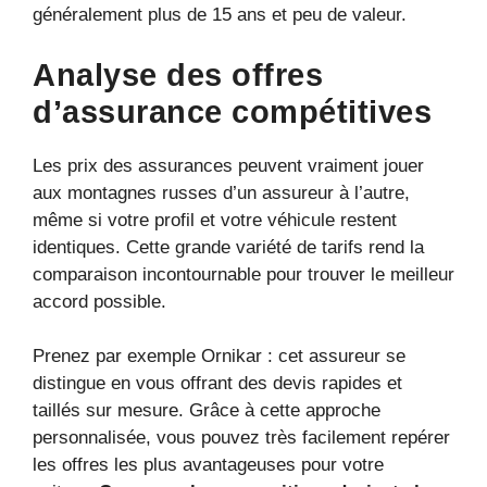
généralement plus de 15 ans et peu de valeur.
Analyse des offres
d’assurance compétitives
Les prix des assurances peuvent vraiment jouer
aux montagnes russes d’un assureur à l’autre,
même si votre profil et votre véhicule restent
identiques. Cette grande variété de tarifs rend la
comparaison incontournable pour trouver le meilleur
accord possible.
Prenez par exemple Ornikar : cet assureur se
distingue en vous offrant des devis rapides et
taillés sur mesure. Grâce à cette approche
personnalisée, vous pouvez très facilement repérer
les offres les plus avantageuses pour votre