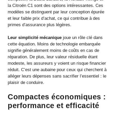
la Citroën C1 sont des options intéressantes. Ces
modèles se distinguent par leur conception épurée
et leur faible prix d’achat, ce qui contribue à des
primes d’assurance plus légères.
Leur simplicité mécanique
joue un rôle clé dans
cette équation. Moins de technologie embarquée
signifie généralement moins de coûts en cas de
réparation. De plus, leur valeur résiduelle étant
modeste, les assureurs y voient un risque financier
réduit. C’est une aubaine pour ceux qui cherchent à
alléger leurs dépenses sans sacrifier l’essentiel : le
plaisir de conduire.
Compactes économiques :
performance et efficacité