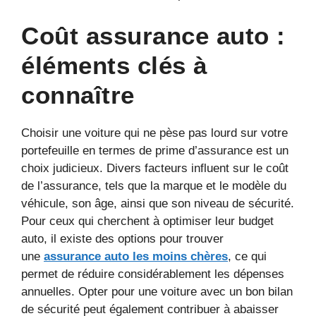
Coût assurance auto :
éléments clés à
connaître
Choisir une voiture qui ne pèse pas lourd sur votre
portefeuille en termes de prime d’assurance est un
choix judicieux. Divers facteurs influent sur le coût
de l’assurance, tels que la marque et le modèle du
véhicule, son âge, ainsi que son niveau de sécurité.
Pour ceux qui cherchent à optimiser leur budget
auto, il existe des options pour trouver
une
assurance auto les moins chères
, ce qui
permet de réduire considérablement les dépenses
annuelles. Opter pour une voiture avec un bon bilan
de sécurité peut également contribuer à abaisser