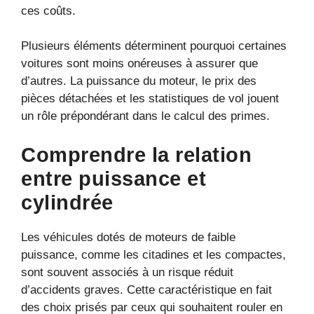
ces coûts.
Plusieurs éléments déterminent pourquoi certaines
voitures sont moins onéreuses à assurer que
d’autres. La puissance du moteur, le prix des
pièces détachées et les statistiques de vol jouent
un rôle prépondérant dans le calcul des primes.
Comprendre la relation
entre puissance et
cylindrée
Les véhicules dotés de moteurs de faible
puissance, comme les citadines et les compactes,
sont souvent associés à un risque réduit
d’accidents graves. Cette caractéristique en fait
des choix prisés par ceux qui souhaitent rouler en