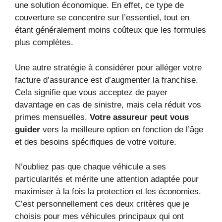
une solution économique. En effet, ce type de
couverture se concentre sur l’essentiel, tout en
étant généralement moins coûteux que les formules
plus complètes.
Une autre stratégie à considérer pour alléger votre
facture d’assurance est d’augmenter la franchise.
Cela signifie que vous acceptez de payer
davantage en cas de sinistre, mais cela réduit vos
primes mensuelles.
Votre assureur peut vous
guider
vers la meilleure option en fonction de l’âge
et des besoins spécifiques de votre voiture.
N’oubliez pas que chaque véhicule a ses
particularités et mérite une attention adaptée pour
maximiser à la fois la protection et les économies.
C’est personnellement ces deux critères que je
choisis pour mes véhicules principaux qui ont