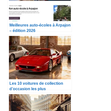
Meilleures auto-écoles à Arpajon
– édition 2026
Les 10 voitures de collection
d’occasion les plus
emblématiques à acheter en
2025