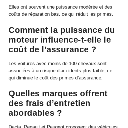
Elles ont souvent une puissance modérée et des
coûts de réparation bas, ce qui réduit les primes.
Comment la puissance du
moteur influence-t-elle le
coût de l’assurance ?
Les voitures avec moins de 100 chevaux sont
associées à un risque d’accidents plus faible, ce
qui diminue le coût des primes d’assurance.
Quelles marques offrent
des frais d’entretien
abordables ?
Dacia, Renault et Peugeot proposent des véhicules