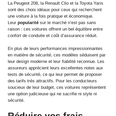
La Peugeot 208, la Renault Clio et la Toyota Yaris
sont des choix idéaux pour ceux qui recherchent
une voiture à la fois pratique et économique.
Leur
popularité
sur le marché n’est pas sans
raison : ces voitures offrent un bel équilibre entre
confort de conduite et coût d’assurance réduit.
En plus de leurs performances impressionnantes
en matière de sécurité, ces modèles séduisent par
leur design moderne et leur fiabilité reconnue. Les
assureurs apprécient leurs excellentes notes aux
tests de sécurité, ce qui leur permet de proposer
des tarifs très attractifs. Pour les conducteurs
soucieux de leur budget, ces voitures représentent
une option judicieuse qui ne sacrifie ni style ni
sécurité.
Réduire vos frais