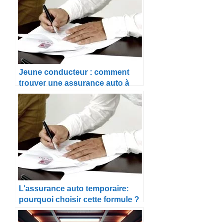
Jeune conducteur : comment
trouver une assurance auto à
petit prix ?
L’assurance auto temporaire:
pourquoi choisir cette formule ?