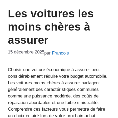
Les voitures les
moins chères à
assurer
15 décembre 2025
par
Francois
Choisir une voiture économique à assurer peut
considérablement réduire votre budget automobile.
Les voitures moins chères à assurer partagent
généralement des caractéristiques communes
comme une puissance modérée, des coûts de
réparation abordables et une faible sinistralité.
Comprendre ces facteurs vous permettra de faire
un choix éclairé lors de votre prochain achat.