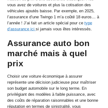
vous avez de voitures et plus la cotisation des
véhicules ajoutés baisse. Par exemple, en 2025,
l’assurance d’une Twingo 1 m’a coûté 18 euros… à
l’année ! J’ai fait un article spécial pour ce
type
d’assurance ici
si jamais vous êtes intéressés.
Assurance auto bon
marché mais à quel
prix
Choisir une voiture économique à assurer
représente une décision judicieuse pour maîtriser
son budget automobile sur le long terme. En
privilégiant des modèles à faible puissance, avec
des coûts de réparation raisonnables et une bonne
réputation en termes de sinistralité, vous