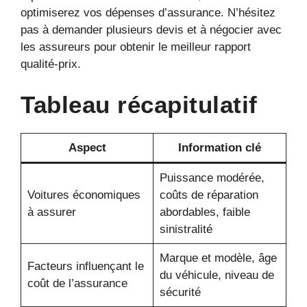
optimiserez vos dépenses d’assurance. N’hésitez
pas à demander plusieurs devis et à négocier avec
les assureurs pour obtenir le meilleur rapport
qualité-prix.
Tableau récapitulatif
Aspect
Information clé
Puissance modérée,
Voitures économiques
coûts de réparation
à assurer
abordables, faible
sinistralité
Marque et modèle, âge
Facteurs influençant le
du véhicule, niveau de
coût de l’assurance
sécurité