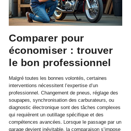
Comparer pour
économiser : trouver
le bon professionnel
Malgré toutes les bonnes volontés, certaines
interventions nécessitent l’expertise d’un
professionnel. Changement de pneus, réglage des
soupapes, synchronisation des carburateurs, ou
diagnostic électronique sont des tâches complexes
qui requièrent un outillage spécifique et des
compétences avancées. Lorsque le passage par un
garage devient inévitable, la comparaison s’impose