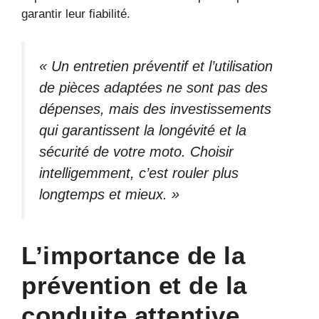
garantir leur fiabilité.
« Un entretien préventif et l’utilisation
de pièces adaptées ne sont pas des
dépenses, mais des investissements
qui garantissent la longévité et la
sécurité de votre moto. Choisir
intelligemment, c’est rouler plus
longtemps et mieux. »
L’importance de la
prévention et de la
conduite attentive