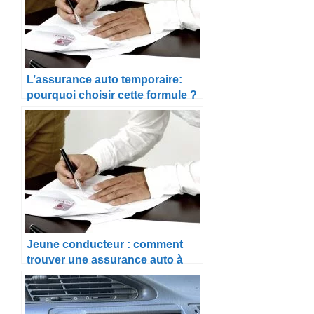
L’assurance auto temporaire:
pourquoi choisir cette formule ?
Jeune conducteur : comment
trouver une assurance auto à
petit prix ?