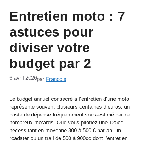
Entretien moto : 7
astuces pour
diviser votre
budget par 2
6 avril 2026
par
Francois
Le budget annuel consacré à l’entretien d’une moto
représente souvent plusieurs centaines d’euros, un
poste de dépense fréquemment sous-estimé par de
nombreux motards. Que vous pilotiez une 125cc
nécessitant en moyenne 300 à 500 € par an, un
roadster ou un trail de 500 à 900cc dont l’entretien