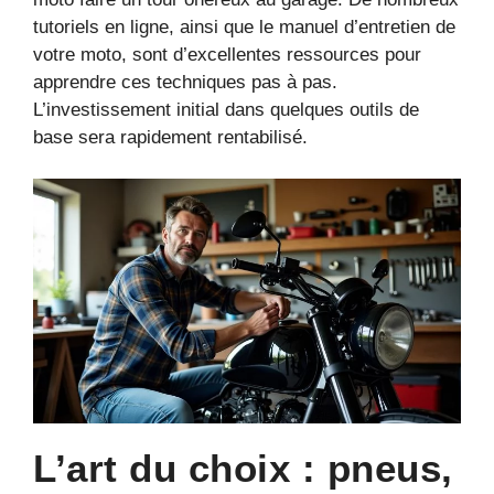
tutoriels en ligne, ainsi que le manuel d’entretien de
votre moto, sont d’excellentes ressources pour
apprendre ces techniques pas à pas.
L’investissement initial dans quelques outils de
base sera rapidement rentabilisé.
L’art du choix : pneus,