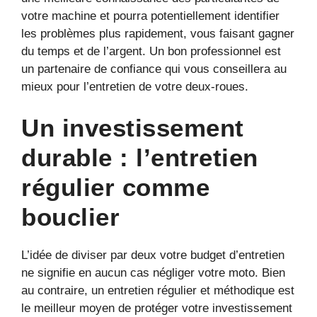
votre machine et pourra potentiellement identifier
les problèmes plus rapidement, vous faisant gagner
du temps et de l’argent. Un bon professionnel est
un partenaire de confiance qui vous conseillera au
mieux pour l’entretien de votre deux-roues.
Un investissement
durable : l’entretien
régulier comme
bouclier
L’idée de diviser par deux votre budget d’entretien
ne signifie en aucun cas négliger votre moto. Bien
au contraire, un entretien régulier et méthodique est
le meilleur moyen de protéger votre investissement