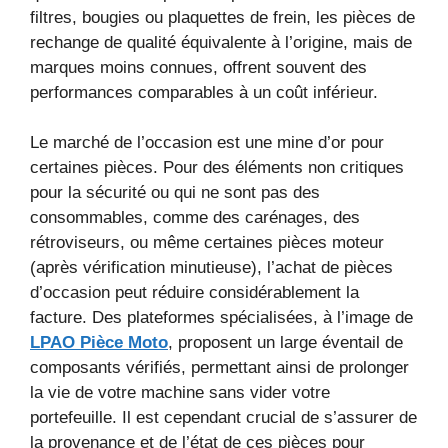
filtres, bougies ou plaquettes de frein, les pièces de
rechange de qualité équivalente à l’origine, mais de
marques moins connues, offrent souvent des
performances comparables à un coût inférieur.
Le marché de l’occasion est une mine d’or pour
certaines pièces. Pour des éléments non critiques
pour la sécurité ou qui ne sont pas des
consommables, comme des carénages, des
rétroviseurs, ou même certaines pièces moteur
(après vérification minutieuse), l’achat de pièces
d’occasion peut réduire considérablement la
facture. Des plateformes spécialisées, à l’image de
LPAO Pièce Moto
, proposent un large éventail de
composants vérifiés, permettant ainsi de prolonger
la vie de votre machine sans vider votre
portefeuille. Il est cependant crucial de s’assurer de
la provenance et de l’état de ces pièces pour