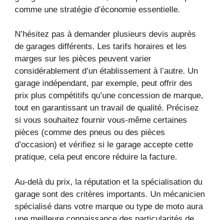
comme une stratégie d’économie essentielle.
N’hésitez pas à demander plusieurs devis auprès
de garages différents. Les tarifs horaires et les
marges sur les pièces peuvent varier
considérablement d’un établissement à l’autre. Un
garage indépendant, par exemple, peut offrir des
prix plus compétitifs qu’une concession de marque,
tout en garantissant un travail de qualité. Précisez
si vous souhaitez fournir vous-même certaines
pièces (comme des pneus ou des pièces
d’occasion) et vérifiez si le garage accepte cette
pratique, cela peut encore réduire la facture.
Au-delà du prix, la réputation et la spécialisation du
garage sont des critères importants. Un mécanicien
spécialisé dans votre marque ou type de moto aura
une meilleure connaissance des particularités de