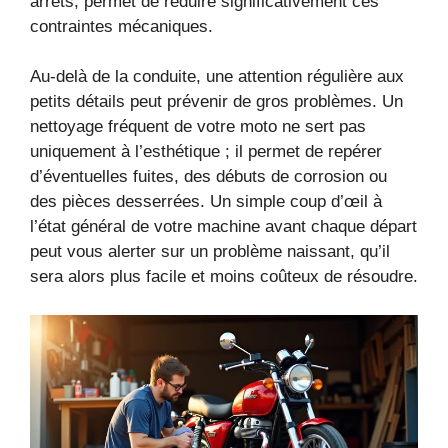
arrêts, permet de réduire significativement ces
contraintes mécaniques.
Au-delà de la conduite, une attention régulière aux
petits détails peut prévenir de gros problèmes. Un
nettoyage fréquent de votre moto ne sert pas
uniquement à l’esthétique ; il permet de repérer
d’éventuelles fuites, des débuts de corrosion ou
des pièces desserrées. Un simple coup d’œil à
l’état général de votre machine avant chaque départ
peut vous alerter sur un problème naissant, qu’il
sera alors plus facile et moins coûteux de résoudre.