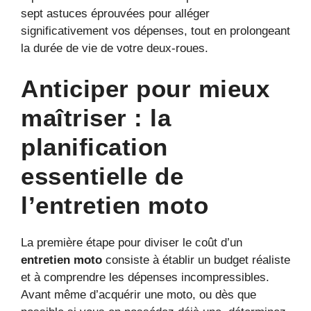
sept astuces éprouvées pour alléger
significativement vos dépenses, tout en prolongeant
la durée de vie de votre deux-roues.
Anticiper pour mieux
maîtriser : la
planification
essentielle de
l’entretien moto
La première étape pour diviser le coût d’un
entretien moto
consiste à établir un budget réaliste
et à comprendre les dépenses incompressibles.
Avant même d’acquérir une moto, ou dès que