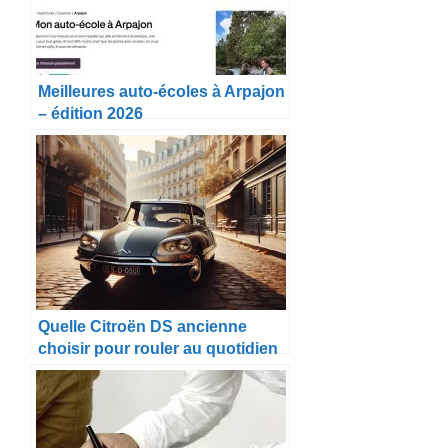
Meilleures auto-écoles à Arpajon
– édition 2026
Quelle Citroën DS ancienne
choisir pour rouler au quotidien
?