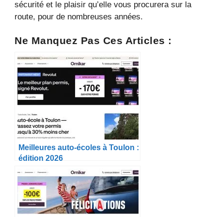
sécurité et le plaisir qu’elle vous procurera sur la
route, pour de nombreuses années.
Ne Manquez Pas Ces Articles :
Meilleures auto-écoles à Toulon :
édition 2026