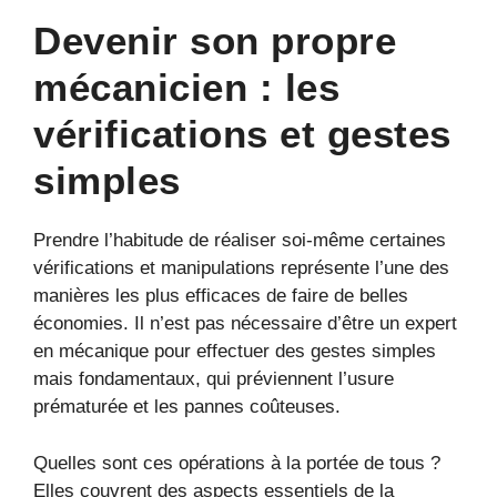
Devenir son propre
mécanicien : les
vérifications et gestes
simples
Prendre l’habitude de réaliser soi-même certaines
vérifications et manipulations représente l’une des
manières les plus efficaces de faire de belles
économies. Il n’est pas nécessaire d’être un expert
en mécanique pour effectuer des gestes simples
mais fondamentaux, qui préviennent l’usure
prématurée et les pannes coûteuses.
Quelles sont ces opérations à la portée de tous ?
Elles couvrent des aspects essentiels de la