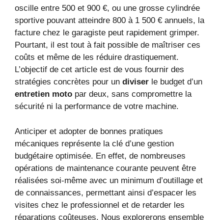
oscille entre 500 et 900 €, ou une grosse cylindrée
sportive pouvant atteindre 800 à 1 500 € annuels, la
facture chez le garagiste peut rapidement grimper.
Pourtant, il est tout à fait possible de maîtriser ces
coûts et même de les réduire drastiquement.
L’objectif de cet article est de vous fournir des
stratégies concrètes pour un
diviser
le budget d’un
entretien moto
par deux, sans compromettre la
sécurité ni la performance de votre machine.
Anticiper et adopter de bonnes pratiques
mécaniques représente la clé d’une gestion
budgétaire optimisée. En effet, de nombreuses
opérations de maintenance courante peuvent être
réalisées soi-même avec un minimum d’outillage et
de connaissances, permettant ainsi d’espacer les
visites chez le professionnel et de retarder les
réparations coûteuses. Nous explorerons ensemble