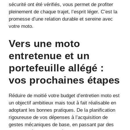
sécurité ont été vérifiés, vous permet de profiter
pleinement de chaque trajet, l’esprit léger. C’est la
promesse d’une relation durable et sereine avec
votre moto.
Vers une moto
entretenue et un
portefeuille allégé :
vos prochaines étapes
Réduire de moitié votre budget d’entretien moto est
un objectif ambitieux mais tout à fait réalisable en
adoptant les bonnes pratiques. De la planification
rigoureuse de vos dépenses à l’acquisition de
gestes mécaniques de base, en passant par des