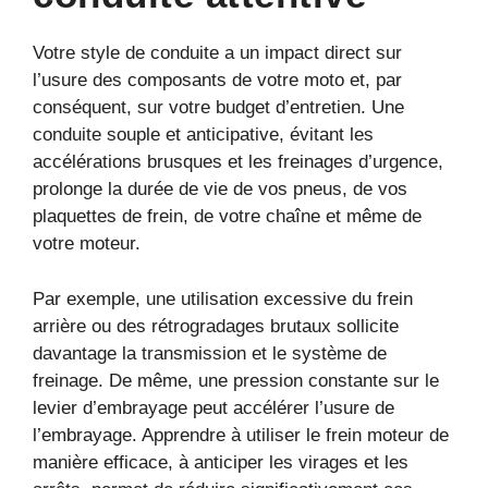
Votre style de conduite a un impact direct sur
l’usure des composants de votre moto et, par
conséquent, sur votre budget d’entretien. Une
conduite souple et anticipative, évitant les
accélérations brusques et les freinages d’urgence,
prolonge la durée de vie de vos pneus, de vos
plaquettes de frein, de votre chaîne et même de
votre moteur.
Par exemple, une utilisation excessive du frein
arrière ou des rétrogradages brutaux sollicite
davantage la transmission et le système de
freinage. De même, une pression constante sur le
levier d’embrayage peut accélérer l’usure de
l’embrayage. Apprendre à utiliser le frein moteur de
manière efficace, à anticiper les virages et les