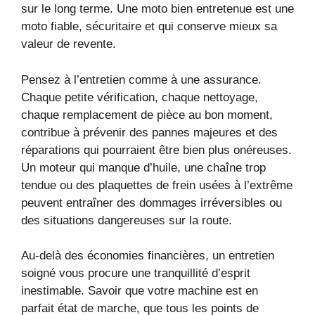
sur le long terme. Une moto bien entretenue est une
moto fiable, sécuritaire et qui conserve mieux sa
valeur de revente.
Pensez à l’entretien comme à une assurance.
Chaque petite vérification, chaque nettoyage,
chaque remplacement de pièce au bon moment,
contribue à prévenir des pannes majeures et des
réparations qui pourraient être bien plus onéreuses.
Un moteur qui manque d’huile, une chaîne trop
tendue ou des plaquettes de frein usées à l’extrême
peuvent entraîner des dommages irréversibles ou
des situations dangereuses sur la route.
Au-delà des économies financières, un entretien
soigné vous procure une tranquillité d’esprit
inestimable. Savoir que votre machine est en
parfait état de marche, que tous les points de