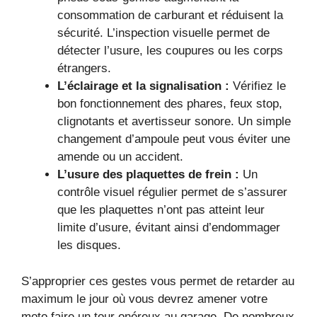
consommation de carburant et réduisent la
sécurité. L’inspection visuelle permet de
détecter l’usure, les coupures ou les corps
étrangers.
L’éclairage et la signalisation :
Vérifiez le
bon fonctionnement des phares, feux stop,
clignotants et avertisseur sonore. Un simple
changement d’ampoule peut vous éviter une
amende ou un accident.
L’usure des plaquettes de frein :
Un
contrôle visuel régulier permet de s’assurer
que les plaquettes n’ont pas atteint leur
limite d’usure, évitant ainsi d’endommager
les disques.
S’approprier ces gestes vous permet de retarder au
maximum le jour où vous devrez amener votre
moto faire un tour onéreux au garage. De nombreux