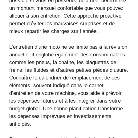
possible si vous en possédez déjà une, déterminez
un montant mensuel confortable que vous pouvez
allouer à son entretien. Cette approche proactive
permet d’éviter les mauvaises surprises et de
mieux répartir les charges sur l’année.
L’entretien d’une moto ne se limite pas à la révision
annuelle. Il englobe également des consommables
comme les pneus, la chaîne, les plaquettes de
freins, les fluides et d’autres petites pièces d’usure.
Connaître le calendrier de remplacement de ces
éléments, souvent indiqué dans le carnet
d’entretien de votre machine, vous aide à prévoir
les dépenses futures et à les intégrer dans votre
budget global. Une bonne planification transforme
les dépenses imprévues en investissements
anticipés.