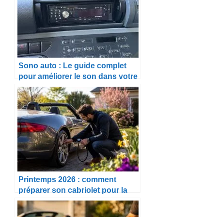
Sono auto : Le guide complet
pour améliorer le son dans votre
voiture
Printemps 2026 : comment
préparer son cabriolet pour la
belle saison