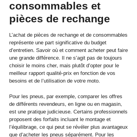
consommables et
pièces de rechange
L’achat de pièces de rechange et de consommables
représente une part significative du budget
d’entretien. Savoir où et comment acheter peut faire
une grande différence. Il ne s’agit pas de toujours
choisir le moins cher, mais plutôt d’opter pour le
meilleur rapport qualité-prix en fonction de vos
besoins et de l’utilisation de votre moto.
Pour les pneus, par exemple, comparer les offres
de différents revendeurs, en ligne ou en magasin,
est une pratique judicieuse. Certains professionnels
proposent des forfaits incluant le montage et
l’équilibrage, ce qui peut se révéler plus avantageux
que d’acheter les pneus séparément. Pour les