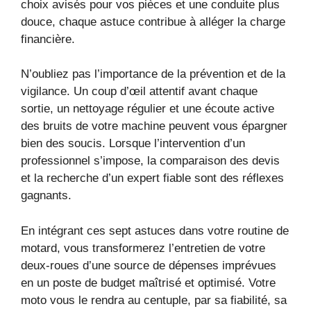
choix avisés pour vos pièces et une conduite plus
douce, chaque astuce contribue à alléger la charge
financière.
N’oubliez pas l’importance de la prévention et de la
vigilance. Un coup d’œil attentif avant chaque
sortie, un nettoyage régulier et une écoute active
des bruits de votre machine peuvent vous épargner
bien des soucis. Lorsque l’intervention d’un
professionnel s’impose, la comparaison des devis
et la recherche d’un expert fiable sont des réflexes
gagnants.
En intégrant ces sept astuces dans votre routine de
motard, vous transformerez l’entretien de votre
deux-roues d’une source de dépenses imprévues
en un poste de budget maîtrisé et optimisé. Votre
moto vous le rendra au centuple, par sa fiabilité, sa