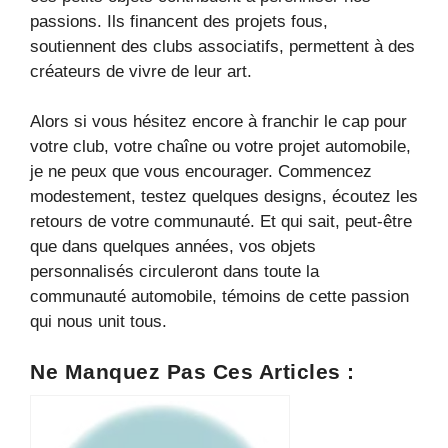
passions. Ils financent des projets fous,
soutiennent des clubs associatifs, permettent à des
créateurs de vivre de leur art.
Alors si vous hésitez encore à franchir le cap pour
votre club, votre chaîne ou votre projet automobile,
je ne peux que vous encourager. Commencez
modestement, testez quelques designs, écoutez les
retours de votre communauté. Et qui sait, peut-être
que dans quelques années, vos objets
personnalisés circuleront dans toute la
communauté automobile, témoins de cette passion
qui nous unit tous.
Ne Manquez Pas Ces Articles :