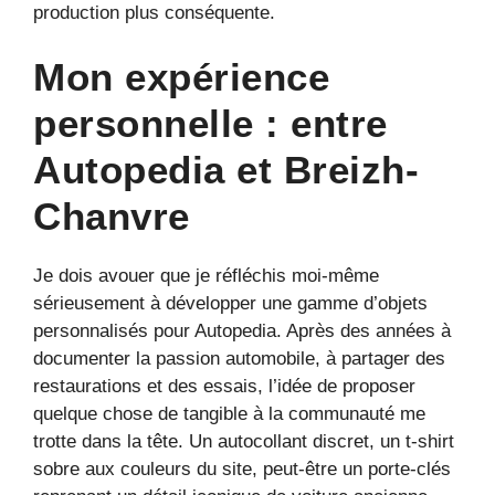
production plus conséquente.
Mon expérience
personnelle : entre
Autopedia et Breizh-
Chanvre
Je dois avouer que je réfléchis moi-même
sérieusement à développer une gamme d’objets
personnalisés pour Autopedia. Après des années à
documenter la passion automobile, à partager des
restaurations et des essais, l’idée de proposer
quelque chose de tangible à la communauté me
trotte dans la tête. Un autocollant discret, un t-shirt
sobre aux couleurs du site, peut-être un porte-clés