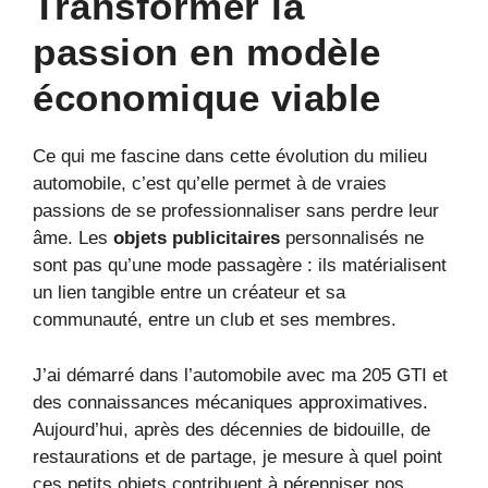
Transformer la
passion en modèle
économique viable
Ce qui me fascine dans cette évolution du milieu
automobile, c’est qu’elle permet à de vraies
passions de se professionnaliser sans perdre leur
âme. Les
objets publicitaires
personnalisés ne
sont pas qu’une mode passagère : ils matérialisent
un lien tangible entre un créateur et sa
communauté, entre un club et ses membres.
J’ai démarré dans l’automobile avec ma 205 GTI et
des connaissances mécaniques approximatives.
Aujourd’hui, après des décennies de bidouille, de
restaurations et de partage, je mesure à quel point
ces petits objets contribuent à pérenniser nos