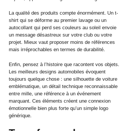
La qualité des produits compte énormément. Un t-
shirt qui se déforme au premier lavage ou un
autocollant qui perd ses couleurs au soleil envoie
un message désastreux sur votre club ou votre
projet. Mieux vaut proposer moins de références
mais irréprochables en termes de durabilité.
Enfin, pensez à l’histoire que racontent vos objets.
Les meilleurs designs automobiles évoquent
toujours quelque chose : une silhouette de voiture
emblématique, un détail technique reconnaissable
entre mille, une référence à un événement
marquant. Ces éléments créent une connexion
émotionnelle bien plus forte qu’un simple logo
générique.