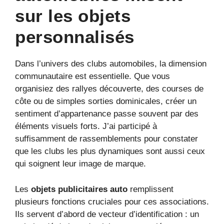
sur les objets
personnalisés
Dans l’univers des clubs automobiles, la dimension
communautaire est essentielle. Que vous
organisiez des rallyes découverte, des courses de
côte ou de simples sorties dominicales, créer un
sentiment d’appartenance passe souvent par des
éléments visuels forts. J’ai participé à
suffisamment de rassemblements pour constater
que les clubs les plus dynamiques sont aussi ceux
qui soignent leur image de marque.
Les
objets publicitaires auto
remplissent
plusieurs fonctions cruciales pour ces associations.
Ils servent d’abord de vecteur d’identification : un