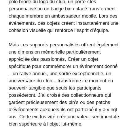
polo brodé du logo du club, un porte-clés
personnalisé ou un badge bien placé transforment
chaque membre en ambassadeur mobile. Lors des
événements, ces objets créent instantanément une
cohésion visuelle qui renforce l’esprit d’équipe.
Mais ces supports personnalisés offrent également
une dimension mémorielle particulièrement
appréciée des passionnés. Créer un objet
spécifique pour commémorer un événement donné
– un rallye annuel, une sortie exceptionnelle, un
anniversaire du club – transforme ce moment en
souvenir tangible que seuls les participants
posséderont. J’ai croisé des collectionneurs qui
gardent précieusement des pin’s ou des patchs
d’événements auxquels ils ont participé il y a vingt
ans. Cette exclusivité crée une valeur sentimentale
bien supérieure à l’objet lui-même.