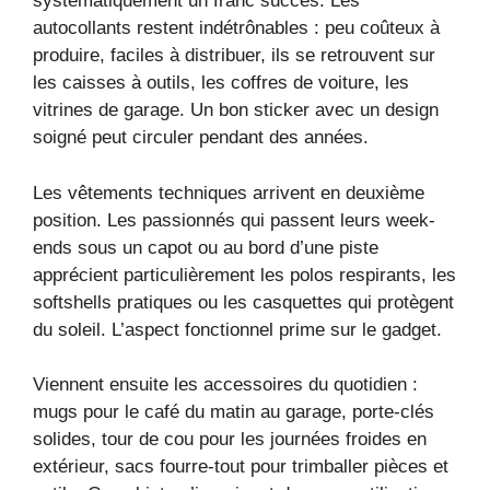
systématiquement un franc succès. Les
autocollants restent indétrônables : peu coûteux à
produire, faciles à distribuer, ils se retrouvent sur
les caisses à outils, les coffres de voiture, les
vitrines de garage. Un bon sticker avec un design
soigné peut circuler pendant des années.
Les vêtements techniques arrivent en deuxième
position. Les passionnés qui passent leurs week-
ends sous un capot ou au bord d’une piste
apprécient particulièrement les polos respirants, les
softshells pratiques ou les casquettes qui protègent
du soleil. L’aspect fonctionnel prime sur le gadget.
Viennent ensuite les accessoires du quotidien :
mugs pour le café du matin au garage, porte-clés
solides, tour de cou pour les journées froides en
extérieur, sacs fourre-tout pour trimballer pièces et