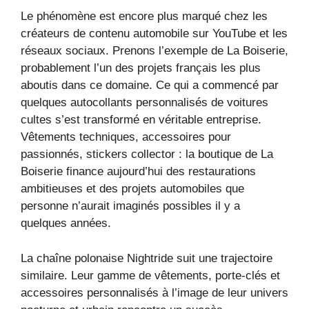
Le phénomène est encore plus marqué chez les
créateurs de contenu automobile sur YouTube et les
réseaux sociaux. Prenons l’exemple de La Boiserie,
probablement l’un des projets français les plus
aboutis dans ce domaine. Ce qui a commencé par
quelques autocollants personnalisés de voitures
cultes s’est transformé en véritable entreprise.
Vêtements techniques, accessoires pour
passionnés, stickers collector : la boutique de La
Boiserie finance aujourd’hui des restaurations
ambitieuses et des projets automobiles que
personne n’aurait imaginés possibles il y a
quelques années.
La chaîne polonaise Nightride suit une trajectoire
similaire. Leur gamme de vêtements, porte-clés et
accessoires personnalisés à l’image de leur univers