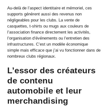
Au-delà de l’aspect identitaire et mémoriel, ces
supports génèrent aussi des revenus non
négligeables pour les clubs. La vente de
casquettes, t-shirts ou mugs aux couleurs de
l’association finance directement les activités,
l’organisation d’événements ou l’entretien des
infrastructures. C’est un modèle économique
simple mais efficace que j’ai vu fonctionner dans de
nombreux clubs régionaux.
L’essor des créateurs
de contenu
automobile et leur
merchandising