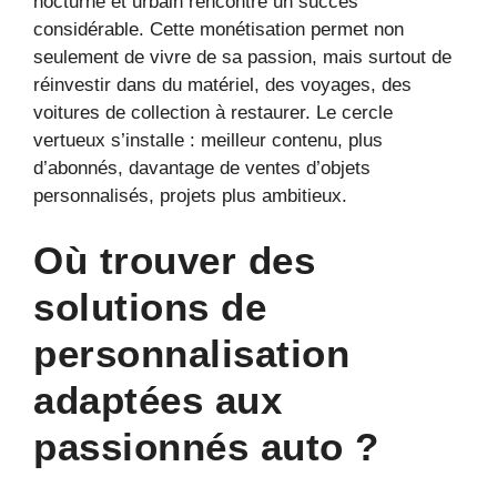
nocturne et urbain rencontre un succès
considérable. Cette monétisation permet non
seulement de vivre de sa passion, mais surtout de
réinvestir dans du matériel, des voyages, des
voitures de collection à restaurer. Le cercle
vertueux s’installe : meilleur contenu, plus
d’abonnés, davantage de ventes d’objets
personnalisés, projets plus ambitieux.
Où trouver des
solutions de
personnalisation
adaptées aux
passionnés auto ?