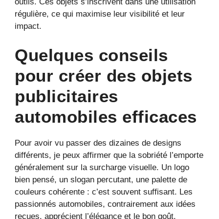
outils. Ces objets s’inscrivent dans une utilisation
régulière, ce qui maximise leur visibilité et leur
impact.
Quelques conseils
pour créer des objets
publicitaires
automobiles efficaces
Pour avoir vu passer des dizaines de designs
différents, je peux affirmer que la sobriété l’emporte
généralement sur la surcharge visuelle. Un logo
bien pensé, un slogan percutant, une palette de
couleurs cohérente : c’est souvent suffisant. Les
passionnés automobiles, contrairement aux idées
reçues, apprécient l’élégance et le bon goût.