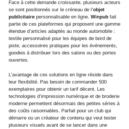
Face à cette demande croissante, plusieurs acteurs
se sont positionnés sur le créneau de l’
objet
publicitaire
personnalisable en ligne.
Winpub
fait
partie de ces plateformes qui proposent une gamme
étendue d’articles adaptés au monde automobile :
textile personnalisé pour les équipes de bord de
piste, accessoires pratiques pour les événements,
goodies à distribuer lors des salons ou des portes
ouvertes.
L’avantage de ces solutions en ligne réside dans
leur flexibilité. Pas besoin de commander 500
exemplaires pour obtenir un tarif décent. Les
technologies d’impression numérique et de broderie
moderne permettent désormais des petites séries à
des coûts raisonnables. Parfait pour un club qui
démarre ou un créateur de contenu qui veut tester
plusieurs visuels avant de se lancer dans une