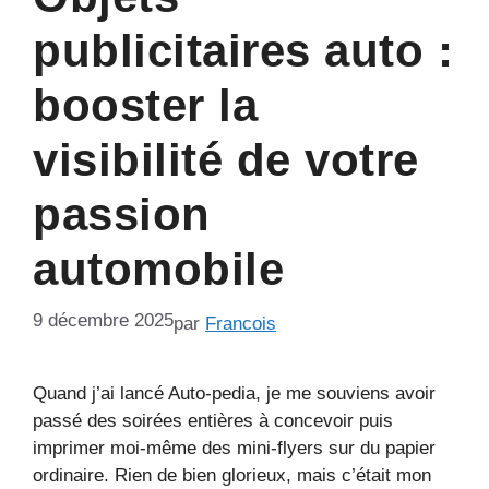
publicitaires auto :
booster la
visibilité de votre
passion
automobile
9 décembre 2025
par
Francois
Quand j’ai lancé Auto-pedia, je me souviens avoir
passé des soirées entières à concevoir puis
imprimer moi-même des mini-flyers sur du papier
ordinaire. Rien de bien glorieux, mais c’était mon