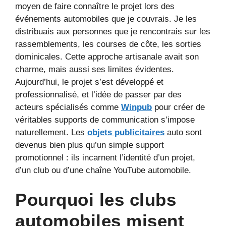
moyen de faire connaître le projet lors des
événements automobiles que je couvrais. Je les
distribuais aux personnes que je rencontrais sur les
rassemblements, les courses de côte, les sorties
dominicales. Cette approche artisanale avait son
charme, mais aussi ses limites évidentes.
Aujourd’hui, le projet s’est développé et
professionnalisé, et l’idée de passer par des
acteurs spécialisés comme
Winpub
pour créer de
véritables supports de communication s’impose
naturellement. Les
objets publicitaires
auto sont
devenus bien plus qu’un simple support
promotionnel : ils incarnent l’identité d’un projet,
d’un club ou d’une chaîne YouTube automobile.
Pourquoi les clubs
automobiles misent