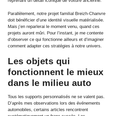
reprenant un détail iconique de voiture ancienne.
Parallèlement, notre projet familial Breizh-Chanvre
doit bénéficier d’une identité visuelle matérialisée.
Mais j’en reparlerai le moment venu, quand ces
projets auront mûri. Pour l’instant, je me contente
d’observer ce qui fonctionne ailleurs et d’imaginer
comment adapter ces stratégies à notre univers.
Les objets qui
fonctionnent le mieux
dans le milieu auto
Tous les supports personnalisés ne se valent pas.
D’après mes observations lors des événements
automobiles, certains articles rencontrent