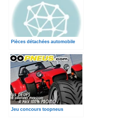
Pièces détachées automobile
Jeu concours toopneus