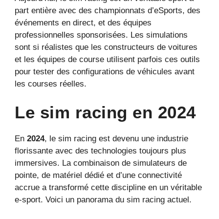
part entière avec des championnats d’eSports, des
événements en direct, et des équipes
professionnelles sponsorisées. Les simulations
sont si réalistes que les constructeurs de voitures
et les équipes de course utilisent parfois ces outils
pour tester des configurations de véhicules avant
les courses réelles.
Le sim racing en 2024
En
2024
, le sim racing est devenu une industrie
florissante avec des technologies toujours plus
immersives. La combinaison de simulateurs de
pointe, de matériel dédié et d’une connectivité
accrue a transformé cette discipline en un véritable
e-sport. Voici un panorama du sim racing actuel.