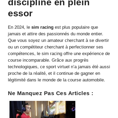
discipline en plein
essor
En 2024, le
sim racing
est plus populaire que
jamais et attire des passionnés du monde entier.
Que vous soyez un amateur cherchant à se divertir
ou un compétiteur cherchant à perfectionner ses
compétences, le sim racing offre une expérience de
course incomparable. Grâce aux progrès
technologiques, ce sport virtuel n’a jamais été aussi
proche de la réalité, et il continue de gagner en
légitimité dans le monde de la course automobile.
Ne Manquez Pas Ces Articles :