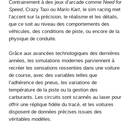
Contrairement à des jeux d’arcade comme
Need for
Speed
, Crazy Taxi ou
Mario Kart
, le sim racing met
l’accent sur la précision, le réalisme et les détails,
que ce soit au niveau des comportements des
véhicules, des conditions de piste, ou encore de la
physique de conduite.
Grâce aux avancées technologiques des dernières
années, les simulations modernes parviennent à
recréer les sensations ressenties dans une voiture
de course, avec des variables telles que
l’adhérence des pneus, les variations de
température de la piste ou la gestion des
carburants. Les circuits sont scannés au laser pour
offrir une réplique fidèle du tracé, et les voitures
disposent de données précises issues des
véritables modèles.