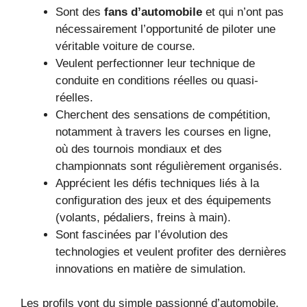
Sont des
fans d’automobile
et qui n’ont pas
nécessairement l’opportunité de piloter une
véritable voiture de course.
Veulent perfectionner leur technique de
conduite en conditions réelles ou quasi-
réelles.
Cherchent des sensations de compétition,
notamment à travers les courses en ligne,
où des tournois mondiaux et des
championnats sont régulièrement organisés.
Apprécient les défis techniques liés à la
configuration des jeux et des équipements
(volants, pédaliers, freins à main).
Sont fascinées par l’évolution des
technologies et veulent profiter des dernières
innovations en matière de simulation.
Les profils vont du simple passionné d’automobile,