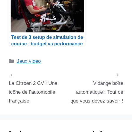
Test de 3 setup de simulation de
course : budget vs performance
Catégories
Jeux video
La Citroën 2 CV : Une
Vidange boîte
icône de l’automobile
automatique : Tout ce
française
que vous devez savoir !