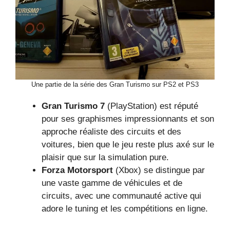
Une partie de la série des Gran Turismo sur PS2 et PS3
Gran Turismo 7
(PlayStation) est réputé
pour ses graphismes impressionnants et son
approche réaliste des circuits et des
voitures, bien que le jeu reste plus axé sur le
plaisir que sur la simulation pure.
Forza Motorsport
(Xbox) se distingue par
une vaste gamme de véhicules et de
circuits, avec une communauté active qui
adore le tuning et les compétitions en ligne.