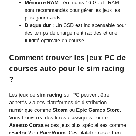
Mémoire RAM
: Au moins 16 Go de RAM
sont recommandés pour gérer les jeux les
plus gourmands.
Disque dur
: Un SSD est indispensable pour
des temps de chargement rapides et une
fluidité optimale en course.
Comment trouver les jeux PC de
courses auto pour le sim racing
?
Les jeux de
sim racing
sur PC peuvent être
achetés via des plateformes de distribution
numérique comme
Steam
ou
Epic Games Store
.
Vous trouverez des titres classiques comme
Assetto Corsa
et des jeux plus spécialisés comme
rFactor 2
ou
RaceRoom
. Ces plateformes offrent