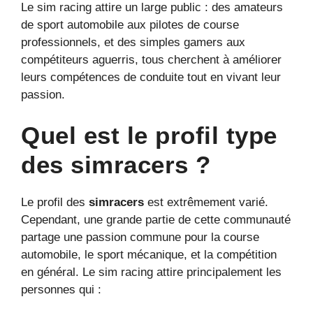
Le sim racing attire un large public : des amateurs
de sport automobile aux pilotes de course
professionnels, et des simples gamers aux
compétiteurs aguerris, tous cherchent à améliorer
leurs compétences de conduite tout en vivant leur
passion.
Quel est le profil type
des simracers ?
Le profil des
simracers
est extrêmement varié.
Cependant, une grande partie de cette communauté
partage une passion commune pour la course
automobile, le sport mécanique, et la compétition
en général. Le sim racing attire principalement les
personnes qui :