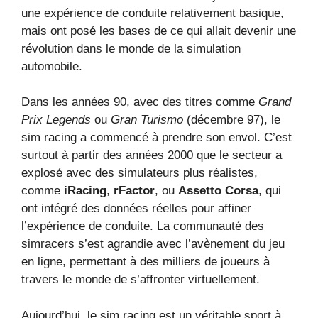
une expérience de conduite relativement basique,
mais ont posé les bases de ce qui allait devenir une
révolution dans le monde de la simulation
automobile.
Dans les années 90, avec des titres comme
Grand
Prix Legends
ou
Gran Turismo
(décembre 97), le
sim racing a commencé à prendre son envol. C’est
surtout à partir des années 2000 que le secteur a
explosé avec des simulateurs plus réalistes,
comme
iRacing
,
rFactor
, ou
Assetto Corsa
, qui
ont intégré des données réelles pour affiner
l’expérience de conduite. La communauté des
simracers s’est agrandie avec l’avènement du jeu
en ligne, permettant à des milliers de joueurs à
travers le monde de s’affronter virtuellement.
Aujourd’hui, le sim racing est un véritable sport à