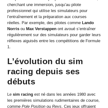
cherchant une immersion, jusqu’au pilote
professionnel qui utilise les simulateurs pour
l’entraînement et la préparation aux courses
réelles. Par exemple, des pilotes comme
Lando
Norris
ou
Max Verstappen
ont avoué s’entraîner
régulièrement sur des simulateurs pour garder leurs
réflexes aiguisés entre les compétitions de Formule
1.
L’évolution du sim
racing depuis ses
débuts
Le
sim racing
est né dans les années 1980 avec
les premières simulations rudimentaires de course,
comme
Pole Position
ou
Revs
. Ces jeux offraient