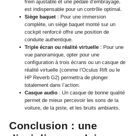
frein ajustable et une pédale d’embrayage,
est indispensable pour un contrôle optimal.
Siège baquet
: Pour une immersion
complète, un siège baquet monté sur un
cockpit renforcé offre une position de
conduite authentique.
Triple écran ou réalité virtuelle
: Pour une
vue panoramique, opter pour une
configuration à trois écrans ou un casque de
réalité virtuelle (comme l’Oculus Rift ou le
HP Reverb G2) permettra de plonger
totalement dans l’action.
Casque audio
: Un casque de bonne qualité
permet de mieux percevoir les sons de la
voiture, de la piste, et les bruits ambiants.
Conclusion : une