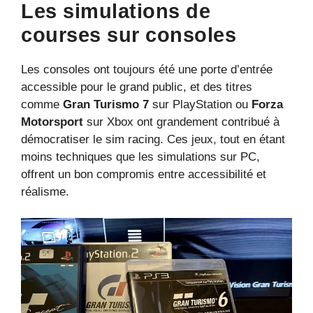
Les simulations de
courses sur consoles
Les consoles ont toujours été une porte d’entrée
accessible pour le grand public, et des titres
comme
Gran Turismo 7
sur PlayStation ou
Forza
Motorsport
sur Xbox ont grandement contribué à
démocratiser le sim racing. Ces jeux, tout en étant
moins techniques que les simulations sur PC,
offrent un bon compromis entre accessibilité et
réalisme.