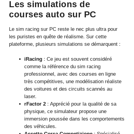
Les simulations de
courses auto sur PC
Le sim racing sur PC reste le nec plus ultra pour
les puristes en quête de réalisme. Sur cette
plateforme, plusieurs simulations se démarquent :
iRacing
: Ce jeu est souvent considéré
comme la référence du sim racing
professionnel, avec des courses en ligne
très compétitives, une modélisation réaliste
des voitures et des circuits scannés au
laser.
rFactor 2
: Apprécié pour la qualité de sa
physique, ce simulateur propose une
immersion poussée dans les comportements
des véhicules.
Assetto Corsa Competizione
: Spécialisé