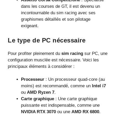
dans les courses de GT, il est devenu un
incontournable du sim racing avec ses
graphismes détaillés et son pilotage
exigeant.
Le type de PC nécessaire
Pour profiter pleinement du
sim racing
sur PC, une
configuration musclée est nécessaire. Voici les
principaux éléments à considérer :
Processeur
: Un processeur quad-core (au
moins) est recommandé, comme un
Intel i7
ou
AMD Ryzen 7
.
Carte graphique
: Une carte graphique
puissante est indispensable, comme une
NVIDIA RTX 3070
ou une
AMD RX 6800
.