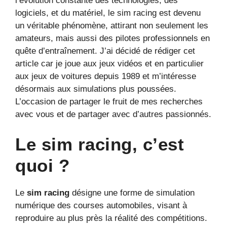
l’évolution constante des technologies, des
logiciels, et du matériel, le sim racing est devenu
un véritable phénomène, attirant non seulement les
amateurs, mais aussi des pilotes professionnels en
quête d’entraînement. J’ai décidé de rédiger cet
article car je joue aux jeux vidéos et en particulier
aux jeux de voitures depuis 1989 et m’intéresse
désormais aux simulations plus poussées.
L’occasion de partager le fruit de mes recherches
avec vous et de partager avec d’autres passionnés.
Le sim racing, c’est
quoi ?
Le
sim racing
désigne une forme de simulation
numérique des courses automobiles, visant à
reproduire au plus près la réalité des compétitions.