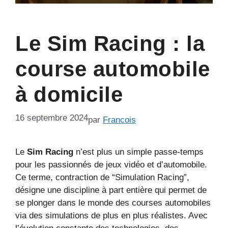
Le Sim Racing : la
course automobile
à domicile
16 septembre 2024
par
Francois
Le
Sim Racing
n’est plus un simple passe-temps
pour les passionnés de jeux vidéo et d’automobile.
Ce terme, contraction de “Simulation Racing”,
désigne une discipline à part entière qui permet de
se plonger dans le monde des courses automobiles
via des simulations de plus en plus réalistes. Avec