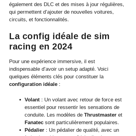
également des DLC et des mises à jour régulières,
qui permettent d’ajouter de nouvelles voitures,
circuits, et fonctionnalités.
La config idéale de sim
racing en 2024
Pour une expérience immersive, il est
indispensable d’avoir un setup adapté. Voici
quelques éléments clés pour constituer la
configuration idéale
:
Volant
: Un volant avec retour de force est
essentiel pour ressentir les sensations de
conduite. Les modèles de
Thrustmaster
et
Fanatec
sont particulièrement populaires.
Pédalier
: Un pédalier de qualité, avec un