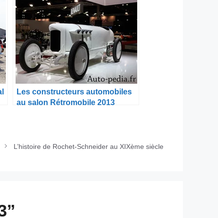
al
Les constructeurs automobiles
au salon Rétromobile 2013
L’histoire de Rochet-Schneider au XIXème siècle
3”