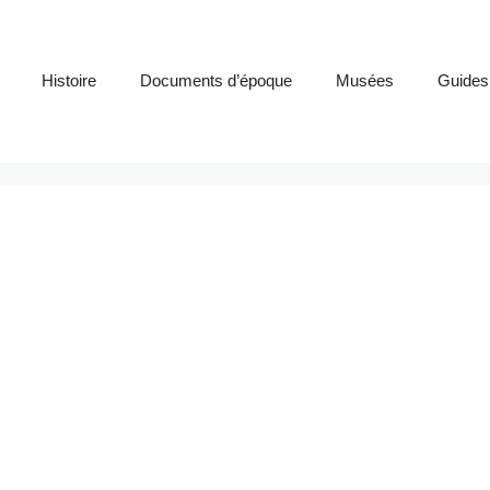
Histoire
Documents d’époque
Musées
Guides