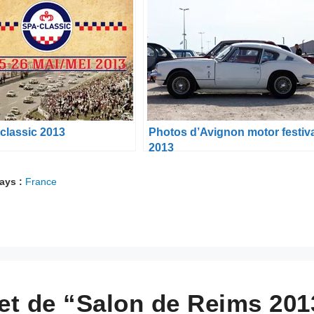
classic 2013
Photos d’Avignon motor festiv
2013
ays :
France
jet de “Salon de Reims 201