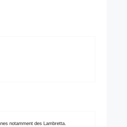
iennes notamment des Lambretta.