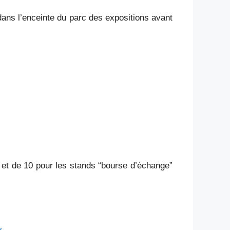
 dans l’enceinte du parc des expositions avant
” et de 10 pour les stands “bourse d’échange”