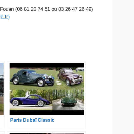
 Fouan (06 81 20 74 51 ou 03 26 47 26 49)
e.fr)
Paris Dubaï Classic