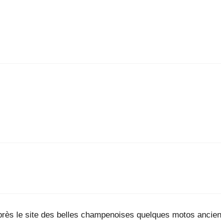
’après le site des belles champenoises quelques motos anc