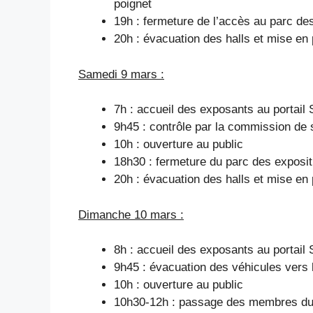
poignet
19h : fermeture de l’accès au parc de
20h : évacuation des halls et mise en 
Samedi 9 mars :
7h : accueil des exposants au portail 
9h45 : contrôle par la commission de s
10h : ouverture au public
18h30 : fermeture du parc des exposit
20h : évacuation des halls et mise en 
Dimanche 10 mars :
8h : accueil des exposants au portail 
9h45 : évacuation des véhicules vers
10h : ouverture au public
10h30-12h : passage des membres du 