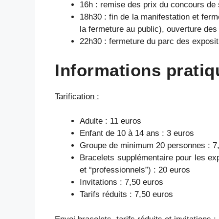
16h : remise des prix du concours de 
18h30 : fin de la manifestation et fer
la fermeture au public), ouverture de
22h30 : fermeture du parc des exposit
Informations pratiq
Tarification :
Adulte : 11 euros
Enfant de 10 à 14 ans : 3 euros
Groupe de minimum 20 personnes : 7
Bracelets supplémentaire pour les exp
et “professionnels”) : 20 euros
Invitations : 7,50 euros
Tarifs réduits : 7,50 euros