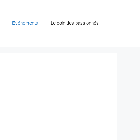
Evénements
Le coin des passionnés