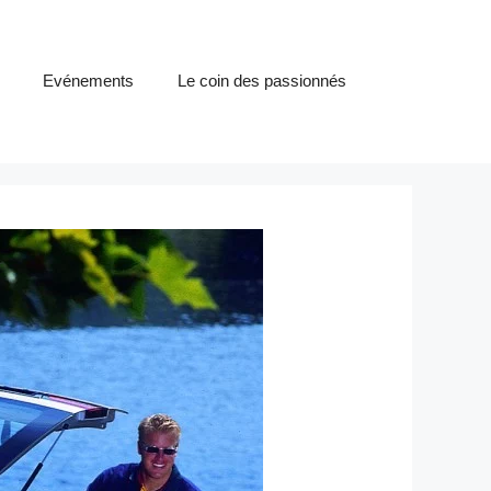
Evénements
Le coin des passionnés