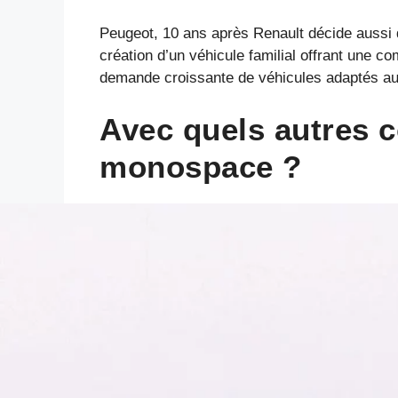
Peugeot, 10 ans après Renault décide aussi d
création d’un véhicule familial offrant une 
demande croissante de véhicules adaptés aux 
Avec quels autres 
monospace ?