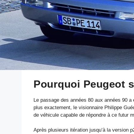
Pourquoi Peugeot s
Le passage des années 80 aux années 90 a é
plus exactement, le visionnaire Philippe Gué
de véhicule capable de répondre à ce futur m
Après plusieurs itération jusqu’à la version 