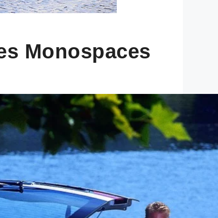
 des Monospaces