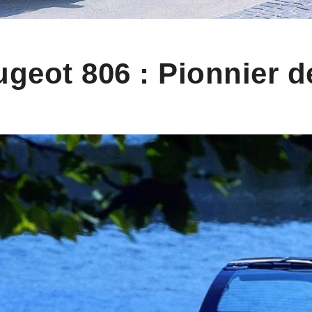
eugeot 806 : Pionnier