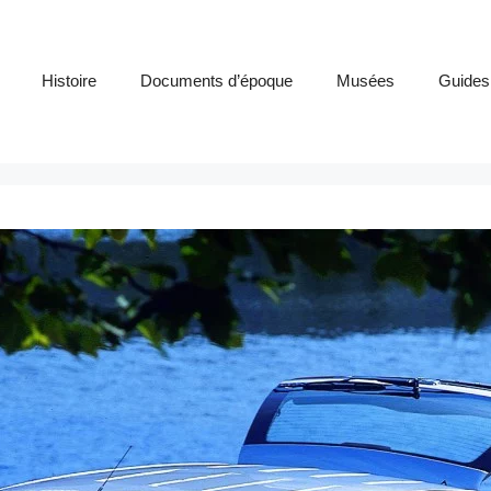
Histoire
Documents d’époque
Musées
Guides