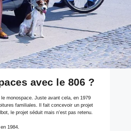
paces avec le 806 ?
 le monospace. Juste avant cela, en 1979
res familiales. Il fait concevoir un projet
ot, le projet séduit mais n’est pas retenu.
en 1984.