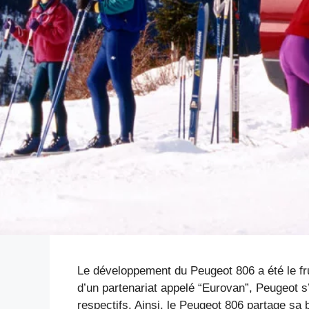
Le développement du Peugeot 806 a été le fru
d’un partenariat appelé “Eurovan”, Peugeot 
respectifs. Ainsi, le Peugeot 806 partage sa 