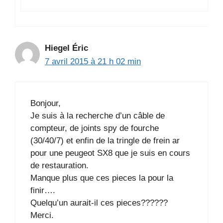
Hiegel Éric
7 avril 2015 à 21 h 02 min
Bonjour,
Je suis à la recherche d’un câble de
compteur, de joints spy de fourche
(30/40/7) et enfin de la tringle de frein ar
pour une peugeot SX8 que je suis en cours
de restauration.
Manque plus que ces pieces la pour la
finir….
Quelqu’un aurait-il ces pieces??????
Merci.