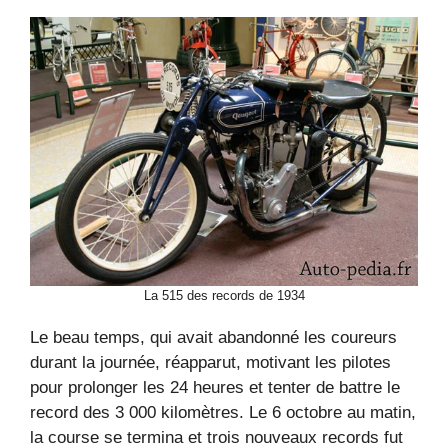
La 515 des records de 1934
Le beau temps, qui avait abandonné les coureurs
durant la journée, réapparut, motivant les pilotes
pour prolonger les 24 heures et tenter de battre le
record des 3 000 kilomètres. Le 6 octobre au matin,
la course se termina et trois nouveaux records fut