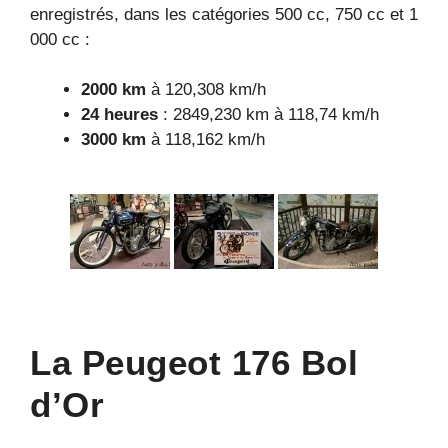
enregistrés, dans les catégories 500 cc, 750 cc et 1
000 cc :
2000 km
à 120,308 km/h
24 heures
: 2849,230 km à 118,74 km/h
3000 km
à 118,162 km/h
La Peugeot 176 Bol
d’Or