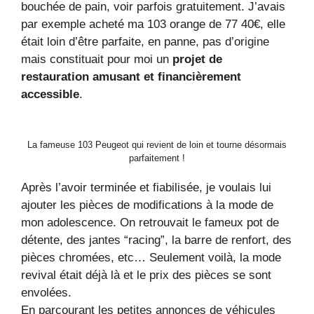
bouchée de pain, voir parfois gratuitement. J’avais
par exemple acheté ma 103 orange de 77 40€, elle
était loin d’être parfaite, en panne, pas d’origine
mais constituait pour moi un
projet de
restauration amusant et financièrement
accessible
.
La fameuse 103 Peugeot qui revient de loin et tourne désormais
parfaitement !
Après l’avoir terminée et fiabilisée, je voulais lui
ajouter les pièces de modifications à la mode de
mon adolescence. On retrouvait le fameux pot de
détente, des jantes “racing”, la barre de renfort, des
pièces chromées, etc… Seulement voilà, la mode
revival était déjà là et le prix des pièces se sont
envolées.
En parcourant les petites annonces de véhicules