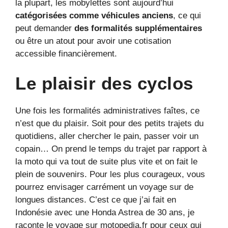
la plupart, les mobylettes sont aujourd’hui
catégorisées comme véhicules anciens
, ce qui
peut demander
des formalités supplémentaires
ou être un atout pour avoir une cotisation
accessible financièrement.
Le plaisir des cyclos
Une fois les formalités administratives faîtes, ce
n’est que du plaisir. Soit pour des petits trajets du
quotidiens, aller chercher le pain, passer voir un
copain… On prend le temps du trajet par rapport à
la moto qui va tout de suite plus vite et on fait le
plein de souvenirs. Pour les plus courageux, vous
pourrez envisager carrément un voyage sur de
longues distances. C’est ce que j’ai fait en
Indonésie avec une Honda Astrea de 30 ans, je
raconte le voyage sur motopedia.fr pour ceux qui