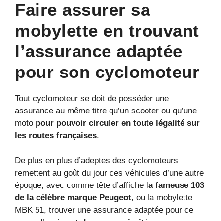
Faire assurer sa
mobylette en trouvant
l’assurance adaptée
pour son cyclomoteur
Tout cyclomoteur se doit de posséder une
assurance au même titre qu’un scooter ou qu’une
moto
pour pouvoir circuler en toute légalité sur
les routes françaises
.
De plus en plus d’adeptes des cyclomoteurs
remettent au goût du jour ces véhicules d’une autre
époque, avec comme tête d’affiche
la fameuse 103
de la célèbre marque Peugeot
, ou la mobylette
MBK 51, trouver une assurance adaptée pour ce