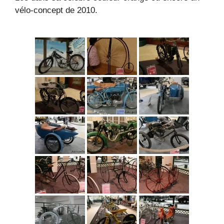
vélo-concept de 2010.