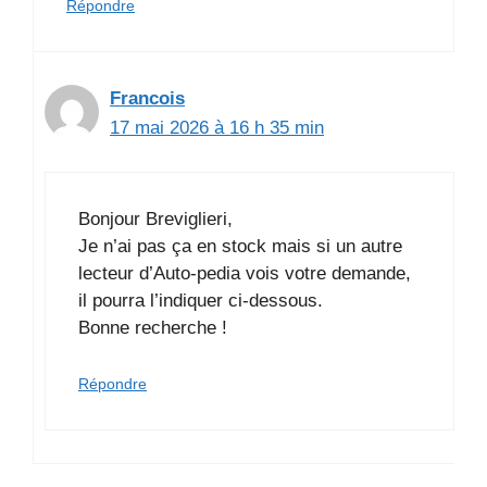
Répondre
Francois
17 mai 2026 à 16 h 35 min
Bonjour Breviglieri,
Je n’ai pas ça en stock mais si un autre
lecteur d’Auto-pedia vois votre demande,
il pourra l’indiquer ci-dessous.
Bonne recherche !
Répondre