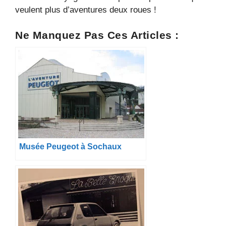
veulent plus d’aventures deux roues !
Ne Manquez Pas Ces Articles :
Musée Peugeot à Sochaux