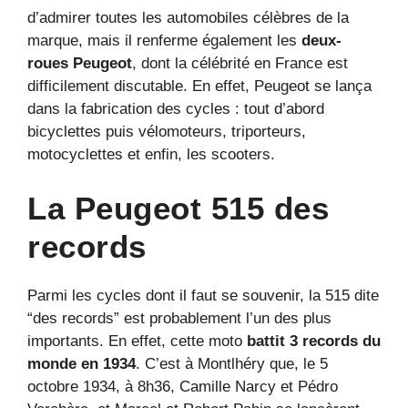
d’admirer toutes les automobiles célèbres de la
marque, mais il renferme également les
deux-
roues Peugeot
, dont la célébrité en France est
difficilement discutable. En effet, Peugeot se lança
dans la fabrication des cycles : tout d’abord
bicyclettes puis vélomoteurs, triporteurs,
motocyclettes et enfin, les scooters.
La Peugeot 515 des
records
Parmi les cycles dont il faut se souvenir, la 515 dite
“des records” est probablement l’un des plus
importants. En effet, cette moto
battit 3 records du
monde en 1934
. C’est à Montlhéry que, le 5
octobre 1934, à 8h36, Camille Narcy et Pédro