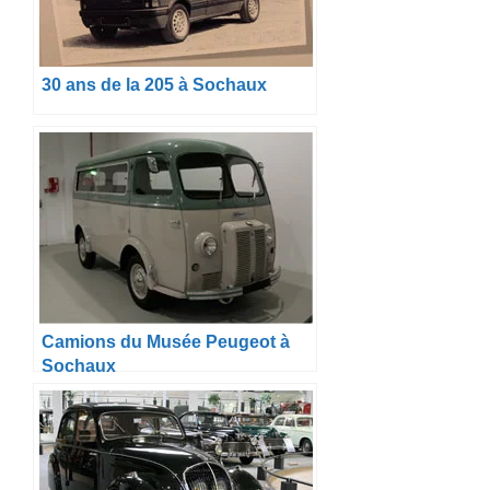
30 ans de la 205 à Sochaux
Camions du Musée Peugeot à
Sochaux