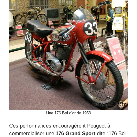
Une 176 Bol d’or de 1953
Ces performances encouragèrent Peugeot à
commercialiser une
176 Grand Sport
dite “176 Bol