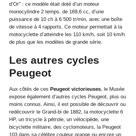
d’Or” : ce modèle était doté d’un moteur
monocylindre 2 temps, de 169,6 cc, d’une
puissance de 10 ch à 6 500 tr/min, avec une boîte
de vitesse à 4 rapports. Ce moteur permettait à la
motocyclette d’atteindre les 110 km/h, soit 10 km/h
de plus que les modèles de grande série.
Les autres cycles
Peugeot
Aux côtés de ces
Peugeot victorieuses
, le Musée
expose également d’autres cycles Peugeot, plus ou
moins connus. Ainsi, il est possible de découvrir ou
redécouvrir le Grand-bi de 1882, la motocyclette 6
HP, un tricycle à pétrole, un vélocipède, une
bicyclette militaire, des cyclomoteurs, la Peugeot
103 dans sa célèbre couleur orange ou encore un