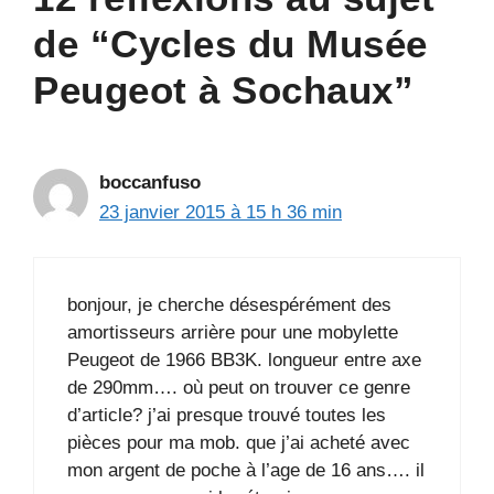
de “Cycles du Musée
Peugeot à Sochaux”
boccanfuso
23 janvier 2015 à 15 h 36 min
bonjour, je cherche désespérément des
amortisseurs arrière pour une mobylette
Peugeot de 1966 BB3K. longueur entre axe
de 290mm…. où peut on trouver ce genre
d’article? j’ai presque trouvé toutes les
pièces pour ma mob. que j’ai acheté avec
mon argent de poche à l’age de 16 ans…. il