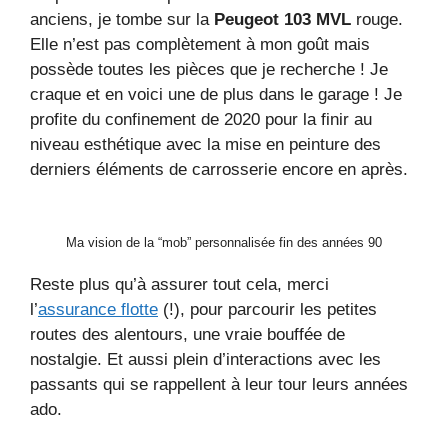
anciens, je tombe sur la
Peugeot 103 MVL
rouge.
Elle n’est pas complètement à mon goût mais
possède toutes les pièces que je recherche ! Je
craque et en voici une de plus dans le garage ! Je
profite du confinement de 2020 pour la finir au
niveau esthétique avec la mise en peinture des
derniers éléments de carrosserie encore en après.
Ma vision de la “mob” personnalisée fin des années 90
Reste plus qu’à assurer tout cela, merci
l’
assurance flotte
(!), pour parcourir les petites
routes des alentours, une vraie bouffée de
nostalgie. Et aussi plein d’interactions avec les
passants qui se rappellent à leur tour leurs années
ado.