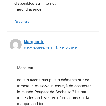
disponibles sur internet
merci d’avance
Répondre
Marguerite
8 novembre 2015 à 7 h 25 min
Monsieur,
nous n’avons pas plus d’éléments sur ce
trimoteur. Avez-vous essayé de contacter
le musée Peugeot de Sochaux ? Ils ont
toutes les archives et informations sur la
marque au Lion.