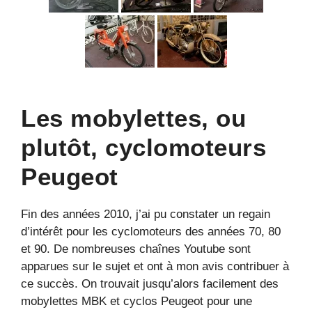
Les mobylettes, ou
plutôt, cyclomoteurs
Peugeot
Fin des années 2010, j’ai pu constater un regain
d’intérêt pour les cyclomoteurs des années 70, 80
et 90. De nombreuses chaînes Youtube sont
apparues sur le sujet et ont à mon avis contribuer à
ce succès. On trouvait jusqu’alors facilement des
mobylettes MBK et cyclos Peugeot pour une