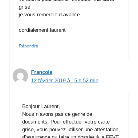
grise
je vous remercie d avance
cordialement,laurent
Répondre
Francois
12 février 2019 à 15 h 52 min
Bonjour Laurent,
Nous n’avons pas ce genre de
documents. Pour effectuer votre carte
grise, vous pouvez utiliser une attestation
d’assurance ou faire un dossier à la FFVE