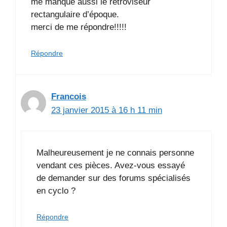
me manque aussi le rétroviseur
rectangulaire d’époque.
merci de me répondre!!!!!
Répondre
Francois
23 janvier 2015 à 16 h 11 min
Malheureusement je ne connais personne
vendant ces pièces. Avez-vous essayé
de demander sur des forums spécialisés
en cyclo ?
Répondre