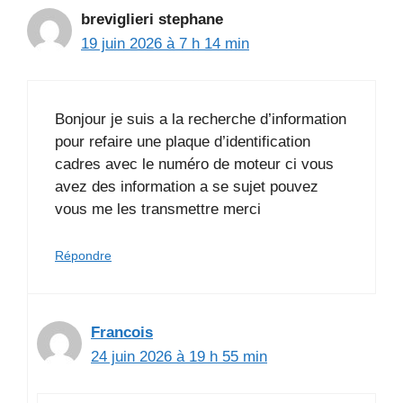
breviglieri stephane
19 juin 2026 à 7 h 14 min
Bonjour je suis a la recherche d’information
pour refaire une plaque d’identification
cadres avec le numéro de moteur ci vous
avez des information a se sujet pouvez
vous me les transmettre merci
Répondre
Francois
24 juin 2026 à 19 h 55 min