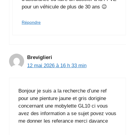
pour un véhicule de plus de 30 ans 😉
Répondre
Breviglieri
12 mai 2026 à 16 h 33 min
Bonjour je suis a la recherche d’une ref
pour une pienture jaune et gris dorigine
concernant une mobylette GL10 ci vous
avez des information a se sujet povez vous
me donner les referance merci davance