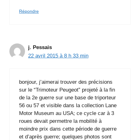
Répondre
j. Pessais
22 avril 2015 à 8 h 33 min
bonjour, j’aimerai trouver des précisions
sur le “Trimoteur Peugeot” projeté à la fin
de la 2e guerre sur une base de triporteur
56 ou 57 et visible dans la collection Lane
Motor Museum au USA; ce cycle car à 3
roues devait permettre la mobilité à
moindre prix dans cette période de guerre
et d’après guerre; quelques photos sont