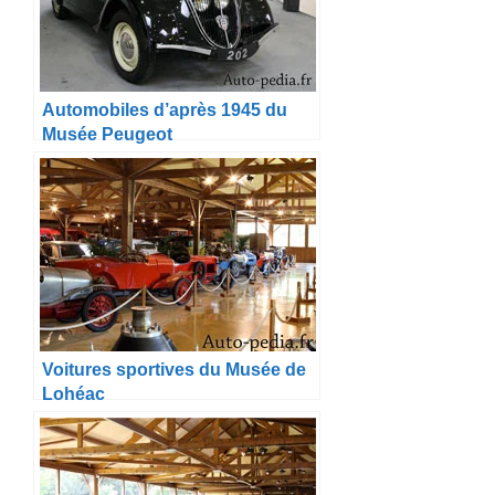
Automobiles d’après 1945 du
Musée Peugeot
Voitures sportives du Musée de
Lohéac