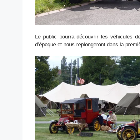
Le public pourra découvrir les véhicules d
d’époque et nous replongeront dans la premi