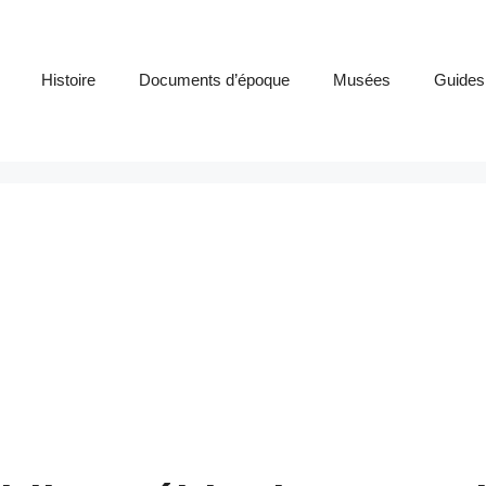
Histoire
Documents d’époque
Musées
Guides