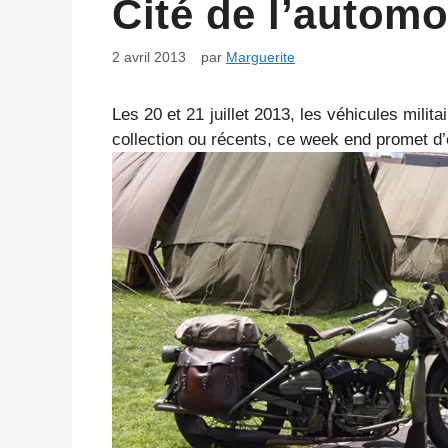
Cité de l’automo
2 avril 2013
par
Marguerite
Les 20 et 21 juillet 2013, les véhicules milit
collection ou récents, ce week end promet d’ê