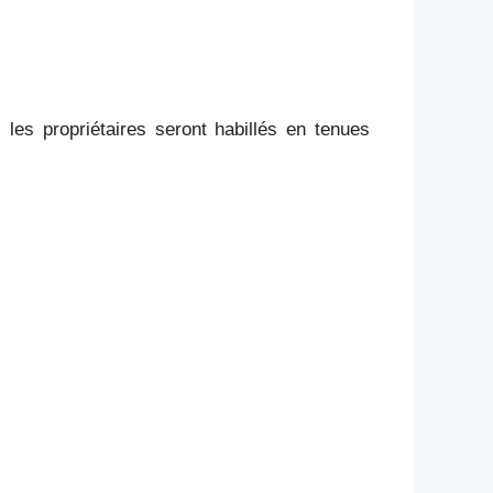
es propriétaires seront habillés en tenues