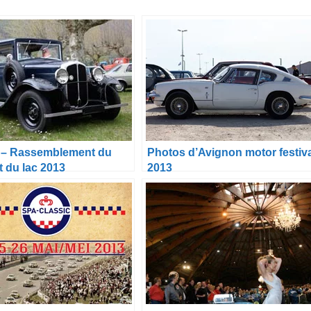
 – Rassemblement du
Photos d’Avignon motor festiv
 du lac 2013
2013