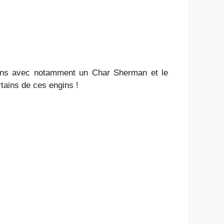
tions avec notamment un Char Sherman et le
tains de ces engins !