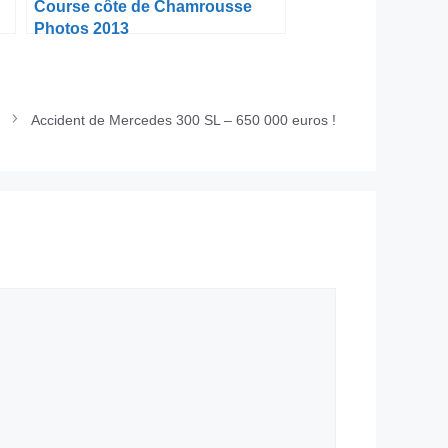
Course côte de Chamrousse
Photos 2013
Accident de Mercedes 300 SL – 650 000 euros !