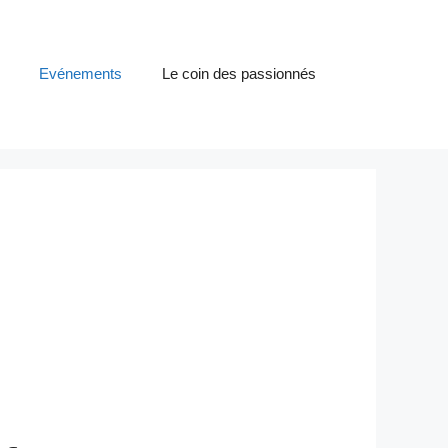
Evénements
Le coin des passionnés