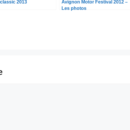
classic 2013
Avignon Motor Festival 2012 –
Les photos
e